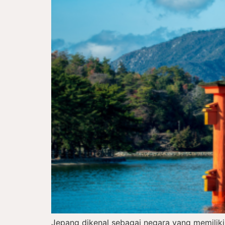
Jepang dikenal sebagai negara yang memiliki