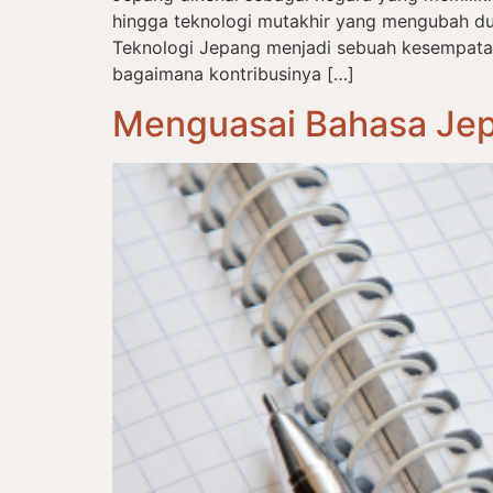
hingga teknologi mutakhir yang mengubah du
Teknologi Jepang menjadi sebuah kesempat
bagaimana kontribusinya […]
Menguasai Bahasa Jep