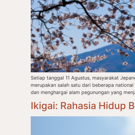
Setiap tanggal 11 Agustus, masyarakat Jepa
merupakan salah satu dari beberapa nationa
dan menghargai alam pegunungan yang menjadi
Ikigai: Rahasia Hidup 