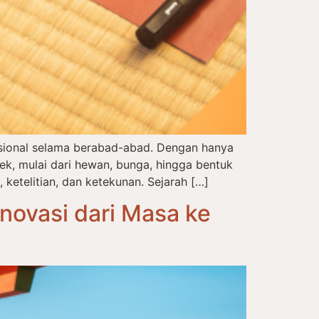
disional selama berabad-abad. Dengan hanya
, mulai dari hewan, bunga, hingga bentuk
 ketelitian, dan ketekunan. Sejarah […]
novasi dari Masa ke