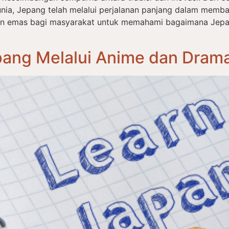
nia, Jepang telah melalui perjalanan panjang dalam memba
an emas bagi masyarakat untuk memahami bagaimana Jep
ang Melalui Anime dan Drama: