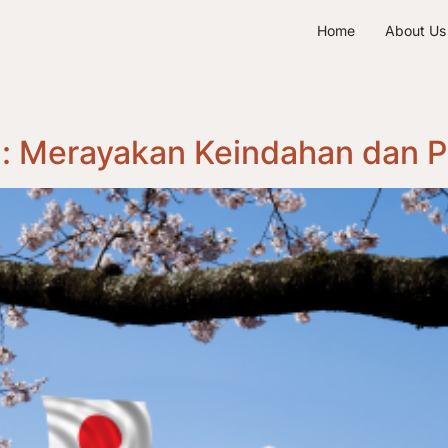
Home
About Us
g: Merayakan Keindahan dan 