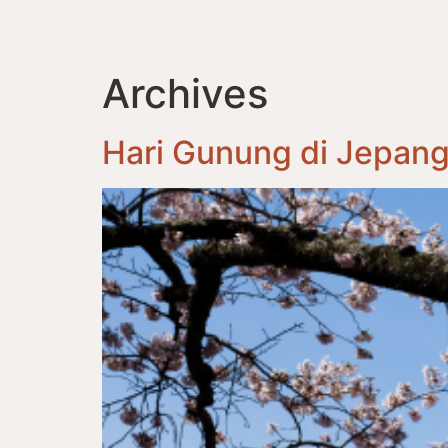
Archives
Hari Gunung di Jepan