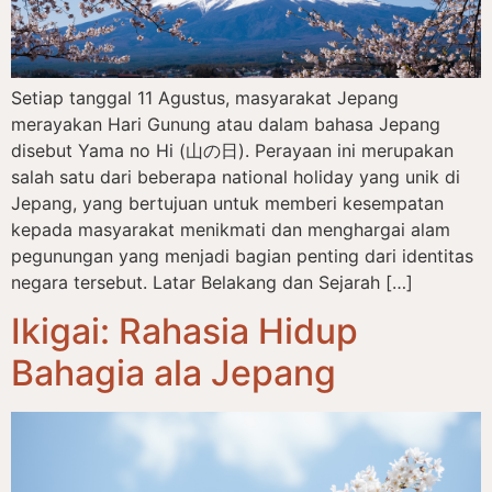
Setiap tanggal 11 Agustus, masyarakat Jepang
merayakan Hari Gunung atau dalam bahasa Jepang
disebut Yama no Hi (山の日). Perayaan ini merupakan
salah satu dari beberapa national holiday yang unik di
Jepang, yang bertujuan untuk memberi kesempatan
kepada masyarakat menikmati dan menghargai alam
pegunungan yang menjadi bagian penting dari identitas
negara tersebut. Latar Belakang dan Sejarah […]
Ikigai: Rahasia Hidup
Bahagia ala Jepang