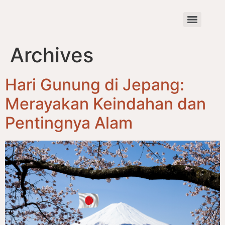
Archives
Hari Gunung di Jepang:
Merayakan Keindahan dan
Pentingnya Alam