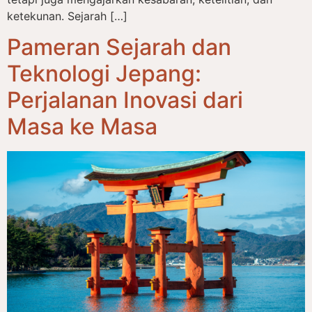
ketekunan. Sejarah […]
Pameran Sejarah dan
Teknologi Jepang:
Perjalanan Inovasi dari
Masa ke Masa