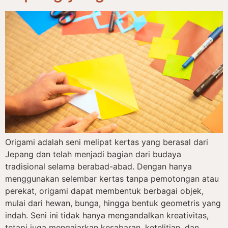
Origami adalah seni melipat kertas yang berasal dari
Jepang dan telah menjadi bagian dari budaya
tradisional selama berabad-abad. Dengan hanya
menggunakan selembar kertas tanpa pemotongan atau
perekat, origami dapat membentuk berbagai objek,
mulai dari hewan, bunga, hingga bentuk geometris yang
indah. Seni ini tidak hanya mengandalkan kreativitas,
tetapi juga mengajarkan kesabaran, ketelitian, dan