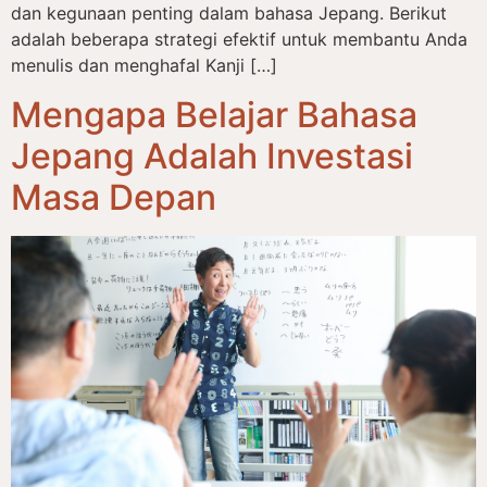
dan kegunaan penting dalam bahasa Jepang. Berikut
adalah beberapa strategi efektif untuk membantu Anda
menulis dan menghafal Kanji […]
Mengapa Belajar Bahasa
Jepang Adalah Investasi
Masa Depan