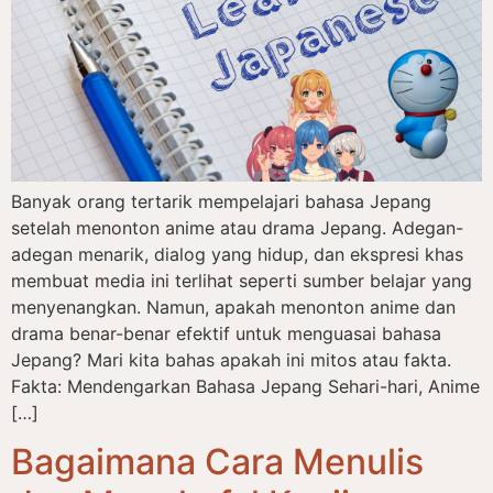
Banyak orang tertarik mempelajari bahasa Jepang
setelah menonton anime atau drama Jepang. Adegan-
adegan menarik, dialog yang hidup, dan ekspresi khas
membuat media ini terlihat seperti sumber belajar yang
menyenangkan. Namun, apakah menonton anime dan
drama benar-benar efektif untuk menguasai bahasa
Jepang? Mari kita bahas apakah ini mitos atau fakta.
Fakta: Mendengarkan Bahasa Jepang Sehari-hari, Anime
[…]
Bagaimana Cara Menulis