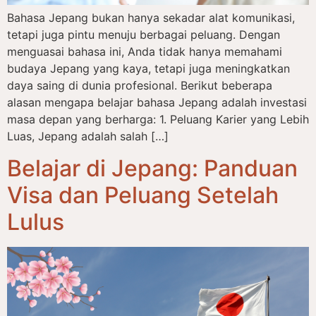
Bahasa Jepang bukan hanya sekadar alat komunikasi,
tetapi juga pintu menuju berbagai peluang. Dengan
menguasai bahasa ini, Anda tidak hanya memahami
budaya Jepang yang kaya, tetapi juga meningkatkan
daya saing di dunia profesional. Berikut beberapa
alasan mengapa belajar bahasa Jepang adalah investasi
masa depan yang berharga: 1. Peluang Karier yang Lebih
Luas, Jepang adalah salah […]
Belajar di Jepang: Panduan
Visa dan Peluang Setelah
Lulus