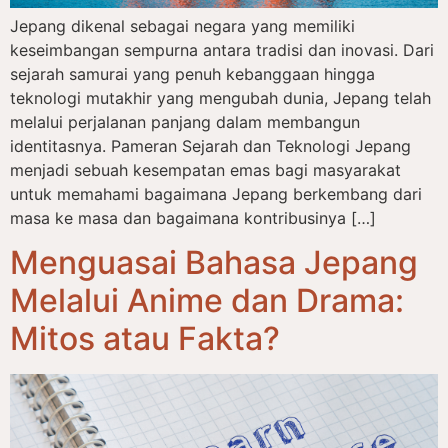
Jepang dikenal sebagai negara yang memiliki
keseimbangan sempurna antara tradisi dan inovasi. Dari
sejarah samurai yang penuh kebanggaan hingga
teknologi mutakhir yang mengubah dunia, Jepang telah
melalui perjalanan panjang dalam membangun
identitasnya. Pameran Sejarah dan Teknologi Jepang
menjadi sebuah kesempatan emas bagi masyarakat
untuk memahami bagaimana Jepang berkembang dari
masa ke masa dan bagaimana kontribusinya […]
Menguasai Bahasa Jepang
Melalui Anime dan Drama:
Mitos atau Fakta?