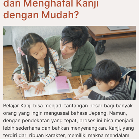
dan Menghafal Kanji
dengan Mudah?
Belajar Kanji bisa menjadi tantangan besar bagi banyak
orang yang ingin menguasai bahasa Jepang. Namun,
dengan pendekatan yang tepat, proses ini bisa menjadi
lebih sederhana dan bahkan menyenangkan. Kanji, yang
terdiri dari ribuan karakter, memiliki makna mendalam