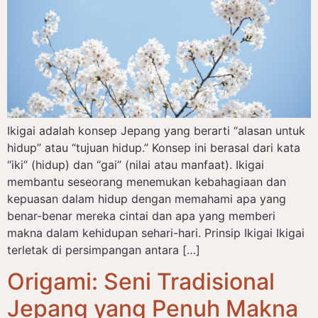
Ikigai adalah konsep Jepang yang berarti “alasan untuk
hidup” atau “tujuan hidup.” Konsep ini berasal dari kata
“iki” (hidup) dan “gai” (nilai atau manfaat). Ikigai
membantu seseorang menemukan kebahagiaan dan
kepuasan dalam hidup dengan memahami apa yang
benar-benar mereka cintai dan apa yang memberi
makna dalam kehidupan sehari-hari. Prinsip Ikigai Ikigai
terletak di persimpangan antara […]
Origami: Seni Tradisional
Jepang yang Penuh Makna