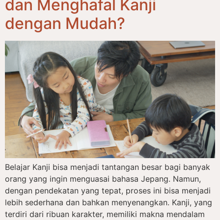
dan Menghafal Kanji
dengan Mudah?
Belajar Kanji bisa menjadi tantangan besar bagi banyak
orang yang ingin menguasai bahasa Jepang. Namun,
dengan pendekatan yang tepat, proses ini bisa menjadi
lebih sederhana dan bahkan menyenangkan. Kanji, yang
terdiri dari ribuan karakter, memiliki makna mendalam