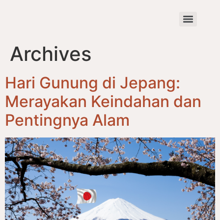
Archives
Hari Gunung di Jepang:
Merayakan Keindahan dan
Pentingnya Alam