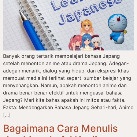
Banyak orang tertarik mempelajari bahasa Jepang
setelah menonton anime atau drama Jepang. Adegan-
adegan menarik, dialog yang hidup, dan ekspresi khas
membuat media ini terlihat seperti sumber belajar yang
menyenangkan. Namun, apakah menonton anime dan
drama benar-benar efektif untuk menguasai bahasa
Jepang? Mari kita bahas apakah ini mitos atau fakta.
Fakta: Mendengarkan Bahasa Jepang Sehari-hari, Anime
[…]
Bagaimana Cara Menulis