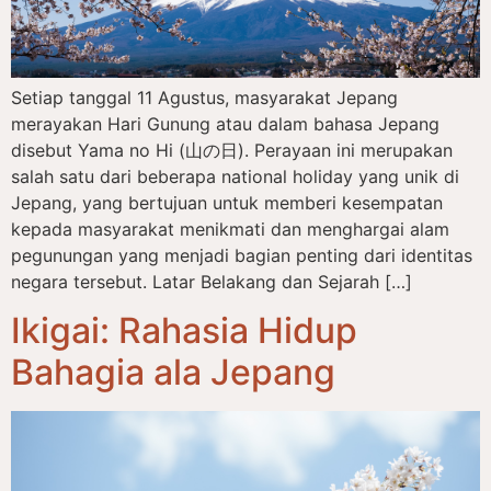
Setiap tanggal 11 Agustus, masyarakat Jepang
merayakan Hari Gunung atau dalam bahasa Jepang
disebut Yama no Hi (山の日). Perayaan ini merupakan
salah satu dari beberapa national holiday yang unik di
Jepang, yang bertujuan untuk memberi kesempatan
kepada masyarakat menikmati dan menghargai alam
pegunungan yang menjadi bagian penting dari identitas
negara tersebut. Latar Belakang dan Sejarah […]
Ikigai: Rahasia Hidup
Bahagia ala Jepang