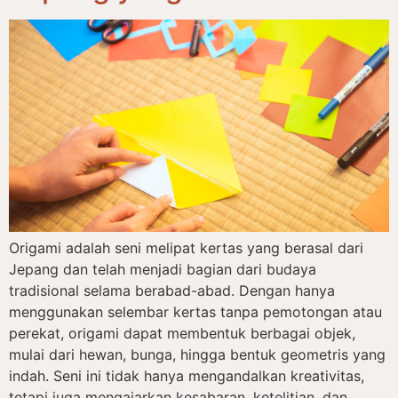
Origami adalah seni melipat kertas yang berasal dari
Jepang dan telah menjadi bagian dari budaya
tradisional selama berabad-abad. Dengan hanya
menggunakan selembar kertas tanpa pemotongan atau
perekat, origami dapat membentuk berbagai objek,
mulai dari hewan, bunga, hingga bentuk geometris yang
indah. Seni ini tidak hanya mengandalkan kreativitas,
tetapi juga mengajarkan kesabaran, ketelitian, dan