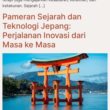
ketekunan. Sejarah […]
Pameran Sejarah dan
Teknologi Jepang:
Perjalanan Inovasi dari
Masa ke Masa