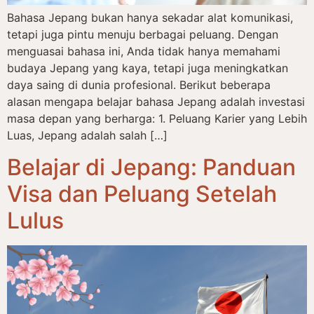
Bahasa Jepang bukan hanya sekadar alat komunikasi,
tetapi juga pintu menuju berbagai peluang. Dengan
menguasai bahasa ini, Anda tidak hanya memahami
budaya Jepang yang kaya, tetapi juga meningkatkan
daya saing di dunia profesional. Berikut beberapa
alasan mengapa belajar bahasa Jepang adalah investasi
masa depan yang berharga: 1. Peluang Karier yang Lebih
Luas, Jepang adalah salah […]
Belajar di Jepang: Panduan
Visa dan Peluang Setelah
Lulus