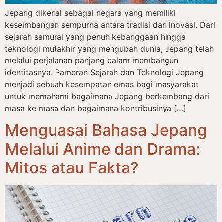
Jepang dikenal sebagai negara yang memiliki
keseimbangan sempurna antara tradisi dan inovasi. Dari
sejarah samurai yang penuh kebanggaan hingga
teknologi mutakhir yang mengubah dunia, Jepang telah
melalui perjalanan panjang dalam membangun
identitasnya. Pameran Sejarah dan Teknologi Jepang
menjadi sebuah kesempatan emas bagi masyarakat
untuk memahami bagaimana Jepang berkembang dari
masa ke masa dan bagaimana kontribusinya […]
Menguasai Bahasa Jepang
Melalui Anime dan Drama:
Mitos atau Fakta?