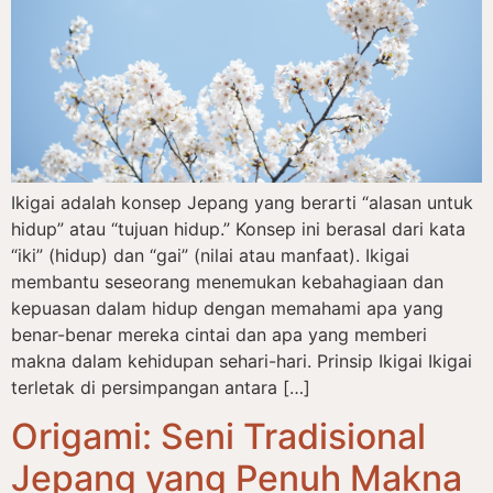
Ikigai adalah konsep Jepang yang berarti “alasan untuk
hidup” atau “tujuan hidup.” Konsep ini berasal dari kata
“iki” (hidup) dan “gai” (nilai atau manfaat). Ikigai
membantu seseorang menemukan kebahagiaan dan
kepuasan dalam hidup dengan memahami apa yang
benar-benar mereka cintai dan apa yang memberi
makna dalam kehidupan sehari-hari. Prinsip Ikigai Ikigai
terletak di persimpangan antara […]
Origami: Seni Tradisional
Jepang yang Penuh Makna