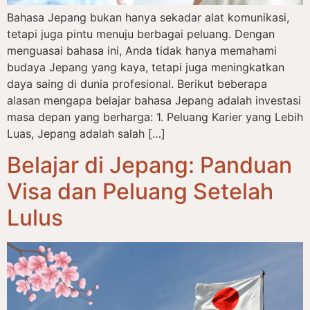
Bahasa Jepang bukan hanya sekadar alat komunikasi,
tetapi juga pintu menuju berbagai peluang. Dengan
menguasai bahasa ini, Anda tidak hanya memahami
budaya Jepang yang kaya, tetapi juga meningkatkan
daya saing di dunia profesional. Berikut beberapa
alasan mengapa belajar bahasa Jepang adalah investasi
masa depan yang berharga: 1. Peluang Karier yang Lebih
Luas, Jepang adalah salah […]
Belajar di Jepang: Panduan
Visa dan Peluang Setelah
Lulus