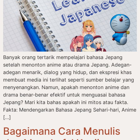
Banyak orang tertarik mempelajari bahasa Jepang
setelah menonton anime atau drama Jepang. Adegan-
adegan menarik, dialog yang hidup, dan ekspresi khas
membuat media ini terlihat seperti sumber belajar yang
menyenangkan. Namun, apakah menonton anime dan
drama benar-benar efektif untuk menguasai bahasa
Jepang? Mari kita bahas apakah ini mitos atau fakta.
Fakta: Mendengarkan Bahasa Jepang Sehari-hari, Anime
[…]
Bagaimana Cara Menulis