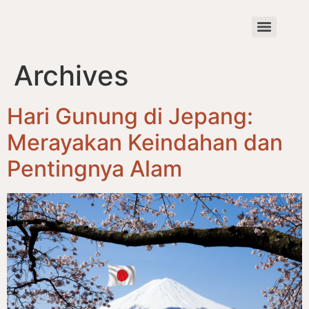
Archives
Hari Gunung di Jepang:
Merayakan Keindahan dan
Pentingnya Alam