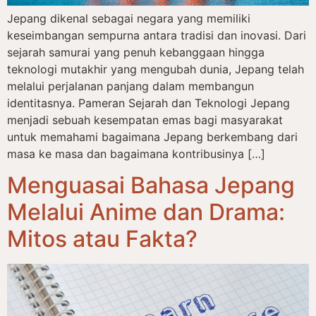
Jepang dikenal sebagai negara yang memiliki
keseimbangan sempurna antara tradisi dan inovasi. Dari
sejarah samurai yang penuh kebanggaan hingga
teknologi mutakhir yang mengubah dunia, Jepang telah
melalui perjalanan panjang dalam membangun
identitasnya. Pameran Sejarah dan Teknologi Jepang
menjadi sebuah kesempatan emas bagi masyarakat
untuk memahami bagaimana Jepang berkembang dari
masa ke masa dan bagaimana kontribusinya […]
Menguasai Bahasa Jepang
Melalui Anime dan Drama:
Mitos atau Fakta?