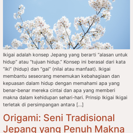
Ikigai adalah konsep Jepang yang berarti “alasan untuk
hidup” atau “tujuan hidup.” Konsep ini berasal dari kata
“iki” (hidup) dan “gai” (nilai atau manfaat). Ikigai
membantu seseorang menemukan kebahagiaan dan
kepuasan dalam hidup dengan memahami apa yang
benar-benar mereka cintai dan apa yang memberi
makna dalam kehidupan sehari-hari. Prinsip Ikigai Ikigai
terletak di persimpangan antara […]
Origami: Seni Tradisional
Jepang yang Penuh Makna