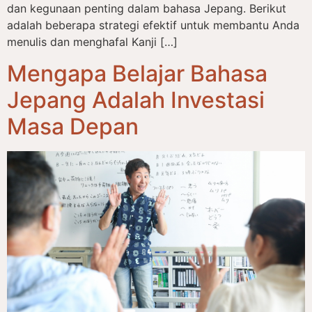
dan kegunaan penting dalam bahasa Jepang. Berikut
adalah beberapa strategi efektif untuk membantu Anda
menulis dan menghafal Kanji […]
Mengapa Belajar Bahasa
Jepang Adalah Investasi
Masa Depan