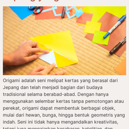
Origami adalah seni melipat kertas yang berasal dari
Jepang dan telah menjadi bagian dari budaya
tradisional selama berabad-abad. Dengan hanya
menggunakan selembar kertas tanpa pemotongan atau
perekat, origami dapat membentuk berbagai objek,
mulai dari hewan, bunga, hingga bentuk geometris yang
indah. Seni ini tidak hanya mengandalkan kreativitas,
tetapi juga mengajarkan kesabaran, ketelitian, dan