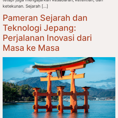
ketekunan. Sejarah […]
Pameran Sejarah dan
Teknologi Jepang:
Perjalanan Inovasi dari
Masa ke Masa