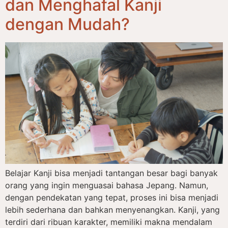
dan Menghafal Kanji
dengan Mudah?
Belajar Kanji bisa menjadi tantangan besar bagi banyak
orang yang ingin menguasai bahasa Jepang. Namun,
dengan pendekatan yang tepat, proses ini bisa menjadi
lebih sederhana dan bahkan menyenangkan. Kanji, yang
terdiri dari ribuan karakter, memiliki makna mendalam