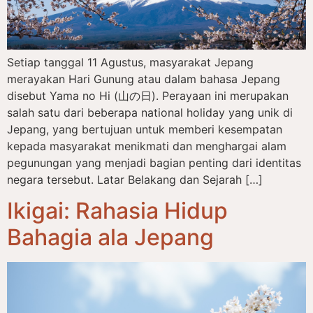
Setiap tanggal 11 Agustus, masyarakat Jepang
merayakan Hari Gunung atau dalam bahasa Jepang
disebut Yama no Hi (山の日). Perayaan ini merupakan
salah satu dari beberapa national holiday yang unik di
Jepang, yang bertujuan untuk memberi kesempatan
kepada masyarakat menikmati dan menghargai alam
pegunungan yang menjadi bagian penting dari identitas
negara tersebut. Latar Belakang dan Sejarah […]
Ikigai: Rahasia Hidup
Bahagia ala Jepang