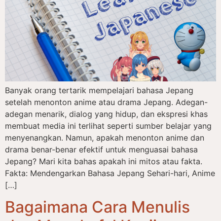
Banyak orang tertarik mempelajari bahasa Jepang
setelah menonton anime atau drama Jepang. Adegan-
adegan menarik, dialog yang hidup, dan ekspresi khas
membuat media ini terlihat seperti sumber belajar yang
menyenangkan. Namun, apakah menonton anime dan
drama benar-benar efektif untuk menguasai bahasa
Jepang? Mari kita bahas apakah ini mitos atau fakta.
Fakta: Mendengarkan Bahasa Jepang Sehari-hari, Anime
[…]
Bagaimana Cara Menulis