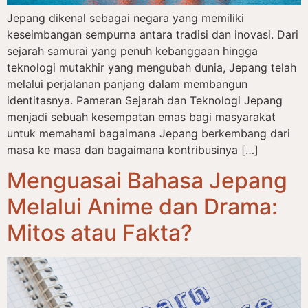
Jepang dikenal sebagai negara yang memiliki
keseimbangan sempurna antara tradisi dan inovasi. Dari
sejarah samurai yang penuh kebanggaan hingga
teknologi mutakhir yang mengubah dunia, Jepang telah
melalui perjalanan panjang dalam membangun
identitasnya. Pameran Sejarah dan Teknologi Jepang
menjadi sebuah kesempatan emas bagi masyarakat
untuk memahami bagaimana Jepang berkembang dari
masa ke masa dan bagaimana kontribusinya […]
Menguasai Bahasa Jepang
Melalui Anime dan Drama:
Mitos atau Fakta?