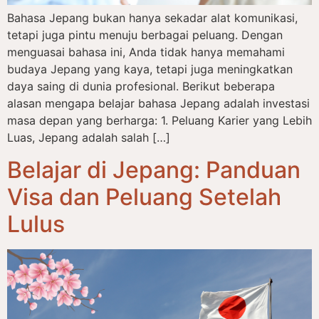
Bahasa Jepang bukan hanya sekadar alat komunikasi,
tetapi juga pintu menuju berbagai peluang. Dengan
menguasai bahasa ini, Anda tidak hanya memahami
budaya Jepang yang kaya, tetapi juga meningkatkan
daya saing di dunia profesional. Berikut beberapa
alasan mengapa belajar bahasa Jepang adalah investasi
masa depan yang berharga: 1. Peluang Karier yang Lebih
Luas, Jepang adalah salah […]
Belajar di Jepang: Panduan
Visa dan Peluang Setelah
Lulus