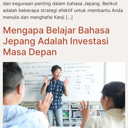
dan kegunaan penting dalam bahasa Jepang. Berikut
adalah beberapa strategi efektif untuk membantu Anda
menulis dan menghafal Kanji […]
Mengapa Belajar Bahasa
Jepang Adalah Investasi
Masa Depan