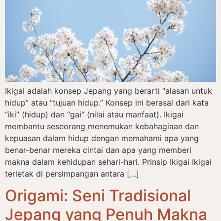
Ikigai adalah konsep Jepang yang berarti “alasan untuk
hidup” atau “tujuan hidup.” Konsep ini berasal dari kata
“iki” (hidup) dan “gai” (nilai atau manfaat). Ikigai
membantu seseorang menemukan kebahagiaan dan
kepuasan dalam hidup dengan memahami apa yang
benar-benar mereka cintai dan apa yang memberi
makna dalam kehidupan sehari-hari. Prinsip Ikigai Ikigai
terletak di persimpangan antara […]
Origami: Seni Tradisional
Jepang yang Penuh Makna