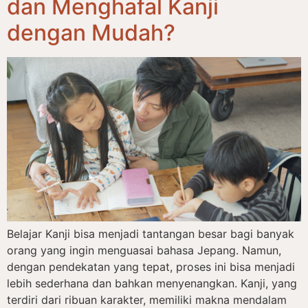
dan Menghafal Kanji
dengan Mudah?
Belajar Kanji bisa menjadi tantangan besar bagi banyak
orang yang ingin menguasai bahasa Jepang. Namun,
dengan pendekatan yang tepat, proses ini bisa menjadi
lebih sederhana dan bahkan menyenangkan. Kanji, yang
terdiri dari ribuan karakter, memiliki makna mendalam