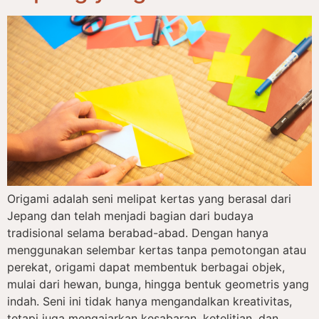
Origami adalah seni melipat kertas yang berasal dari
Jepang dan telah menjadi bagian dari budaya
tradisional selama berabad-abad. Dengan hanya
menggunakan selembar kertas tanpa pemotongan atau
perekat, origami dapat membentuk berbagai objek,
mulai dari hewan, bunga, hingga bentuk geometris yang
indah. Seni ini tidak hanya mengandalkan kreativitas,
tetapi juga mengajarkan kesabaran, ketelitian, dan