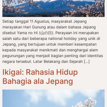
Setiap tanggal 11 Agustus, masyarakat Jepang
merayakan Hari Gunung atau dalam bahasa Jepang
disebut Yama no Hi (山の日). Perayaan ini merupakan
salah satu dari beberapa national holiday yang unik di
Jepang, yang bertujuan untuk memberi kesempatan
kepada masyarakat menikmati dan menghargai alam
pegunungan yang menjadi bagian penting dari identitas
negara tersebut. Latar Belakang dan Sejarah […]
Ikigai: Rahasia Hidup
Bahagia ala Jepang