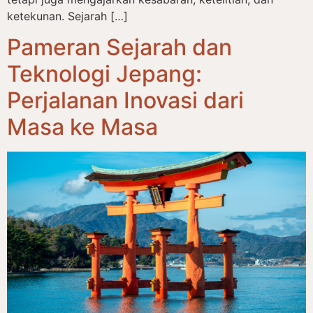
ketekunan. Sejarah […]
Pameran Sejarah dan
Teknologi Jepang:
Perjalanan Inovasi dari
Masa ke Masa