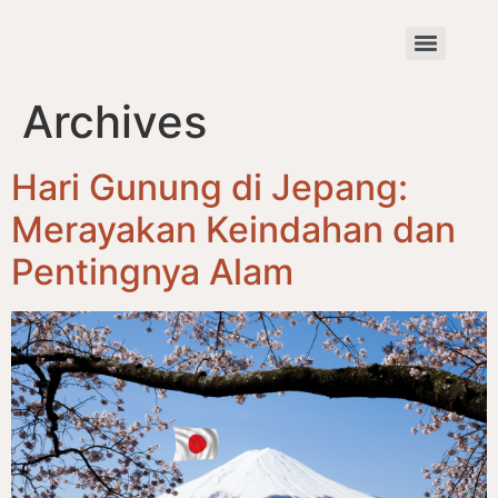
Archives
Hari Gunung di Jepang:
Merayakan Keindahan dan
Pentingnya Alam