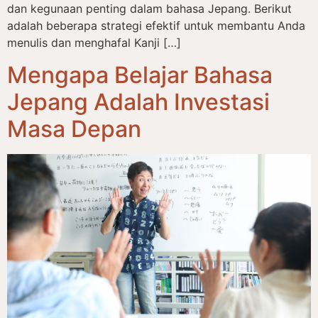
dan kegunaan penting dalam bahasa Jepang. Berikut
adalah beberapa strategi efektif untuk membantu Anda
menulis dan menghafal Kanji […]
Mengapa Belajar Bahasa
Jepang Adalah Investasi
Masa Depan