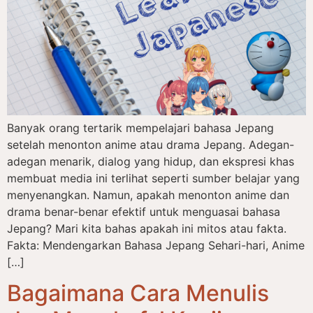
Banyak orang tertarik mempelajari bahasa Jepang
setelah menonton anime atau drama Jepang. Adegan-
adegan menarik, dialog yang hidup, dan ekspresi khas
membuat media ini terlihat seperti sumber belajar yang
menyenangkan. Namun, apakah menonton anime dan
drama benar-benar efektif untuk menguasai bahasa
Jepang? Mari kita bahas apakah ini mitos atau fakta.
Fakta: Mendengarkan Bahasa Jepang Sehari-hari, Anime
[…]
Bagaimana Cara Menulis