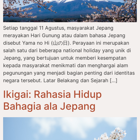
Setiap tanggal 11 Agustus, masyarakat Jepang
merayakan Hari Gunung atau dalam bahasa Jepang
disebut Yama no Hi (山の日). Perayaan ini merupakan
salah satu dari beberapa national holiday yang unik di
Jepang, yang bertujuan untuk memberi kesempatan
kepada masyarakat menikmati dan menghargai alam
pegunungan yang menjadi bagian penting dari identitas
negara tersebut. Latar Belakang dan Sejarah […]
Ikigai: Rahasia Hidup
Bahagia ala Jepang