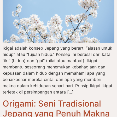
Ikigai adalah konsep Jepang yang berarti “alasan untuk
hidup” atau “tujuan hidup.” Konsep ini berasal dari kata
“iki” (hidup) dan “gai” (nilai atau manfaat). Ikigai
membantu seseorang menemukan kebahagiaan dan
kepuasan dalam hidup dengan memahami apa yang
benar-benar mereka cintai dan apa yang memberi
makna dalam kehidupan sehari-hari. Prinsip Ikigai Ikigai
terletak di persimpangan antara […]
Origami: Seni Tradisional
Jepang yang Penuh Makna