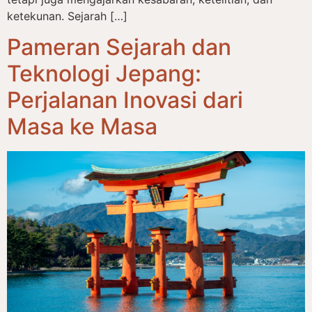
ketekunan. Sejarah […]
Pameran Sejarah dan
Teknologi Jepang:
Perjalanan Inovasi dari
Masa ke Masa