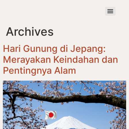
Archives
Hari Gunung di Jepang:
Merayakan Keindahan dan
Pentingnya Alam