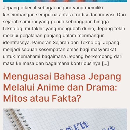
Jepang dikenal sebagai negara yang memiliki
keseimbangan sempurna antara tradisi dan inovasi. Dari
sejarah samurai yang penuh kebanggaan hingga
teknologi mutakhir yang mengubah dunia, Jepang telah
melalui perjalanan panjang dalam membangun
identitasnya. Pameran Sejarah dan Teknologi Jepang
menjadi sebuah kesempatan emas bagi masyarakat
untuk memahami bagaimana Jepang berkembang dari
masa ke masa dan bagaimana kontribusinya […]
Menguasai Bahasa Jepang
Melalui Anime dan Drama:
Mitos atau Fakta?