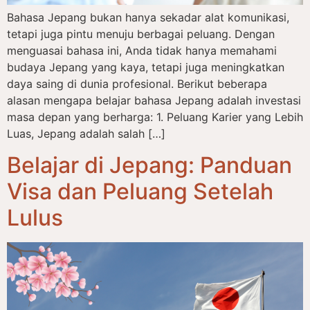
Bahasa Jepang bukan hanya sekadar alat komunikasi,
tetapi juga pintu menuju berbagai peluang. Dengan
menguasai bahasa ini, Anda tidak hanya memahami
budaya Jepang yang kaya, tetapi juga meningkatkan
daya saing di dunia profesional. Berikut beberapa
alasan mengapa belajar bahasa Jepang adalah investasi
masa depan yang berharga: 1. Peluang Karier yang Lebih
Luas, Jepang adalah salah […]
Belajar di Jepang: Panduan
Visa dan Peluang Setelah
Lulus