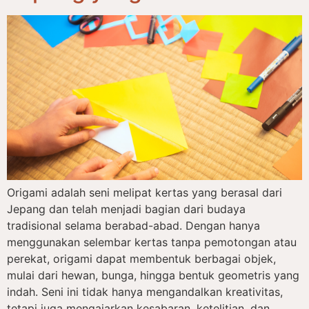
Origami adalah seni melipat kertas yang berasal dari
Jepang dan telah menjadi bagian dari budaya
tradisional selama berabad-abad. Dengan hanya
menggunakan selembar kertas tanpa pemotongan atau
perekat, origami dapat membentuk berbagai objek,
mulai dari hewan, bunga, hingga bentuk geometris yang
indah. Seni ini tidak hanya mengandalkan kreativitas,
tetapi juga mengajarkan kesabaran, ketelitian, dan