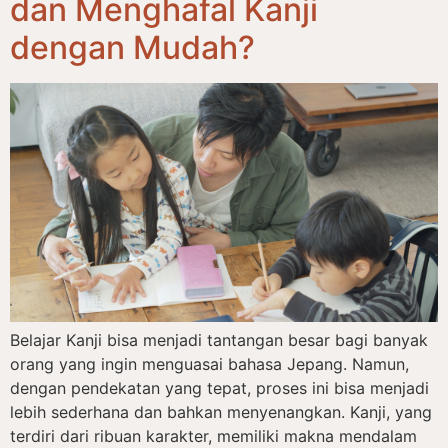
dan Menghafal Kanji
dengan Mudah?
Belajar Kanji bisa menjadi tantangan besar bagi banyak
orang yang ingin menguasai bahasa Jepang. Namun,
dengan pendekatan yang tepat, proses ini bisa menjadi
lebih sederhana dan bahkan menyenangkan. Kanji, yang
terdiri dari ribuan karakter, memiliki makna mendalam