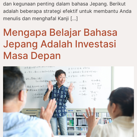
dan kegunaan penting dalam bahasa Jepang. Berikut
adalah beberapa strategi efektif untuk membantu Anda
menulis dan menghafal Kanji […]
Mengapa Belajar Bahasa
Jepang Adalah Investasi
Masa Depan