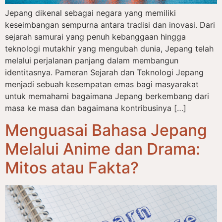
Jepang dikenal sebagai negara yang memiliki
keseimbangan sempurna antara tradisi dan inovasi. Dari
sejarah samurai yang penuh kebanggaan hingga
teknologi mutakhir yang mengubah dunia, Jepang telah
melalui perjalanan panjang dalam membangun
identitasnya. Pameran Sejarah dan Teknologi Jepang
menjadi sebuah kesempatan emas bagi masyarakat
untuk memahami bagaimana Jepang berkembang dari
masa ke masa dan bagaimana kontribusinya […]
Menguasai Bahasa Jepang
Melalui Anime dan Drama:
Mitos atau Fakta?