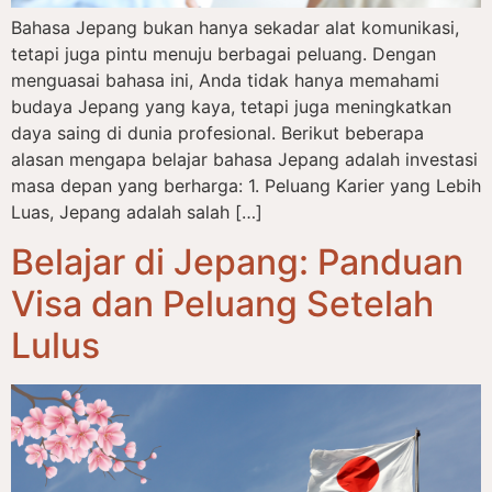
Bahasa Jepang bukan hanya sekadar alat komunikasi,
tetapi juga pintu menuju berbagai peluang. Dengan
menguasai bahasa ini, Anda tidak hanya memahami
budaya Jepang yang kaya, tetapi juga meningkatkan
daya saing di dunia profesional. Berikut beberapa
alasan mengapa belajar bahasa Jepang adalah investasi
masa depan yang berharga: 1. Peluang Karier yang Lebih
Luas, Jepang adalah salah […]
Belajar di Jepang: Panduan
Visa dan Peluang Setelah
Lulus