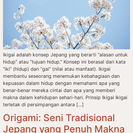
Ikigai adalah konsep Jepang yang berarti “alasan untuk
hidup” atau “tujuan hidup.” Konsep ini berasal dari kata
“iki” (hidup) dan “gai” (nilai atau manfaat). Ikigai
membantu seseorang menemukan kebahagiaan dan
kepuasan dalam hidup dengan memahami apa yang
benar-benar mereka cintai dan apa yang memberi
makna dalam kehidupan sehari-hari. Prinsip Ikigai Ikigai
terletak di persimpangan antara […]
Origami: Seni Tradisional
Jepang yang Penuh Makna