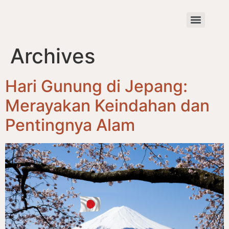
Archives
Hari Gunung di Jepang:
Merayakan Keindahan dan
Pentingnya Alam