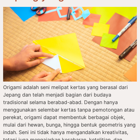
Origami adalah seni melipat kertas yang berasal dari
Jepang dan telah menjadi bagian dari budaya
tradisional selama berabad-abad. Dengan hanya
menggunakan selembar kertas tanpa pemotongan atau
perekat, origami dapat membentuk berbagai objek,
mulai dari hewan, bunga, hingga bentuk geometris yang
indah. Seni ini tidak hanya mengandalkan kreativitas,
tetapi juga mengajarkan kesabaran, ketelitian, dan