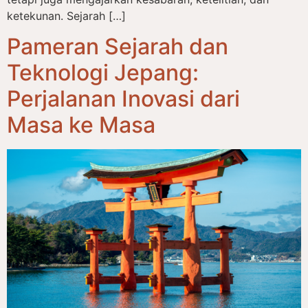
ketekunan. Sejarah […]
Pameran Sejarah dan
Teknologi Jepang:
Perjalanan Inovasi dari
Masa ke Masa