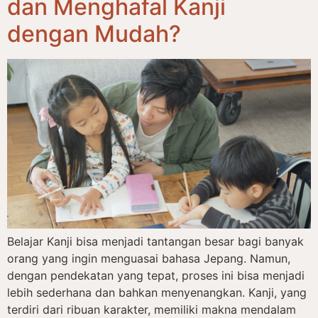
dan Menghafal Kanji
dengan Mudah?
Belajar Kanji bisa menjadi tantangan besar bagi banyak
orang yang ingin menguasai bahasa Jepang. Namun,
dengan pendekatan yang tepat, proses ini bisa menjadi
lebih sederhana dan bahkan menyenangkan. Kanji, yang
terdiri dari ribuan karakter, memiliki makna mendalam