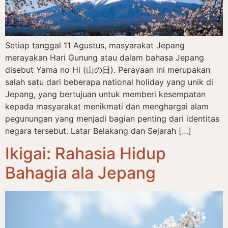
Setiap tanggal 11 Agustus, masyarakat Jepang
merayakan Hari Gunung atau dalam bahasa Jepang
disebut Yama no Hi (山の日). Perayaan ini merupakan
salah satu dari beberapa national holiday yang unik di
Jepang, yang bertujuan untuk memberi kesempatan
kepada masyarakat menikmati dan menghargai alam
pegunungan yang menjadi bagian penting dari identitas
negara tersebut. Latar Belakang dan Sejarah […]
Ikigai: Rahasia Hidup
Bahagia ala Jepang