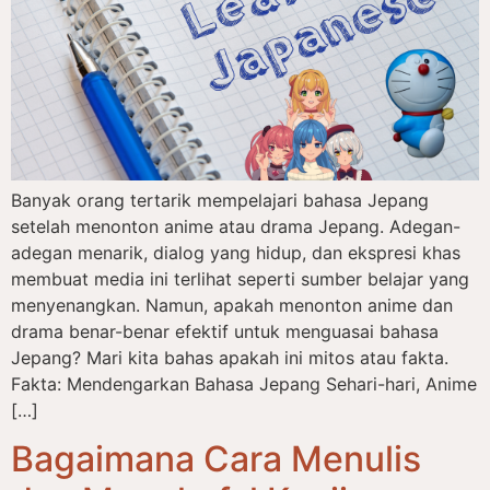
Banyak orang tertarik mempelajari bahasa Jepang
setelah menonton anime atau drama Jepang. Adegan-
adegan menarik, dialog yang hidup, dan ekspresi khas
membuat media ini terlihat seperti sumber belajar yang
menyenangkan. Namun, apakah menonton anime dan
drama benar-benar efektif untuk menguasai bahasa
Jepang? Mari kita bahas apakah ini mitos atau fakta.
Fakta: Mendengarkan Bahasa Jepang Sehari-hari, Anime
[…]
Bagaimana Cara Menulis