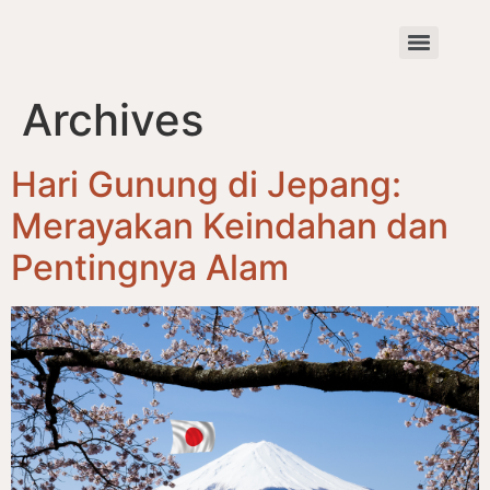
Archives
Hari Gunung di Jepang:
Merayakan Keindahan dan
Pentingnya Alam