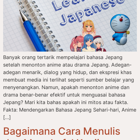
Banyak orang tertarik mempelajari bahasa Jepang
setelah menonton anime atau drama Jepang. Adegan-
adegan menarik, dialog yang hidup, dan ekspresi khas
membuat media ini terlihat seperti sumber belajar yang
menyenangkan. Namun, apakah menonton anime dan
drama benar-benar efektif untuk menguasai bahasa
Jepang? Mari kita bahas apakah ini mitos atau fakta.
Fakta: Mendengarkan Bahasa Jepang Sehari-hari, Anime
[…]
Bagaimana Cara Menulis