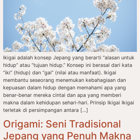
Ikigai adalah konsep Jepang yang berarti “alasan untuk
hidup” atau “tujuan hidup.” Konsep ini berasal dari kata
“iki” (hidup) dan “gai” (nilai atau manfaat). Ikigai
membantu seseorang menemukan kebahagiaan dan
kepuasan dalam hidup dengan memahami apa yang
benar-benar mereka cintai dan apa yang memberi
makna dalam kehidupan sehari-hari. Prinsip Ikigai Ikigai
terletak di persimpangan antara […]
Origami: Seni Tradisional
Jepang yang Penuh Makna