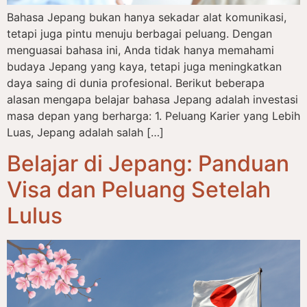
Bahasa Jepang bukan hanya sekadar alat komunikasi,
tetapi juga pintu menuju berbagai peluang. Dengan
menguasai bahasa ini, Anda tidak hanya memahami
budaya Jepang yang kaya, tetapi juga meningkatkan
daya saing di dunia profesional. Berikut beberapa
alasan mengapa belajar bahasa Jepang adalah investasi
masa depan yang berharga: 1. Peluang Karier yang Lebih
Luas, Jepang adalah salah […]
Belajar di Jepang: Panduan
Visa dan Peluang Setelah
Lulus