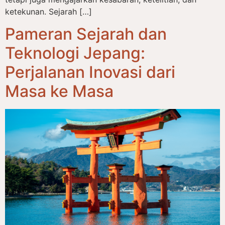
ketekunan. Sejarah […]
Pameran Sejarah dan
Teknologi Jepang:
Perjalanan Inovasi dari
Masa ke Masa