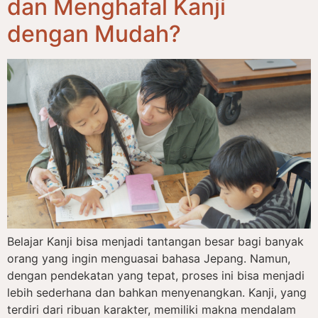
dan Menghafal Kanji
dengan Mudah?
Belajar Kanji bisa menjadi tantangan besar bagi banyak
orang yang ingin menguasai bahasa Jepang. Namun,
dengan pendekatan yang tepat, proses ini bisa menjadi
lebih sederhana dan bahkan menyenangkan. Kanji, yang
terdiri dari ribuan karakter, memiliki makna mendalam