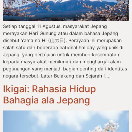
Setiap tanggal 11 Agustus, masyarakat Jepang
merayakan Hari Gunung atau dalam bahasa Jepang
disebut Yama no Hi (山の日). Perayaan ini merupakan
salah satu dari beberapa national holiday yang unik di
Jepang, yang bertujuan untuk memberi kesempatan
kepada masyarakat menikmati dan menghargai alam
pegunungan yang menjadi bagian penting dari identitas
negara tersebut. Latar Belakang dan Sejarah […]
Ikigai: Rahasia Hidup
Bahagia ala Jepang