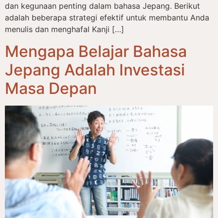
dan kegunaan penting dalam bahasa Jepang. Berikut
adalah beberapa strategi efektif untuk membantu Anda
menulis dan menghafal Kanji […]
Mengapa Belajar Bahasa
Jepang Adalah Investasi
Masa Depan