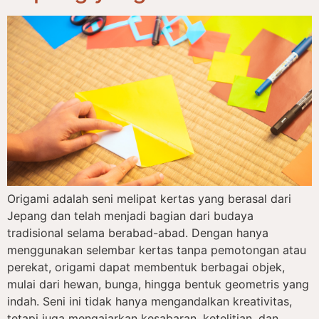
Origami adalah seni melipat kertas yang berasal dari
Jepang dan telah menjadi bagian dari budaya
tradisional selama berabad-abad. Dengan hanya
menggunakan selembar kertas tanpa pemotongan atau
perekat, origami dapat membentuk berbagai objek,
mulai dari hewan, bunga, hingga bentuk geometris yang
indah. Seni ini tidak hanya mengandalkan kreativitas,
tetapi juga mengajarkan kesabaran, ketelitian, dan