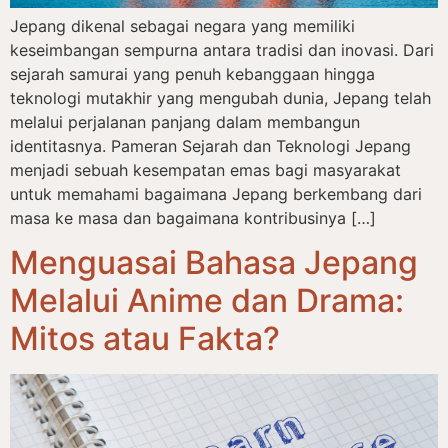
Jepang dikenal sebagai negara yang memiliki
keseimbangan sempurna antara tradisi dan inovasi. Dari
sejarah samurai yang penuh kebanggaan hingga
teknologi mutakhir yang mengubah dunia, Jepang telah
melalui perjalanan panjang dalam membangun
identitasnya. Pameran Sejarah dan Teknologi Jepang
menjadi sebuah kesempatan emas bagi masyarakat
untuk memahami bagaimana Jepang berkembang dari
masa ke masa dan bagaimana kontribusinya […]
Menguasai Bahasa Jepang
Melalui Anime dan Drama:
Mitos atau Fakta?