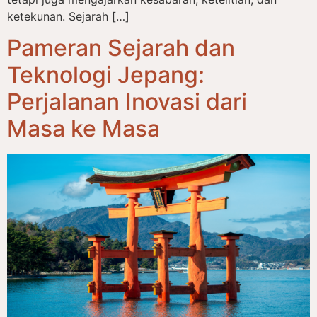
ketekunan. Sejarah […]
Pameran Sejarah dan
Teknologi Jepang:
Perjalanan Inovasi dari
Masa ke Masa