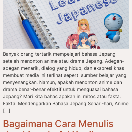
Banyak orang tertarik mempelajari bahasa Jepang
setelah menonton anime atau drama Jepang. Adegan-
adegan menarik, dialog yang hidup, dan ekspresi khas
membuat media ini terlihat seperti sumber belajar yang
menyenangkan. Namun, apakah menonton anime dan
drama benar-benar efektif untuk menguasai bahasa
Jepang? Mari kita bahas apakah ini mitos atau fakta.
Fakta: Mendengarkan Bahasa Jepang Sehari-hari, Anime
[…]
Bagaimana Cara Menulis