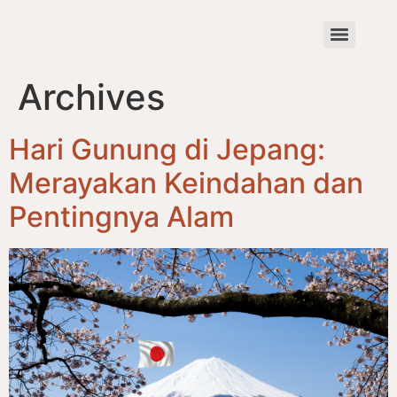
Archives
Hari Gunung di Jepang:
Merayakan Keindahan dan
Pentingnya Alam