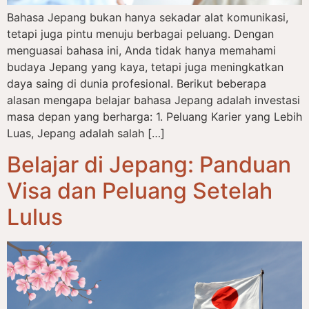
Bahasa Jepang bukan hanya sekadar alat komunikasi,
tetapi juga pintu menuju berbagai peluang. Dengan
menguasai bahasa ini, Anda tidak hanya memahami
budaya Jepang yang kaya, tetapi juga meningkatkan
daya saing di dunia profesional. Berikut beberapa
alasan mengapa belajar bahasa Jepang adalah investasi
masa depan yang berharga: 1. Peluang Karier yang Lebih
Luas, Jepang adalah salah […]
Belajar di Jepang: Panduan
Visa dan Peluang Setelah
Lulus