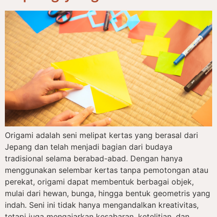
Origami adalah seni melipat kertas yang berasal dari
Jepang dan telah menjadi bagian dari budaya
tradisional selama berabad-abad. Dengan hanya
menggunakan selembar kertas tanpa pemotongan atau
perekat, origami dapat membentuk berbagai objek,
mulai dari hewan, bunga, hingga bentuk geometris yang
indah. Seni ini tidak hanya mengandalkan kreativitas,
tetapi juga mengajarkan kesabaran, ketelitian, dan