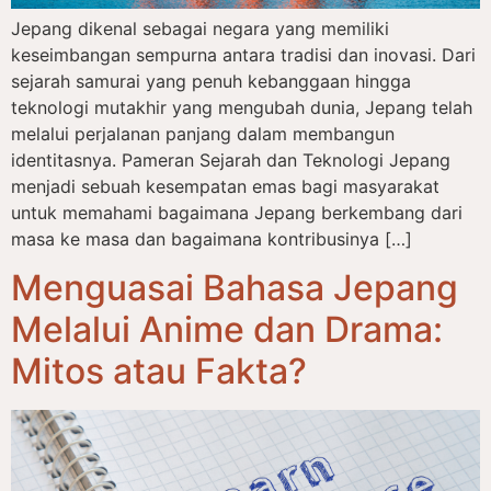
Jepang dikenal sebagai negara yang memiliki
keseimbangan sempurna antara tradisi dan inovasi. Dari
sejarah samurai yang penuh kebanggaan hingga
teknologi mutakhir yang mengubah dunia, Jepang telah
melalui perjalanan panjang dalam membangun
identitasnya. Pameran Sejarah dan Teknologi Jepang
menjadi sebuah kesempatan emas bagi masyarakat
untuk memahami bagaimana Jepang berkembang dari
masa ke masa dan bagaimana kontribusinya […]
Menguasai Bahasa Jepang
Melalui Anime dan Drama:
Mitos atau Fakta?