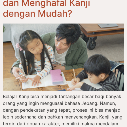
dan Menghafal Kanji
dengan Mudah?
Belajar Kanji bisa menjadi tantangan besar bagi banyak
orang yang ingin menguasai bahasa Jepang. Namun,
dengan pendekatan yang tepat, proses ini bisa menjadi
lebih sederhana dan bahkan menyenangkan. Kanji, yang
terdiri dari ribuan karakter, memiliki makna mendalam