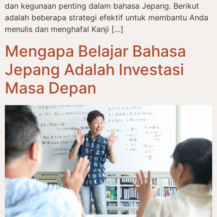
dan kegunaan penting dalam bahasa Jepang. Berikut
adalah beberapa strategi efektif untuk membantu Anda
menulis dan menghafal Kanji […]
Mengapa Belajar Bahasa
Jepang Adalah Investasi
Masa Depan