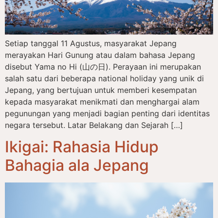
Setiap tanggal 11 Agustus, masyarakat Jepang
merayakan Hari Gunung atau dalam bahasa Jepang
disebut Yama no Hi (山の日). Perayaan ini merupakan
salah satu dari beberapa national holiday yang unik di
Jepang, yang bertujuan untuk memberi kesempatan
kepada masyarakat menikmati dan menghargai alam
pegunungan yang menjadi bagian penting dari identitas
negara tersebut. Latar Belakang dan Sejarah […]
Ikigai: Rahasia Hidup
Bahagia ala Jepang