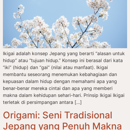
Ikigai adalah konsep Jepang yang berarti “alasan untuk
hidup” atau “tujuan hidup.” Konsep ini berasal dari kata
“iki” (hidup) dan “gai” (nilai atau manfaat). Ikigai
membantu seseorang menemukan kebahagiaan dan
kepuasan dalam hidup dengan memahami apa yang
benar-benar mereka cintai dan apa yang memberi
makna dalam kehidupan sehari-hari. Prinsip Ikigai Ikigai
terletak di persimpangan antara […]
Origami: Seni Tradisional
Jepang yang Penuh Makna