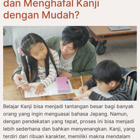
dan Menghafal Kanji
dengan Mudah?
Belajar Kanji bisa menjadi tantangan besar bagi banyak
orang yang ingin menguasai bahasa Jepang. Namun,
dengan pendekatan yang tepat, proses ini bisa menjadi
lebih sederhana dan bahkan menyenangkan. Kanji, yang
terdiri dari ribuan karakter, memiliki makna mendalam