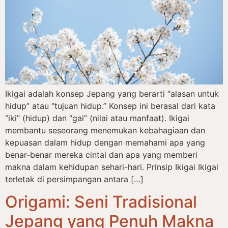
Ikigai adalah konsep Jepang yang berarti “alasan untuk
hidup” atau “tujuan hidup.” Konsep ini berasal dari kata
“iki” (hidup) dan “gai” (nilai atau manfaat). Ikigai
membantu seseorang menemukan kebahagiaan dan
kepuasan dalam hidup dengan memahami apa yang
benar-benar mereka cintai dan apa yang memberi
makna dalam kehidupan sehari-hari. Prinsip Ikigai Ikigai
terletak di persimpangan antara […]
Origami: Seni Tradisional
Jepang yang Penuh Makna