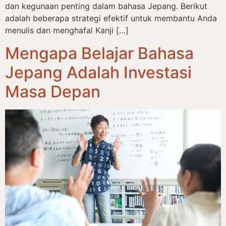
dan kegunaan penting dalam bahasa Jepang. Berikut
adalah beberapa strategi efektif untuk membantu Anda
menulis dan menghafal Kanji […]
Mengapa Belajar Bahasa
Jepang Adalah Investasi
Masa Depan