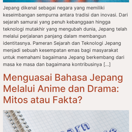
Jepang dikenal sebagai negara yang memiliki
keseimbangan sempurna antara tradisi dan inovasi. Dari
sejarah samurai yang penuh kebanggaan hingga
teknologi mutakhir yang mengubah dunia, Jepang telah
melalui perjalanan panjang dalam membangun
identitasnya. Pameran Sejarah dan Teknologi Jepang
menjadi sebuah kesempatan emas bagi masyarakat
untuk memahami bagaimana Jepang berkembang dari
masa ke masa dan bagaimana kontribusinya […]
Menguasai Bahasa Jepang
Melalui Anime dan Drama:
Mitos atau Fakta?