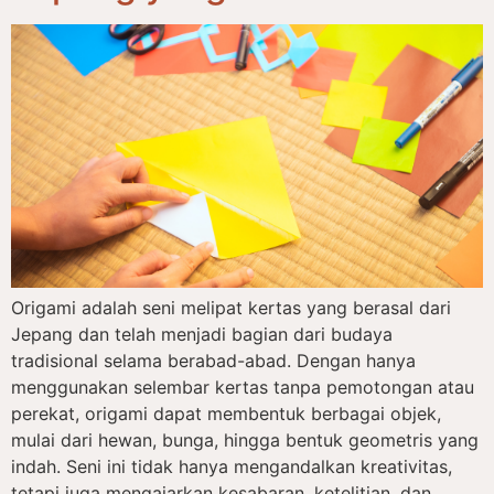
Origami adalah seni melipat kertas yang berasal dari
Jepang dan telah menjadi bagian dari budaya
tradisional selama berabad-abad. Dengan hanya
menggunakan selembar kertas tanpa pemotongan atau
perekat, origami dapat membentuk berbagai objek,
mulai dari hewan, bunga, hingga bentuk geometris yang
indah. Seni ini tidak hanya mengandalkan kreativitas,
tetapi juga mengajarkan kesabaran, ketelitian, dan