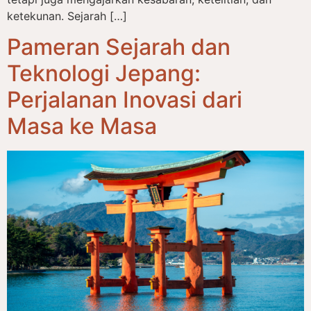
ketekunan. Sejarah […]
Pameran Sejarah dan
Teknologi Jepang:
Perjalanan Inovasi dari
Masa ke Masa