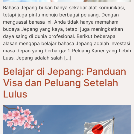
Bahasa Jepang bukan hanya sekadar alat komunikasi,
tetapi juga pintu menuju berbagai peluang. Dengan
menguasai bahasa ini, Anda tidak hanya memahami
budaya Jepang yang kaya, tetapi juga meningkatkan
daya saing di dunia profesional. Berikut beberapa
alasan mengapa belajar bahasa Jepang adalah investasi
masa depan yang berharga: 1. Peluang Karier yang Lebih
Luas, Jepang adalah salah […]
Belajar di Jepang: Panduan
Visa dan Peluang Setelah
Lulus