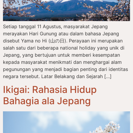
Setiap tanggal 11 Agustus, masyarakat Jepang
merayakan Hari Gunung atau dalam bahasa Jepang
disebut Yama no Hi (山の日). Perayaan ini merupakan
salah satu dari beberapa national holiday yang unik di
Jepang, yang bertujuan untuk memberi kesempatan
kepada masyarakat menikmati dan menghargai alam
pegunungan yang menjadi bagian penting dari identitas
negara tersebut. Latar Belakang dan Sejarah […]
Ikigai: Rahasia Hidup
Bahagia ala Jepang