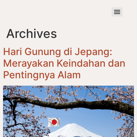
Archives
Hari Gunung di Jepang:
Merayakan Keindahan dan
Pentingnya Alam