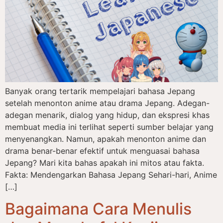
Banyak orang tertarik mempelajari bahasa Jepang
setelah menonton anime atau drama Jepang. Adegan-
adegan menarik, dialog yang hidup, dan ekspresi khas
membuat media ini terlihat seperti sumber belajar yang
menyenangkan. Namun, apakah menonton anime dan
drama benar-benar efektif untuk menguasai bahasa
Jepang? Mari kita bahas apakah ini mitos atau fakta.
Fakta: Mendengarkan Bahasa Jepang Sehari-hari, Anime
[…]
Bagaimana Cara Menulis