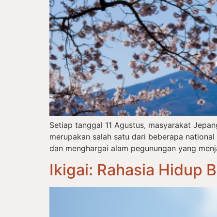
Setiap tanggal 11 Agustus, masyarakat Jepa
merupakan salah satu dari beberapa nationa
dan menghargai alam pegunungan yang menjadi
Ikigai: Rahasia Hidup 