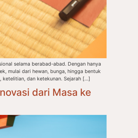
disional selama berabad-abad. Dengan hanya
, mulai dari hewan, bunga, hingga bentuk
 ketelitian, dan ketekunan. Sejarah […]
novasi dari Masa ke