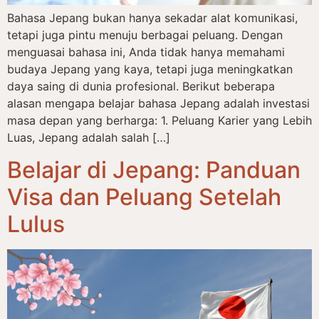
Bahasa Jepang bukan hanya sekadar alat komunikasi,
tetapi juga pintu menuju berbagai peluang. Dengan
menguasai bahasa ini, Anda tidak hanya memahami
budaya Jepang yang kaya, tetapi juga meningkatkan
daya saing di dunia profesional. Berikut beberapa
alasan mengapa belajar bahasa Jepang adalah investasi
masa depan yang berharga: 1. Peluang Karier yang Lebih
Luas, Jepang adalah salah […]
Belajar di Jepang: Panduan
Visa dan Peluang Setelah
Lulus