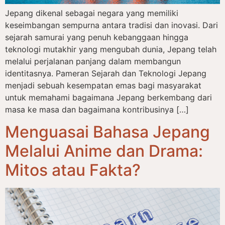
Jepang dikenal sebagai negara yang memiliki
keseimbangan sempurna antara tradisi dan inovasi. Dari
sejarah samurai yang penuh kebanggaan hingga
teknologi mutakhir yang mengubah dunia, Jepang telah
melalui perjalanan panjang dalam membangun
identitasnya. Pameran Sejarah dan Teknologi Jepang
menjadi sebuah kesempatan emas bagi masyarakat
untuk memahami bagaimana Jepang berkembang dari
masa ke masa dan bagaimana kontribusinya […]
Menguasai Bahasa Jepang
Melalui Anime dan Drama:
Mitos atau Fakta?