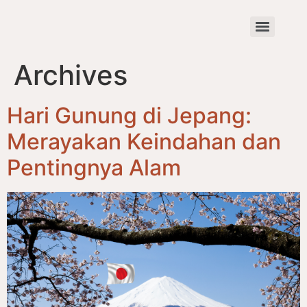
Archives
Hari Gunung di Jepang:
Merayakan Keindahan dan
Pentingnya Alam