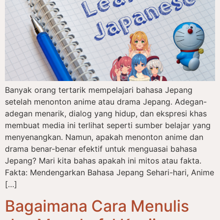
Banyak orang tertarik mempelajari bahasa Jepang
setelah menonton anime atau drama Jepang. Adegan-
adegan menarik, dialog yang hidup, dan ekspresi khas
membuat media ini terlihat seperti sumber belajar yang
menyenangkan. Namun, apakah menonton anime dan
drama benar-benar efektif untuk menguasai bahasa
Jepang? Mari kita bahas apakah ini mitos atau fakta.
Fakta: Mendengarkan Bahasa Jepang Sehari-hari, Anime
[…]
Bagaimana Cara Menulis