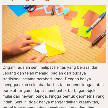
Origami adalah seni melipat kertas yang berasal dari
Jepang dan telah menjadi bagian dari budaya
tradisional selama berabad-abad. Dengan hanya
menggunakan selembar kertas tanpa pemotongan atau
perekat, origami dapat membentuk berbagai objek,
mulai dari hewan, bunga, hingga bentuk geometris yang
indah. Seni ini tidak hanya mengandalkan kreativitas,
tetapi juga mengajarkan kesabaran, ketelitian, dan