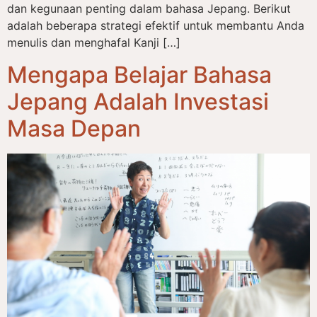
dan kegunaan penting dalam bahasa Jepang. Berikut
adalah beberapa strategi efektif untuk membantu Anda
menulis dan menghafal Kanji […]
Mengapa Belajar Bahasa
Jepang Adalah Investasi
Masa Depan