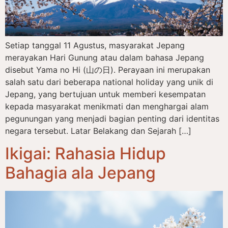
Setiap tanggal 11 Agustus, masyarakat Jepang
merayakan Hari Gunung atau dalam bahasa Jepang
disebut Yama no Hi (山の日). Perayaan ini merupakan
salah satu dari beberapa national holiday yang unik di
Jepang, yang bertujuan untuk memberi kesempatan
kepada masyarakat menikmati dan menghargai alam
pegunungan yang menjadi bagian penting dari identitas
negara tersebut. Latar Belakang dan Sejarah […]
Ikigai: Rahasia Hidup
Bahagia ala Jepang