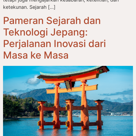
ketekunan. Sejarah […]
Pameran Sejarah dan
Teknologi Jepang:
Perjalanan Inovasi dari
Masa ke Masa