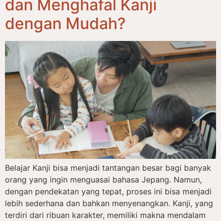
dan Menghafal Kanji
dengan Mudah?
Belajar Kanji bisa menjadi tantangan besar bagi banyak
orang yang ingin menguasai bahasa Jepang. Namun,
dengan pendekatan yang tepat, proses ini bisa menjadi
lebih sederhana dan bahkan menyenangkan. Kanji, yang
terdiri dari ribuan karakter, memiliki makna mendalam