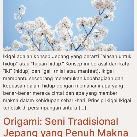
Ikigai adalah konsep Jepang yang berarti “alasan untuk
hidup” atau “tujuan hidup.” Konsep ini berasal dari kata
“iki” (hidup) dan “gai” (nilai atau manfaat). Ikigai
membantu seseorang menemukan kebahagiaan dan
kepuasan dalam hidup dengan memahami apa yang
benar-benar mereka cintai dan apa yang memberi
makna dalam kehidupan sehari-hari. Prinsip Ikigai Ikigai
terletak di persimpangan antara […]
Origami: Seni Tradisional
Jepang yang Penuh Makna