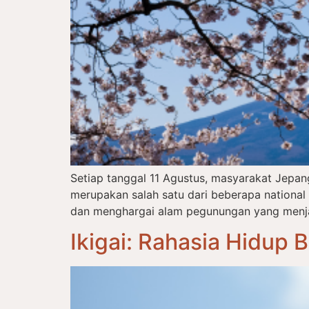
Setiap tanggal 11 Agustus, masyarakat Jepa
merupakan salah satu dari beberapa nationa
dan menghargai alam pegunungan yang menjadi
Ikigai: Rahasia Hidup 