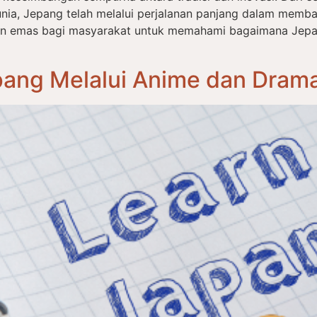
nia, Jepang telah melalui perjalanan panjang dalam memba
an emas bagi masyarakat untuk memahami bagaimana Jep
ang Melalui Anime dan Drama: