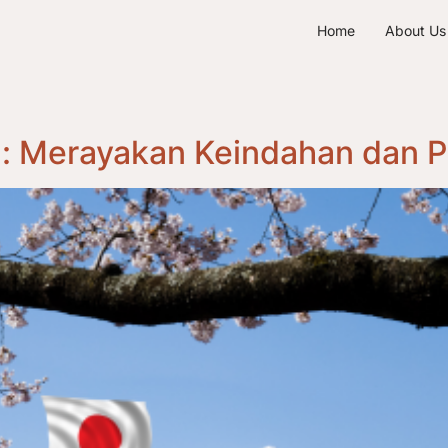
Home
About Us
g: Merayakan Keindahan dan 