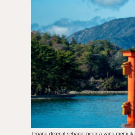
Jepang dikenal sebagai negara yang memiliki