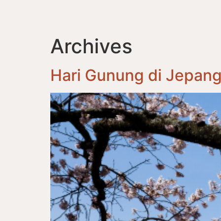
Archives
Hari Gunung di Jepan