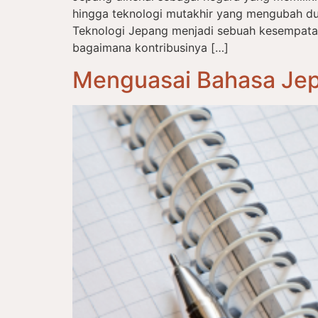
hingga teknologi mutakhir yang mengubah du
Teknologi Jepang menjadi sebuah kesempat
bagaimana kontribusinya […]
Menguasai Bahasa Jep