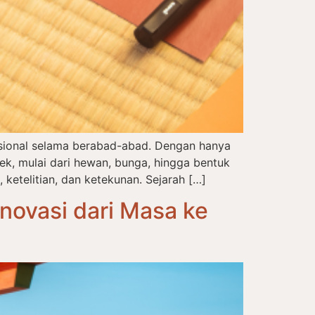
disional selama berabad-abad. Dengan hanya
, mulai dari hewan, bunga, hingga bentuk
 ketelitian, dan ketekunan. Sejarah […]
novasi dari Masa ke