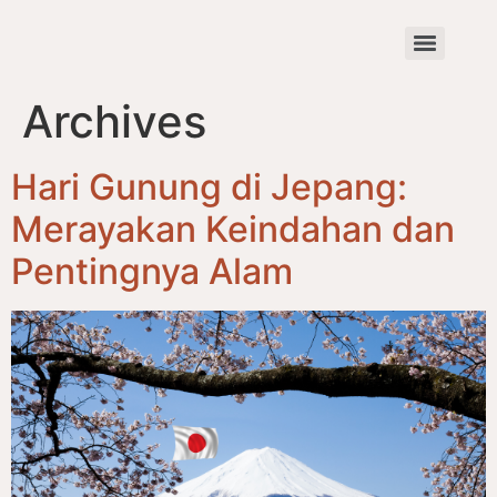
Archives
Hari Gunung di Jepang:
Merayakan Keindahan dan
Pentingnya Alam