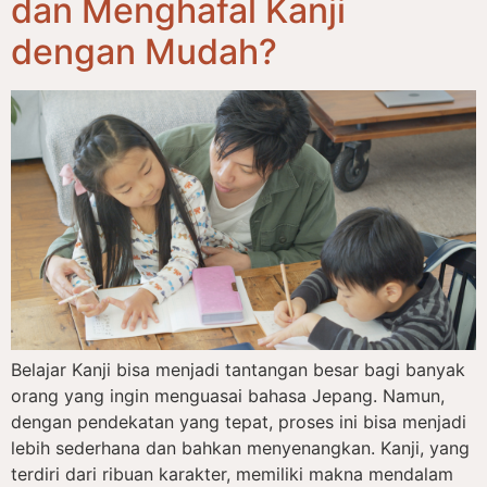
dan Menghafal Kanji
dengan Mudah?
Belajar Kanji bisa menjadi tantangan besar bagi banyak
orang yang ingin menguasai bahasa Jepang. Namun,
dengan pendekatan yang tepat, proses ini bisa menjadi
lebih sederhana dan bahkan menyenangkan. Kanji, yang
terdiri dari ribuan karakter, memiliki makna mendalam