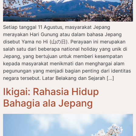
Setiap tanggal 11 Agustus, masyarakat Jepang
merayakan Hari Gunung atau dalam bahasa Jepang
disebut Yama no Hi (山の日). Perayaan ini merupakan
salah satu dari beberapa national holiday yang unik di
Jepang, yang bertujuan untuk memberi kesempatan
kepada masyarakat menikmati dan menghargai alam
pegunungan yang menjadi bagian penting dari identitas
negara tersebut. Latar Belakang dan Sejarah […]
Ikigai: Rahasia Hidup
Bahagia ala Jepang