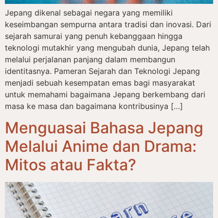
Jepang dikenal sebagai negara yang memiliki
keseimbangan sempurna antara tradisi dan inovasi. Dari
sejarah samurai yang penuh kebanggaan hingga
teknologi mutakhir yang mengubah dunia, Jepang telah
melalui perjalanan panjang dalam membangun
identitasnya. Pameran Sejarah dan Teknologi Jepang
menjadi sebuah kesempatan emas bagi masyarakat
untuk memahami bagaimana Jepang berkembang dari
masa ke masa dan bagaimana kontribusinya […]
Menguasai Bahasa Jepang
Melalui Anime dan Drama:
Mitos atau Fakta?