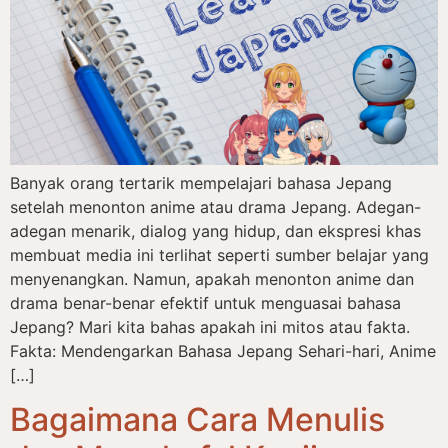
Banyak orang tertarik mempelajari bahasa Jepang
setelah menonton anime atau drama Jepang. Adegan-
adegan menarik, dialog yang hidup, dan ekspresi khas
membuat media ini terlihat seperti sumber belajar yang
menyenangkan. Namun, apakah menonton anime dan
drama benar-benar efektif untuk menguasai bahasa
Jepang? Mari kita bahas apakah ini mitos atau fakta.
Fakta: Mendengarkan Bahasa Jepang Sehari-hari, Anime
[…]
Bagaimana Cara Menulis