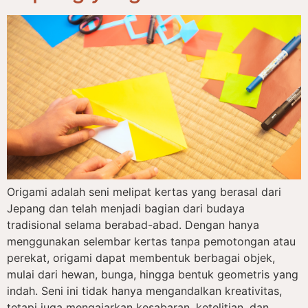
Origami adalah seni melipat kertas yang berasal dari
Jepang dan telah menjadi bagian dari budaya
tradisional selama berabad-abad. Dengan hanya
menggunakan selembar kertas tanpa pemotongan atau
perekat, origami dapat membentuk berbagai objek,
mulai dari hewan, bunga, hingga bentuk geometris yang
indah. Seni ini tidak hanya mengandalkan kreativitas,
tetapi juga mengajarkan kesabaran, ketelitian, dan