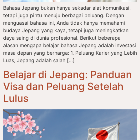
Bahasa Jepang bukan hanya sekadar alat komunikasi,
tetapi juga pintu menuju berbagai peluang. Dengan
menguasai bahasa ini, Anda tidak hanya memahami
budaya Jepang yang kaya, tetapi juga meningkatkan
daya saing di dunia profesional. Berikut beberapa
alasan mengapa belajar bahasa Jepang adalah investasi
masa depan yang berharga: 1. Peluang Karier yang Lebih
Luas, Jepang adalah salah […]
Belajar di Jepang: Panduan
Visa dan Peluang Setelah
Lulus