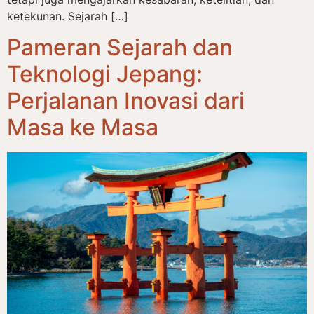
ketekunan. Sejarah […]
Pameran Sejarah dan
Teknologi Jepang:
Perjalanan Inovasi dari
Masa ke Masa