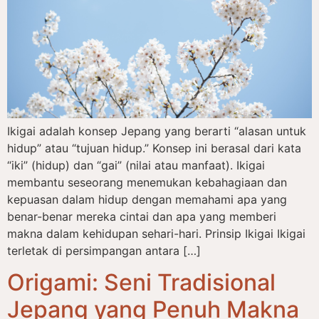
Ikigai adalah konsep Jepang yang berarti “alasan untuk
hidup” atau “tujuan hidup.” Konsep ini berasal dari kata
“iki” (hidup) dan “gai” (nilai atau manfaat). Ikigai
membantu seseorang menemukan kebahagiaan dan
kepuasan dalam hidup dengan memahami apa yang
benar-benar mereka cintai dan apa yang memberi
makna dalam kehidupan sehari-hari. Prinsip Ikigai Ikigai
terletak di persimpangan antara […]
Origami: Seni Tradisional
Jepang yang Penuh Makna