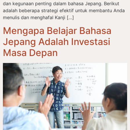
dan kegunaan penting dalam bahasa Jepang. Berikut
adalah beberapa strategi efektif untuk membantu Anda
menulis dan menghafal Kanji […]
Mengapa Belajar Bahasa
Jepang Adalah Investasi
Masa Depan