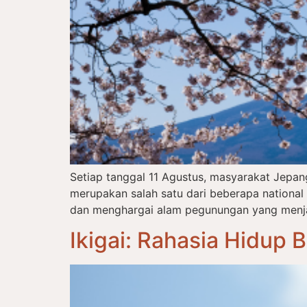
Setiap tanggal 11 Agustus, masyarakat Jepa
merupakan salah satu dari beberapa nationa
dan menghargai alam pegunungan yang menjadi
Ikigai: Rahasia Hidup 