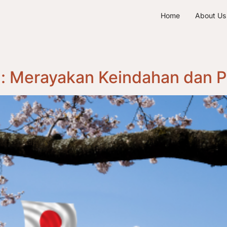
Home
About Us
g: Merayakan Keindahan dan 