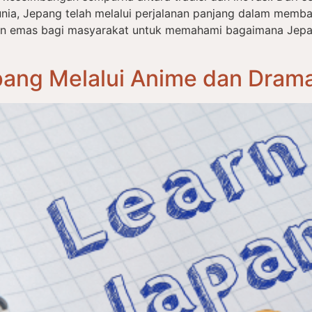
nia, Jepang telah melalui perjalanan panjang dalam memba
an emas bagi masyarakat untuk memahami bagaimana Jep
ang Melalui Anime dan Drama: