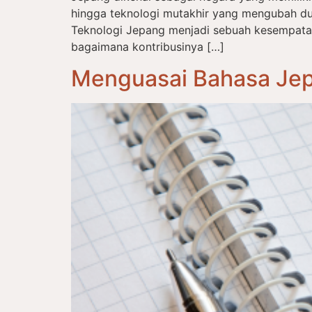
hingga teknologi mutakhir yang mengubah du
Teknologi Jepang menjadi sebuah kesempat
bagaimana kontribusinya […]
Menguasai Bahasa Jep