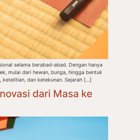
disional selama berabad-abad. Dengan hanya
, mulai dari hewan, bunga, hingga bentuk
 ketelitian, dan ketekunan. Sejarah […]
novasi dari Masa ke