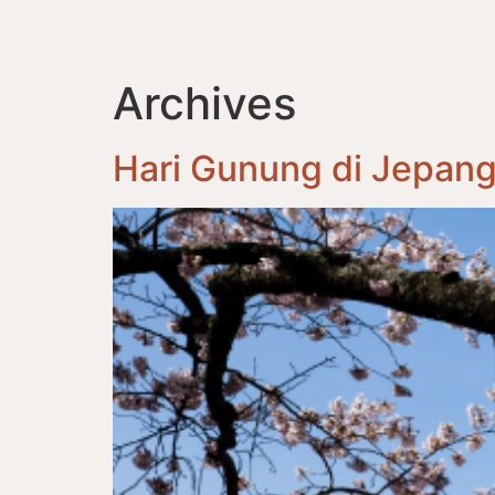
Archives
Hari Gunung di Jepan