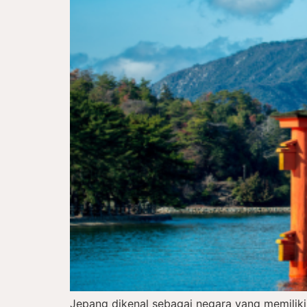
Jepang dikenal sebagai negara yang memiliki