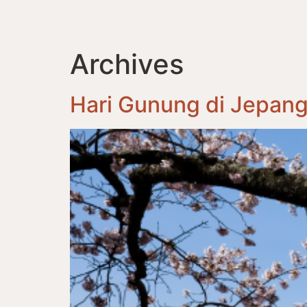
Archives
Hari Gunung di Jepan