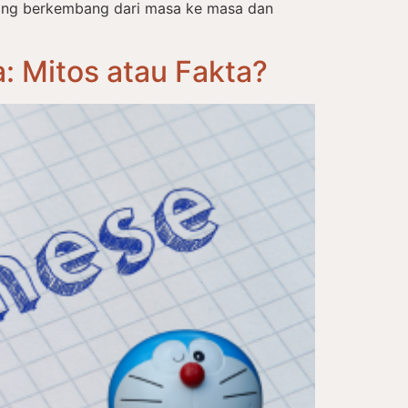
ang berkembang dari masa ke masa dan
 Mitos atau Fakta?