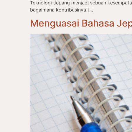
Teknologi Jepang menjadi sebuah kesempat
bagaimana kontribusinya […]
Menguasai Bahasa Jep