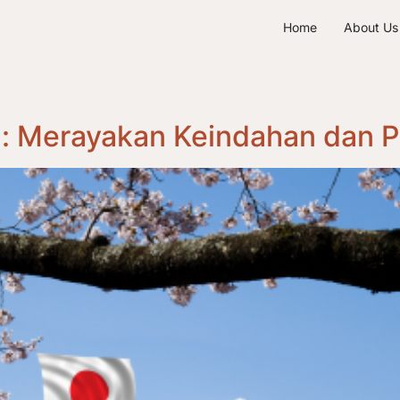
Home
About Us
g: Merayakan Keindahan dan 