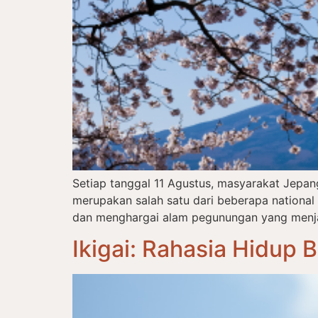
Setiap tanggal 11 Agustus, masyarakat Jepa
merupakan salah satu dari beberapa nationa
dan menghargai alam pegunungan yang menjadi
Ikigai: Rahasia Hidup 