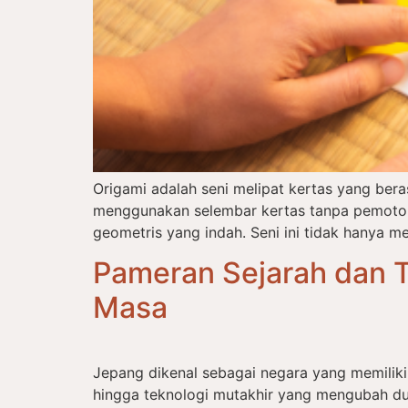
Origami adalah seni melipat kertas yang ber
menggunakan selembar kertas tanpa pemotong
geometris yang indah. Seni ini tidak hanya me
Pameran Sejarah dan T
Masa
Jepang dikenal sebagai negara yang memiliki
hingga teknologi mutakhir yang mengubah du