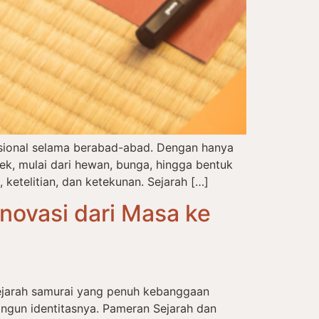
disional selama berabad-abad. Dengan hanya
, mulai dari hewan, bunga, hingga bentuk
 ketelitian, dan ketekunan. Sejarah […]
novasi dari Masa ke
sejarah samurai yang penuh kebanggaan
ngun identitasnya. Pameran Sejarah dan