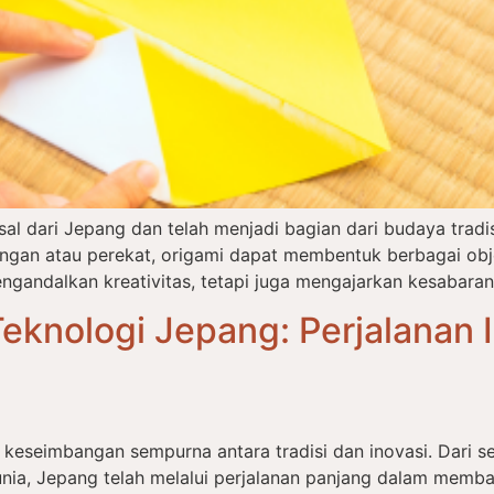
asal dari Jepang dan telah menjadi bagian dari budaya tra
an atau perekat, origami dapat membentuk berbagai objek
ngandalkan kreativitas, tetapi juga mengajarkan kesabaran,
eknologi Jepang: Perjalanan I
 keseimbangan sempurna antara tradisi dan inovasi. Dari 
nia, Jepang telah melalui perjalanan panjang dalam memba