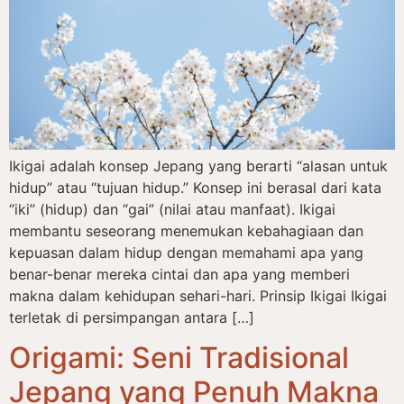
Ikigai adalah konsep Jepang yang berarti “alasan untuk
hidup” atau “tujuan hidup.” Konsep ini berasal dari kata
“iki” (hidup) dan “gai” (nilai atau manfaat). Ikigai
membantu seseorang menemukan kebahagiaan dan
kepuasan dalam hidup dengan memahami apa yang
benar-benar mereka cintai dan apa yang memberi
makna dalam kehidupan sehari-hari. Prinsip Ikigai Ikigai
terletak di persimpangan antara […]
Origami: Seni Tradisional
Jepang yang Penuh Makna