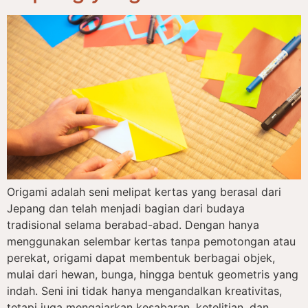
Origami adalah seni melipat kertas yang berasal dari
Jepang dan telah menjadi bagian dari budaya
tradisional selama berabad-abad. Dengan hanya
menggunakan selembar kertas tanpa pemotongan atau
perekat, origami dapat membentuk berbagai objek,
mulai dari hewan, bunga, hingga bentuk geometris yang
indah. Seni ini tidak hanya mengandalkan kreativitas,
tetapi juga mengajarkan kesabaran, ketelitian, dan