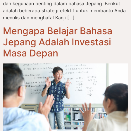
dan kegunaan penting dalam bahasa Jepang. Berikut
adalah beberapa strategi efektif untuk membantu Anda
menulis dan menghafal Kanji […]
Mengapa Belajar Bahasa
Jepang Adalah Investasi
Masa Depan