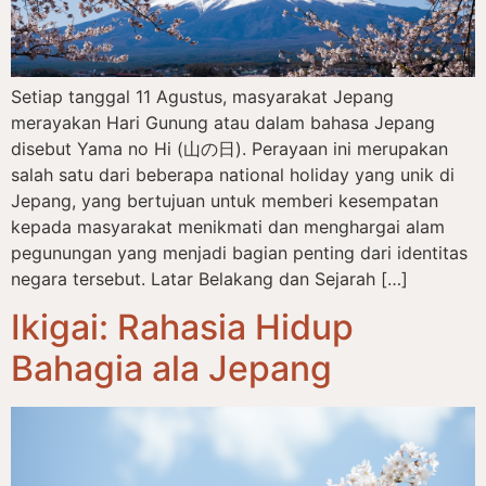
Setiap tanggal 11 Agustus, masyarakat Jepang
merayakan Hari Gunung atau dalam bahasa Jepang
disebut Yama no Hi (山の日). Perayaan ini merupakan
salah satu dari beberapa national holiday yang unik di
Jepang, yang bertujuan untuk memberi kesempatan
kepada masyarakat menikmati dan menghargai alam
pegunungan yang menjadi bagian penting dari identitas
negara tersebut. Latar Belakang dan Sejarah […]
Ikigai: Rahasia Hidup
Bahagia ala Jepang