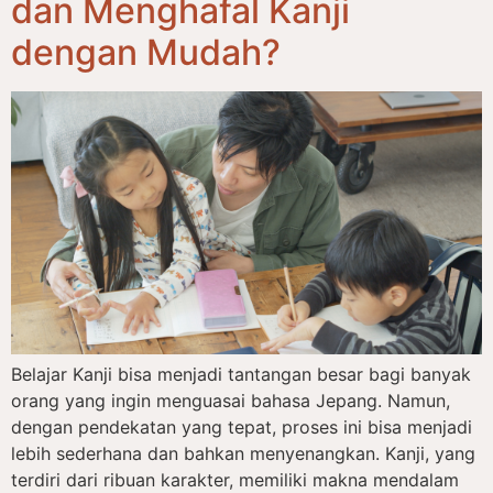
dan Menghafal Kanji
dengan Mudah?
Belajar Kanji bisa menjadi tantangan besar bagi banyak
orang yang ingin menguasai bahasa Jepang. Namun,
dengan pendekatan yang tepat, proses ini bisa menjadi
lebih sederhana dan bahkan menyenangkan. Kanji, yang
terdiri dari ribuan karakter, memiliki makna mendalam