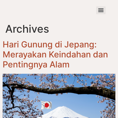
Archives
Hari Gunung di Jepang:
Merayakan Keindahan dan
Pentingnya Alam