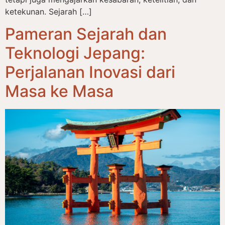
ketekunan. Sejarah […]
Pameran Sejarah dan
Teknologi Jepang:
Perjalanan Inovasi dari
Masa ke Masa