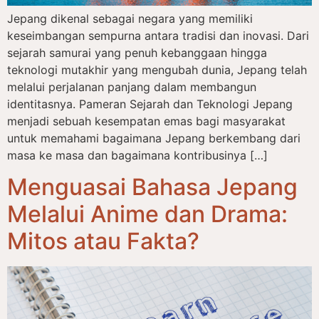
Jepang dikenal sebagai negara yang memiliki
keseimbangan sempurna antara tradisi dan inovasi. Dari
sejarah samurai yang penuh kebanggaan hingga
teknologi mutakhir yang mengubah dunia, Jepang telah
melalui perjalanan panjang dalam membangun
identitasnya. Pameran Sejarah dan Teknologi Jepang
menjadi sebuah kesempatan emas bagi masyarakat
untuk memahami bagaimana Jepang berkembang dari
masa ke masa dan bagaimana kontribusinya […]
Menguasai Bahasa Jepang
Melalui Anime dan Drama:
Mitos atau Fakta?