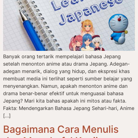
Banyak orang tertarik mempelajari bahasa Jepang
setelah menonton anime atau drama Jepang. Adegan-
adegan menarik, dialog yang hidup, dan ekspresi khas
membuat media ini terlihat seperti sumber belajar yang
menyenangkan. Namun, apakah menonton anime dan
drama benar-benar efektif untuk menguasai bahasa
Jepang? Mari kita bahas apakah ini mitos atau fakta.
Fakta: Mendengarkan Bahasa Jepang Sehari-hari, Anime
[…]
Bagaimana Cara Menulis