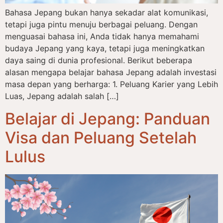
Bahasa Jepang bukan hanya sekadar alat komunikasi,
tetapi juga pintu menuju berbagai peluang. Dengan
menguasai bahasa ini, Anda tidak hanya memahami
budaya Jepang yang kaya, tetapi juga meningkatkan
daya saing di dunia profesional. Berikut beberapa
alasan mengapa belajar bahasa Jepang adalah investasi
masa depan yang berharga: 1. Peluang Karier yang Lebih
Luas, Jepang adalah salah […]
Belajar di Jepang: Panduan
Visa dan Peluang Setelah
Lulus