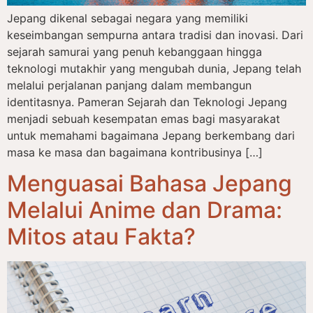
Jepang dikenal sebagai negara yang memiliki
keseimbangan sempurna antara tradisi dan inovasi. Dari
sejarah samurai yang penuh kebanggaan hingga
teknologi mutakhir yang mengubah dunia, Jepang telah
melalui perjalanan panjang dalam membangun
identitasnya. Pameran Sejarah dan Teknologi Jepang
menjadi sebuah kesempatan emas bagi masyarakat
untuk memahami bagaimana Jepang berkembang dari
masa ke masa dan bagaimana kontribusinya […]
Menguasai Bahasa Jepang
Melalui Anime dan Drama:
Mitos atau Fakta?