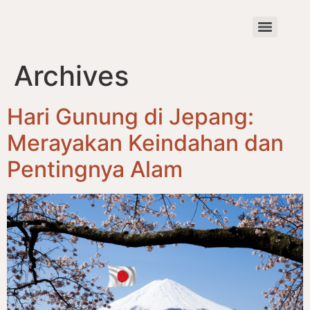
Archives
Hari Gunung di Jepang:
Merayakan Keindahan dan
Pentingnya Alam