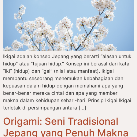
Ikigai adalah konsep Jepang yang berarti “alasan untuk
hidup” atau “tujuan hidup.” Konsep ini berasal dari kata
“iki” (hidup) dan “gai” (nilai atau manfaat). Ikigai
membantu seseorang menemukan kebahagiaan dan
kepuasan dalam hidup dengan memahami apa yang
benar-benar mereka cintai dan apa yang memberi
makna dalam kehidupan sehari-hari. Prinsip Ikigai Ikigai
terletak di persimpangan antara […]
Origami: Seni Tradisional
Jepang yang Penuh Makna