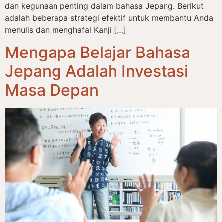
dan kegunaan penting dalam bahasa Jepang. Berikut
adalah beberapa strategi efektif untuk membantu Anda
menulis dan menghafal Kanji […]
Mengapa Belajar Bahasa
Jepang Adalah Investasi
Masa Depan