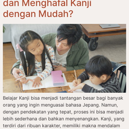
dan Menghafal Kanji
dengan Mudah?
Belajar Kanji bisa menjadi tantangan besar bagi banyak
orang yang ingin menguasai bahasa Jepang. Namun,
dengan pendekatan yang tepat, proses ini bisa menjadi
lebih sederhana dan bahkan menyenangkan. Kanji, yang
terdiri dari ribuan karakter, memiliki makna mendalam