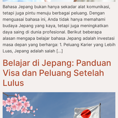
Bahasa Jepang bukan hanya sekadar alat komunikasi,
tetapi juga pintu menuju berbagai peluang. Dengan
menguasai bahasa ini, Anda tidak hanya memahami
budaya Jepang yang kaya, tetapi juga meningkatkan
daya saing di dunia profesional. Berikut beberapa
alasan mengapa belajar bahasa Jepang adalah investasi
masa depan yang berharga: 1. Peluang Karier yang Lebih
Luas, Jepang adalah salah […]
Belajar di Jepang: Panduan
Visa dan Peluang Setelah
Lulus