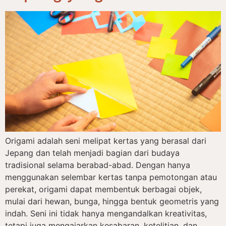
Origami adalah seni melipat kertas yang berasal dari
Jepang dan telah menjadi bagian dari budaya
tradisional selama berabad-abad. Dengan hanya
menggunakan selembar kertas tanpa pemotongan atau
perekat, origami dapat membentuk berbagai objek,
mulai dari hewan, bunga, hingga bentuk geometris yang
indah. Seni ini tidak hanya mengandalkan kreativitas,
tetapi juga mengajarkan kesabaran, ketelitian, dan