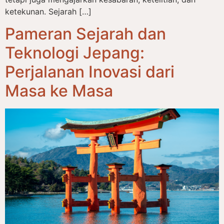
ketekunan. Sejarah […]
Pameran Sejarah dan
Teknologi Jepang:
Perjalanan Inovasi dari
Masa ke Masa