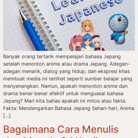
Banyak orang tertarik mempelajari bahasa Jepang
setelah menonton anime atau drama Jepang. Adegan-
adegan menarik, dialog yang hidup, dan ekspresi khas
membuat media ini terlihat seperti sumber belajar yang
menyenangkan. Namun, apakah menonton anime dan
drama benar-benar efektif untuk menguasai bahasa
Jepang? Mari kita bahas apakah ini mitos atau fakta.
Fakta: Mendengarkan Bahasa Jepang Sehari-hari, Anime
[…]
Bagaimana Cara Menulis