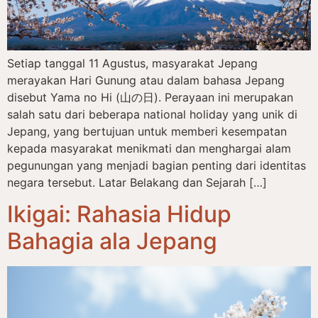
Setiap tanggal 11 Agustus, masyarakat Jepang
merayakan Hari Gunung atau dalam bahasa Jepang
disebut Yama no Hi (山の日). Perayaan ini merupakan
salah satu dari beberapa national holiday yang unik di
Jepang, yang bertujuan untuk memberi kesempatan
kepada masyarakat menikmati dan menghargai alam
pegunungan yang menjadi bagian penting dari identitas
negara tersebut. Latar Belakang dan Sejarah […]
Ikigai: Rahasia Hidup
Bahagia ala Jepang