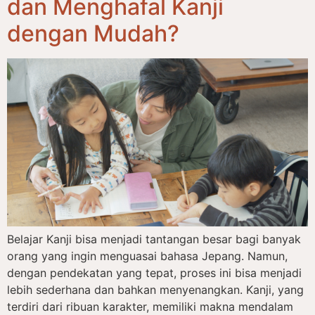
dan Menghafal Kanji
dengan Mudah?
Belajar Kanji bisa menjadi tantangan besar bagi banyak
orang yang ingin menguasai bahasa Jepang. Namun,
dengan pendekatan yang tepat, proses ini bisa menjadi
lebih sederhana dan bahkan menyenangkan. Kanji, yang
terdiri dari ribuan karakter, memiliki makna mendalam