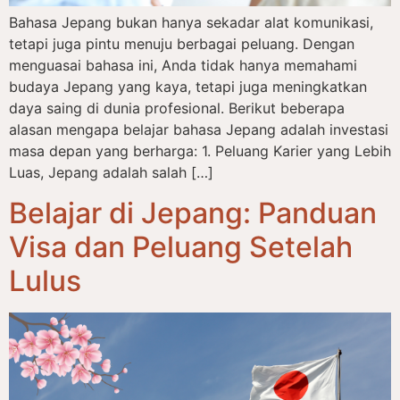
Bahasa Jepang bukan hanya sekadar alat komunikasi,
tetapi juga pintu menuju berbagai peluang. Dengan
menguasai bahasa ini, Anda tidak hanya memahami
budaya Jepang yang kaya, tetapi juga meningkatkan
daya saing di dunia profesional. Berikut beberapa
alasan mengapa belajar bahasa Jepang adalah investasi
masa depan yang berharga: 1. Peluang Karier yang Lebih
Luas, Jepang adalah salah […]
Belajar di Jepang: Panduan
Visa dan Peluang Setelah
Lulus