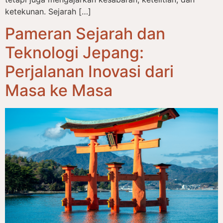
ketekunan. Sejarah […]
Pameran Sejarah dan
Teknologi Jepang:
Perjalanan Inovasi dari
Masa ke Masa