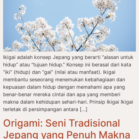
Ikigai adalah konsep Jepang yang berarti “alasan untuk
hidup” atau “tujuan hidup.” Konsep ini berasal dari kata
“iki” (hidup) dan “gai” (nilai atau manfaat). Ikigai
membantu seseorang menemukan kebahagiaan dan
kepuasan dalam hidup dengan memahami apa yang
benar-benar mereka cintai dan apa yang memberi
makna dalam kehidupan sehari-hari. Prinsip Ikigai Ikigai
terletak di persimpangan antara […]
Origami: Seni Tradisional
Jepang yang Penuh Makna