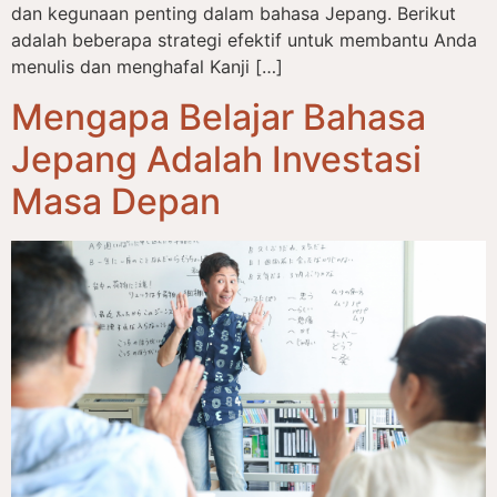
dan kegunaan penting dalam bahasa Jepang. Berikut
adalah beberapa strategi efektif untuk membantu Anda
menulis dan menghafal Kanji […]
Mengapa Belajar Bahasa
Jepang Adalah Investasi
Masa Depan