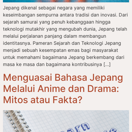
Jepang dikenal sebagai negara yang memiliki
keseimbangan sempurna antara tradisi dan inovasi. Dari
sejarah samurai yang penuh kebanggaan hingga
teknologi mutakhir yang mengubah dunia, Jepang telah
melalui perjalanan panjang dalam membangun
identitasnya. Pameran Sejarah dan Teknologi Jepang
menjadi sebuah kesempatan emas bagi masyarakat
untuk memahami bagaimana Jepang berkembang dari
masa ke masa dan bagaimana kontribusinya […]
Menguasai Bahasa Jepang
Melalui Anime dan Drama:
Mitos atau Fakta?