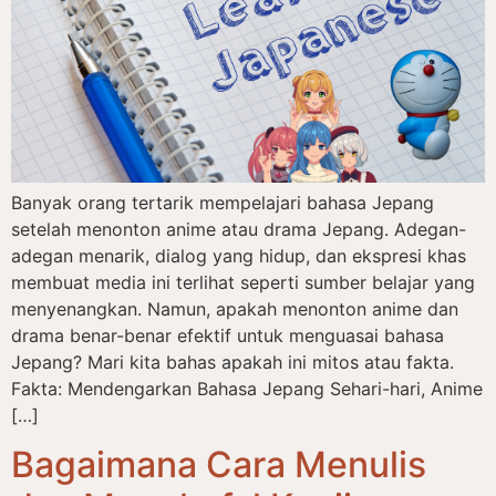
Banyak orang tertarik mempelajari bahasa Jepang
setelah menonton anime atau drama Jepang. Adegan-
adegan menarik, dialog yang hidup, dan ekspresi khas
membuat media ini terlihat seperti sumber belajar yang
menyenangkan. Namun, apakah menonton anime dan
drama benar-benar efektif untuk menguasai bahasa
Jepang? Mari kita bahas apakah ini mitos atau fakta.
Fakta: Mendengarkan Bahasa Jepang Sehari-hari, Anime
[…]
Bagaimana Cara Menulis