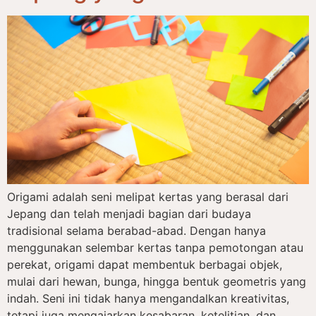
Origami adalah seni melipat kertas yang berasal dari
Jepang dan telah menjadi bagian dari budaya
tradisional selama berabad-abad. Dengan hanya
menggunakan selembar kertas tanpa pemotongan atau
perekat, origami dapat membentuk berbagai objek,
mulai dari hewan, bunga, hingga bentuk geometris yang
indah. Seni ini tidak hanya mengandalkan kreativitas,
tetapi juga mengajarkan kesabaran, ketelitian, dan