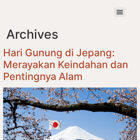
Archives
Hari Gunung di Jepang:
Merayakan Keindahan dan
Pentingnya Alam