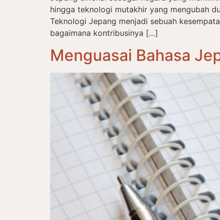
hingga teknologi mutakhir yang mengubah du
Teknologi Jepang menjadi sebuah kesempat
bagaimana kontribusinya […]
Menguasai Bahasa Jep