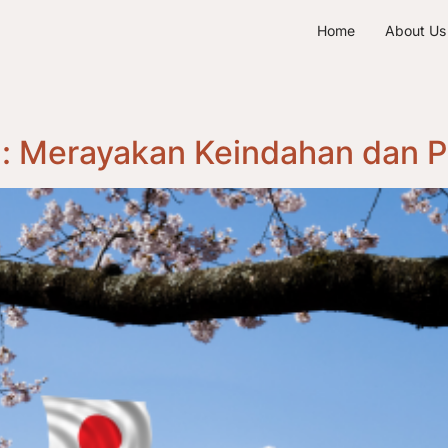
Home
About Us
g: Merayakan Keindahan dan 