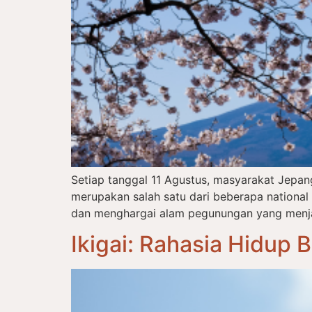
Setiap tanggal 11 Agustus, masyarakat Jepa
merupakan salah satu dari beberapa nationa
dan menghargai alam pegunungan yang menjadi
Ikigai: Rahasia Hidup 