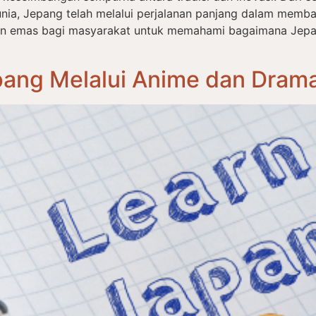
nia, Jepang telah melalui perjalanan panjang dalam memba
an emas bagi masyarakat untuk memahami bagaimana Jep
ang Melalui Anime dan Drama: