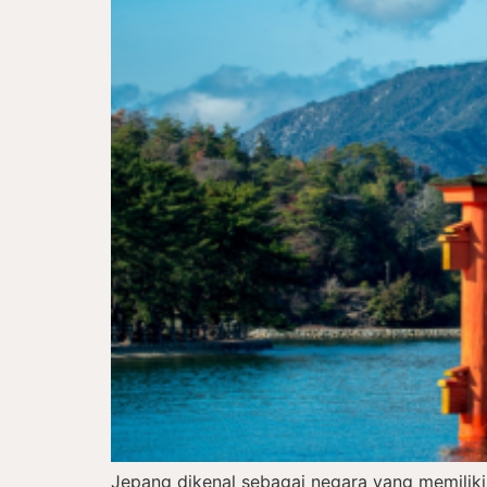
Jepang dikenal sebagai negara yang memiliki