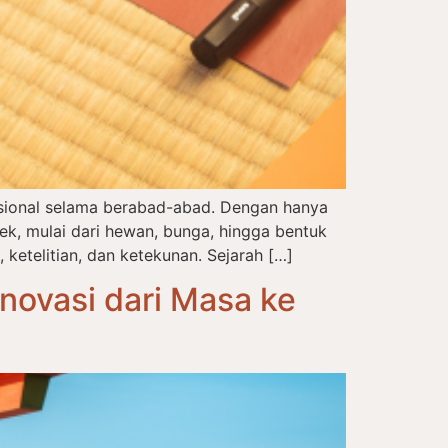
disional selama berabad-abad. Dengan hanya
, mulai dari hewan, bunga, hingga bentuk
 ketelitian, dan ketekunan. Sejarah […]
novasi dari Masa ke