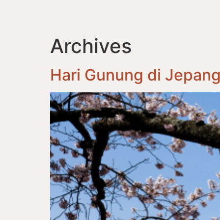
Archives
Hari Gunung di Jepan