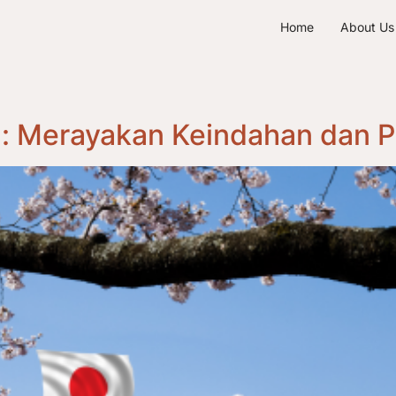
Home
About Us
g: Merayakan Keindahan dan 