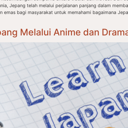
nia, Jepang telah melalui perjalanan panjang dalam memba
an emas bagi masyarakat untuk memahami bagaimana Jep
ang Melalui Anime dan Drama: