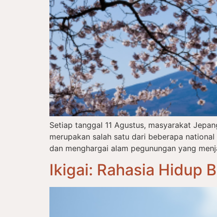
Setiap tanggal 11 Agustus, masyarakat Jepa
merupakan salah satu dari beberapa nationa
dan menghargai alam pegunungan yang menjadi
Ikigai: Rahasia Hidup 