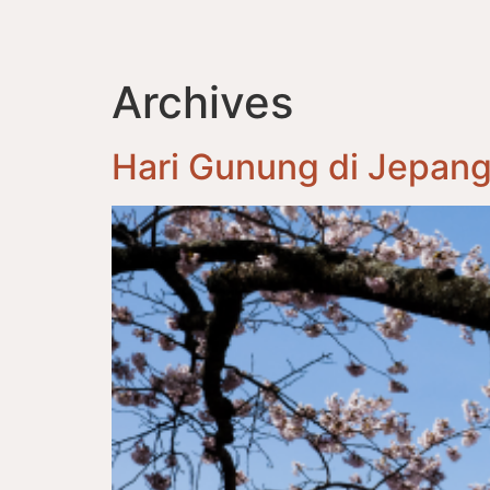
Archives
Hari Gunung di Jepan