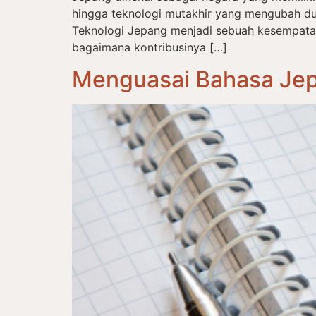
hingga teknologi mutakhir yang mengubah du
Teknologi Jepang menjadi sebuah kesempat
bagaimana kontribusinya […]
Menguasai Bahasa Jep