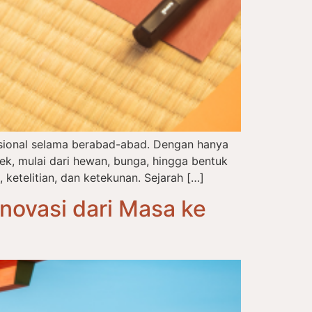
disional selama berabad-abad. Dengan hanya
, mulai dari hewan, bunga, hingga bentuk
 ketelitian, dan ketekunan. Sejarah […]
novasi dari Masa ke