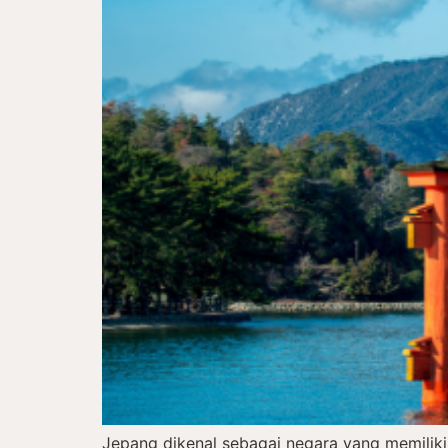
Jepang dikenal sebagai negara yang memiliki