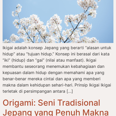
Ikigai adalah konsep Jepang yang berarti “alasan untuk
hidup” atau “tujuan hidup.” Konsep ini berasal dari kata
“iki” (hidup) dan “gai” (nilai atau manfaat). Ikigai
membantu seseorang menemukan kebahagiaan dan
kepuasan dalam hidup dengan memahami apa yang
benar-benar mereka cintai dan apa yang memberi
makna dalam kehidupan sehari-hari. Prinsip Ikigai Ikigai
terletak di persimpangan antara […]
Origami: Seni Tradisional
Jepang yang Penuh Makna