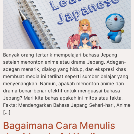
Banyak orang tertarik mempelajari bahasa Jepang
setelah menonton anime atau drama Jepang. Adegan-
adegan menarik, dialog yang hidup, dan ekspresi khas
membuat media ini terlihat seperti sumber belajar yang
menyenangkan. Namun, apakah menonton anime dan
drama benar-benar efektif untuk menguasai bahasa
Jepang? Mari kita bahas apakah ini mitos atau fakta.
Fakta: Mendengarkan Bahasa Jepang Sehari-hari, Anime
[…]
Bagaimana Cara Menulis