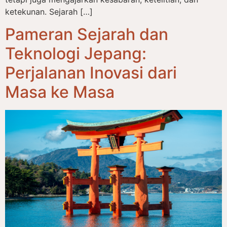
ketekunan. Sejarah […]
Pameran Sejarah dan
Teknologi Jepang:
Perjalanan Inovasi dari
Masa ke Masa