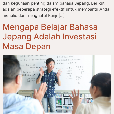
dan kegunaan penting dalam bahasa Jepang. Berikut
adalah beberapa strategi efektif untuk membantu Anda
menulis dan menghafal Kanji […]
Mengapa Belajar Bahasa
Jepang Adalah Investasi
Masa Depan