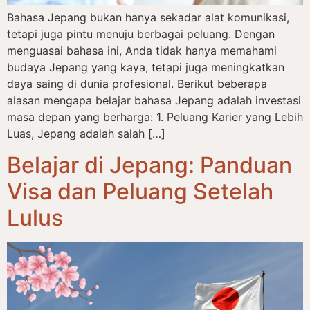
Bahasa Jepang bukan hanya sekadar alat komunikasi,
tetapi juga pintu menuju berbagai peluang. Dengan
menguasai bahasa ini, Anda tidak hanya memahami
budaya Jepang yang kaya, tetapi juga meningkatkan
daya saing di dunia profesional. Berikut beberapa
alasan mengapa belajar bahasa Jepang adalah investasi
masa depan yang berharga: 1. Peluang Karier yang Lebih
Luas, Jepang adalah salah […]
Belajar di Jepang: Panduan
Visa dan Peluang Setelah
Lulus