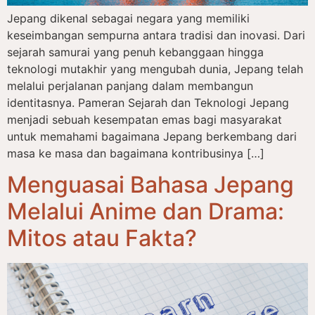
Jepang dikenal sebagai negara yang memiliki
keseimbangan sempurna antara tradisi dan inovasi. Dari
sejarah samurai yang penuh kebanggaan hingga
teknologi mutakhir yang mengubah dunia, Jepang telah
melalui perjalanan panjang dalam membangun
identitasnya. Pameran Sejarah dan Teknologi Jepang
menjadi sebuah kesempatan emas bagi masyarakat
untuk memahami bagaimana Jepang berkembang dari
masa ke masa dan bagaimana kontribusinya […]
Menguasai Bahasa Jepang
Melalui Anime dan Drama:
Mitos atau Fakta?