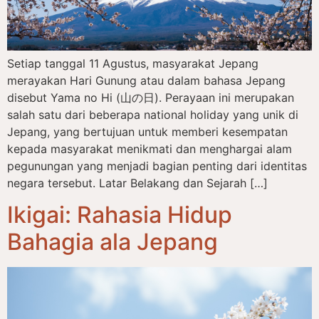
Setiap tanggal 11 Agustus, masyarakat Jepang
merayakan Hari Gunung atau dalam bahasa Jepang
disebut Yama no Hi (山の日). Perayaan ini merupakan
salah satu dari beberapa national holiday yang unik di
Jepang, yang bertujuan untuk memberi kesempatan
kepada masyarakat menikmati dan menghargai alam
pegunungan yang menjadi bagian penting dari identitas
negara tersebut. Latar Belakang dan Sejarah […]
Ikigai: Rahasia Hidup
Bahagia ala Jepang