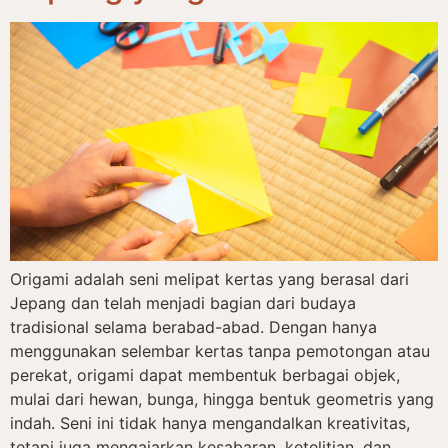
Origami adalah seni melipat kertas yang berasal dari
Jepang dan telah menjadi bagian dari budaya
tradisional selama berabad-abad. Dengan hanya
menggunakan selembar kertas tanpa pemotongan atau
perekat, origami dapat membentuk berbagai objek,
mulai dari hewan, bunga, hingga bentuk geometris yang
indah. Seni ini tidak hanya mengandalkan kreativitas,
tetapi juga mengajarkan kesabaran, ketelitian, dan