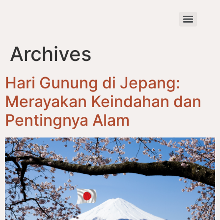
Archives
Hari Gunung di Jepang:
Merayakan Keindahan dan
Pentingnya Alam