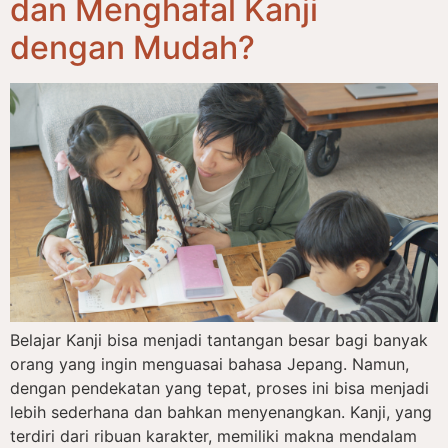
dan Menghafal Kanji
dengan Mudah?
Belajar Kanji bisa menjadi tantangan besar bagi banyak
orang yang ingin menguasai bahasa Jepang. Namun,
dengan pendekatan yang tepat, proses ini bisa menjadi
lebih sederhana dan bahkan menyenangkan. Kanji, yang
terdiri dari ribuan karakter, memiliki makna mendalam