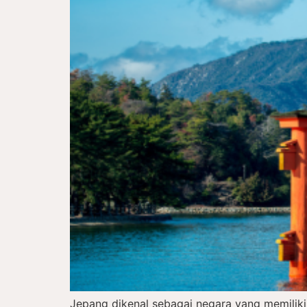
Jepang dikenal sebagai negara yang memiliki