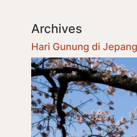
Archives
Hari Gunung di Jepan