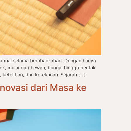
disional selama berabad-abad. Dengan hanya
, mulai dari hewan, bunga, hingga bentuk
 ketelitian, dan ketekunan. Sejarah […]
novasi dari Masa ke