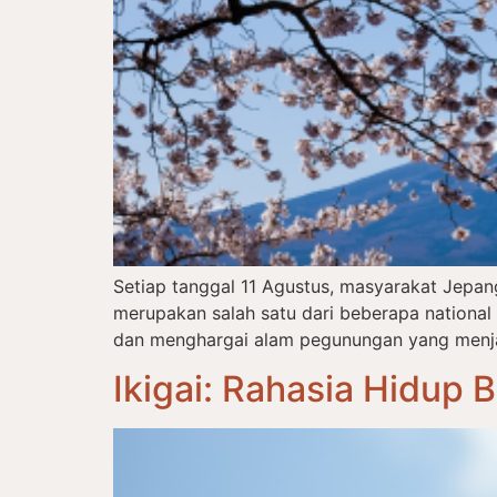
Setiap tanggal 11 Agustus, masyarakat Jepa
merupakan salah satu dari beberapa nationa
dan menghargai alam pegunungan yang menjadi
Ikigai: Rahasia Hidup 