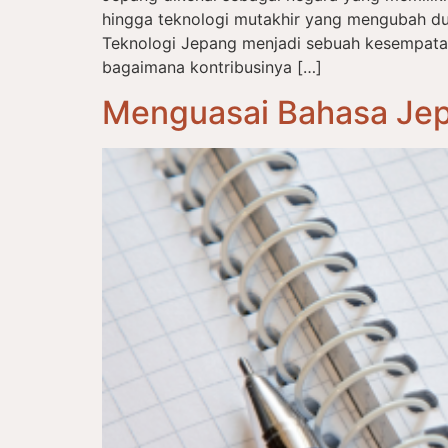
hingga teknologi mutakhir yang mengubah du
Teknologi Jepang menjadi sebuah kesempat
bagaimana kontribusinya […]
Menguasai Bahasa Jep