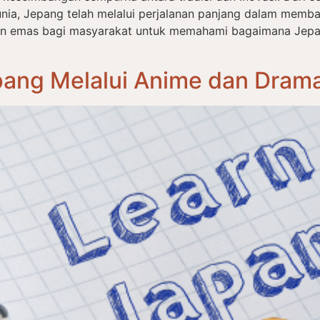
nia, Jepang telah melalui perjalanan panjang dalam memba
an emas bagi masyarakat untuk memahami bagaimana Jep
ang Melalui Anime dan Drama: