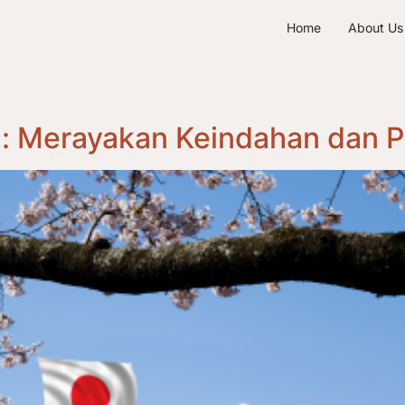
Home
About Us
g: Merayakan Keindahan dan 