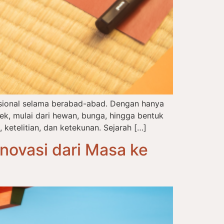
disional selama berabad-abad. Dengan hanya
, mulai dari hewan, bunga, hingga bentuk
 ketelitian, dan ketekunan. Sejarah […]
novasi dari Masa ke