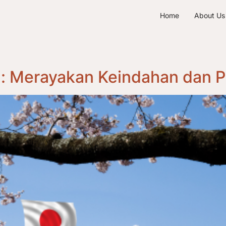
Home
About Us
g: Merayakan Keindahan dan 