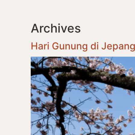
Archives
Hari Gunung di Jepan