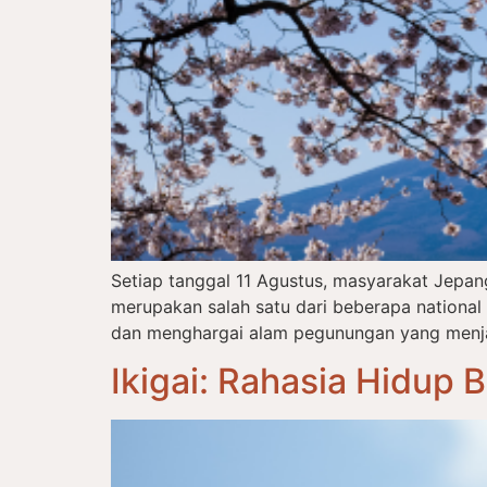
Setiap tanggal 11 Agustus, masyarakat Jepa
merupakan salah satu dari beberapa nationa
dan menghargai alam pegunungan yang menjadi
Ikigai: Rahasia Hidup 