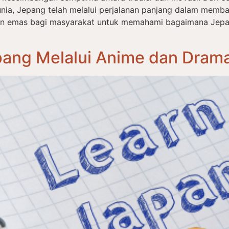
nia, Jepang telah melalui perjalanan panjang dalam memba
an emas bagi masyarakat untuk memahami bagaimana Jep
ang Melalui Anime dan Drama: