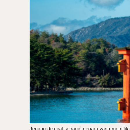
Jepang dikenal sebagai negara yang memiliki