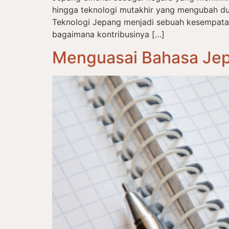
hingga teknologi mutakhir yang mengubah du
Teknologi Jepang menjadi sebuah kesempat
bagaimana kontribusinya […]
Menguasai Bahasa Jep