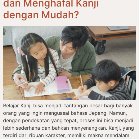
dan Menghafal Kanji
dengan Mudah?
Belajar Kanji bisa menjadi tantangan besar bagi banyak
orang yang ingin menguasai bahasa Jepang. Namun,
dengan pendekatan yang tepat, proses ini bisa menjadi
lebih sederhana dan bahkan menyenangkan. Kanji, yang
terdiri dari ribuan karakter, memiliki makna mendalam