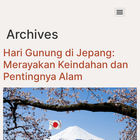
Archives
Hari Gunung di Jepang:
Merayakan Keindahan dan
Pentingnya Alam