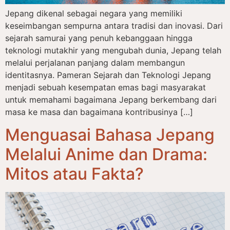
Jepang dikenal sebagai negara yang memiliki
keseimbangan sempurna antara tradisi dan inovasi. Dari
sejarah samurai yang penuh kebanggaan hingga
teknologi mutakhir yang mengubah dunia, Jepang telah
melalui perjalanan panjang dalam membangun
identitasnya. Pameran Sejarah dan Teknologi Jepang
menjadi sebuah kesempatan emas bagi masyarakat
untuk memahami bagaimana Jepang berkembang dari
masa ke masa dan bagaimana kontribusinya […]
Menguasai Bahasa Jepang
Melalui Anime dan Drama:
Mitos atau Fakta?