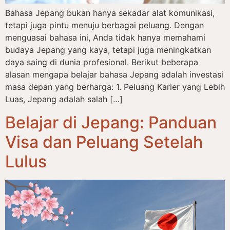
Bahasa Jepang bukan hanya sekadar alat komunikasi,
tetapi juga pintu menuju berbagai peluang. Dengan
menguasai bahasa ini, Anda tidak hanya memahami
budaya Jepang yang kaya, tetapi juga meningkatkan
daya saing di dunia profesional. Berikut beberapa
alasan mengapa belajar bahasa Jepang adalah investasi
masa depan yang berharga: 1. Peluang Karier yang Lebih
Luas, Jepang adalah salah […]
Belajar di Jepang: Panduan
Visa dan Peluang Setelah
Lulus