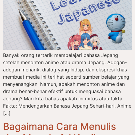
Banyak orang tertarik mempelajari bahasa Jepang
setelah menonton anime atau drama Jepang. Adegan-
adegan menarik, dialog yang hidup, dan ekspresi khas
membuat media ini terlihat seperti sumber belajar yang
menyenangkan. Namun, apakah menonton anime dan
drama benar-benar efektif untuk menguasai bahasa
Jepang? Mari kita bahas apakah ini mitos atau fakta.
Fakta: Mendengarkan Bahasa Jepang Sehari-hari, Anime
[…]
Bagaimana Cara Menulis