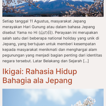
Setiap tanggal 11 Agustus, masyarakat Jepang
merayakan Hari Gunung atau dalam bahasa Jepang
disebut Yama no Hi (山の日). Perayaan ini merupakan
salah satu dari beberapa national holiday yang unik di
Jepang, yang bertujuan untuk memberi kesempatan
kepada masyarakat menikmati dan menghargai alam
pegunungan yang menjadi bagian penting dari identitas
negara tersebut. Latar Belakang dan Sejarah […]
Ikigai: Rahasia Hidup
Bahagia ala Jepang