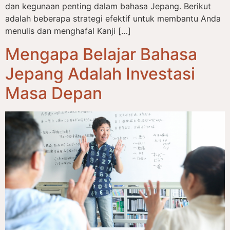
dan kegunaan penting dalam bahasa Jepang. Berikut
adalah beberapa strategi efektif untuk membantu Anda
menulis dan menghafal Kanji […]
Mengapa Belajar Bahasa
Jepang Adalah Investasi
Masa Depan