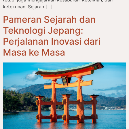
ketekunan. Sejarah […]
Pameran Sejarah dan
Teknologi Jepang:
Perjalanan Inovasi dari
Masa ke Masa