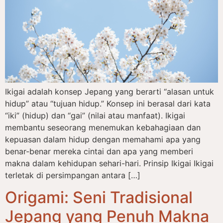
Ikigai adalah konsep Jepang yang berarti “alasan untuk
hidup” atau “tujuan hidup.” Konsep ini berasal dari kata
“iki” (hidup) dan “gai” (nilai atau manfaat). Ikigai
membantu seseorang menemukan kebahagiaan dan
kepuasan dalam hidup dengan memahami apa yang
benar-benar mereka cintai dan apa yang memberi
makna dalam kehidupan sehari-hari. Prinsip Ikigai Ikigai
terletak di persimpangan antara […]
Origami: Seni Tradisional
Jepang yang Penuh Makna