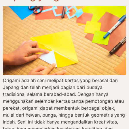
Origami adalah seni melipat kertas yang berasal dari
Jepang dan telah menjadi bagian dari budaya
tradisional selama berabad-abad. Dengan hanya
menggunakan selembar kertas tanpa pemotongan atau
perekat, origami dapat membentuk berbagai objek,
mulai dari hewan, bunga, hingga bentuk geometris yang
indah. Seni ini tidak hanya mengandalkan kreativitas,
tetapi juga mengajarkan kesabaran, ketelitian, dan