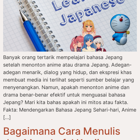
Banyak orang tertarik mempelajari bahasa Jepang
setelah menonton anime atau drama Jepang. Adegan-
adegan menarik, dialog yang hidup, dan ekspresi khas
membuat media ini terlihat seperti sumber belajar yang
menyenangkan. Namun, apakah menonton anime dan
drama benar-benar efektif untuk menguasai bahasa
Jepang? Mari kita bahas apakah ini mitos atau fakta.
Fakta: Mendengarkan Bahasa Jepang Sehari-hari, Anime
[…]
Bagaimana Cara Menulis