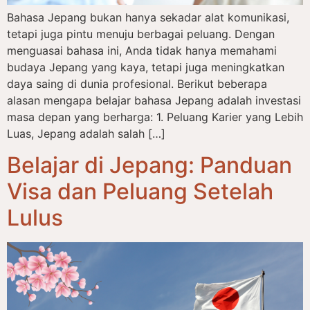
Bahasa Jepang bukan hanya sekadar alat komunikasi,
tetapi juga pintu menuju berbagai peluang. Dengan
menguasai bahasa ini, Anda tidak hanya memahami
budaya Jepang yang kaya, tetapi juga meningkatkan
daya saing di dunia profesional. Berikut beberapa
alasan mengapa belajar bahasa Jepang adalah investasi
masa depan yang berharga: 1. Peluang Karier yang Lebih
Luas, Jepang adalah salah […]
Belajar di Jepang: Panduan
Visa dan Peluang Setelah
Lulus