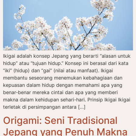
Ikigai adalah konsep Jepang yang berarti “alasan untuk
hidup” atau “tujuan hidup.” Konsep ini berasal dari kata
“iki” (hidup) dan “gai” (nilai atau manfaat). Ikigai
membantu seseorang menemukan kebahagiaan dan
kepuasan dalam hidup dengan memahami apa yang
benar-benar mereka cintai dan apa yang memberi
makna dalam kehidupan sehari-hari. Prinsip Ikigai Ikigai
terletak di persimpangan antara […]
Origami: Seni Tradisional
Jepang yang Penuh Makna