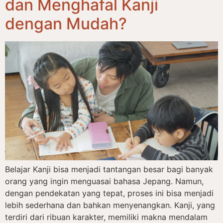
dan Menghafal Kanji
dengan Mudah?
Belajar Kanji bisa menjadi tantangan besar bagi banyak
orang yang ingin menguasai bahasa Jepang. Namun,
dengan pendekatan yang tepat, proses ini bisa menjadi
lebih sederhana dan bahkan menyenangkan. Kanji, yang
terdiri dari ribuan karakter, memiliki makna mendalam