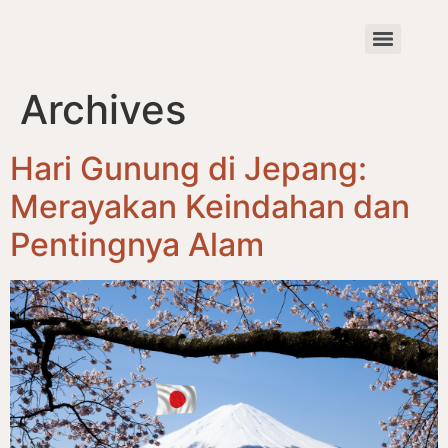
Archives
Hari Gunung di Jepang:
Merayakan Keindahan dan
Pentingnya Alam