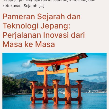
ketekunan. Sejarah […]
Pameran Sejarah dan
Teknologi Jepang:
Perjalanan Inovasi dari
Masa ke Masa