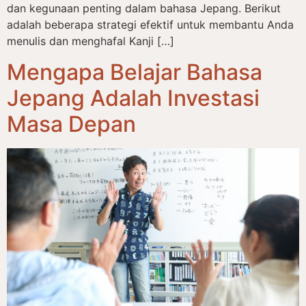
dan kegunaan penting dalam bahasa Jepang. Berikut
adalah beberapa strategi efektif untuk membantu Anda
menulis dan menghafal Kanji […]
Mengapa Belajar Bahasa
Jepang Adalah Investasi
Masa Depan