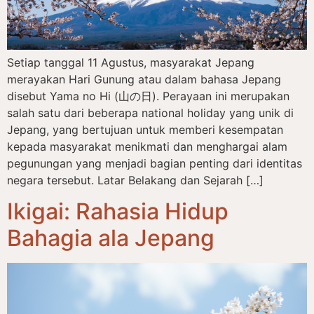
Setiap tanggal 11 Agustus, masyarakat Jepang
merayakan Hari Gunung atau dalam bahasa Jepang
disebut Yama no Hi (山の日). Perayaan ini merupakan
salah satu dari beberapa national holiday yang unik di
Jepang, yang bertujuan untuk memberi kesempatan
kepada masyarakat menikmati dan menghargai alam
pegunungan yang menjadi bagian penting dari identitas
negara tersebut. Latar Belakang dan Sejarah […]
Ikigai: Rahasia Hidup
Bahagia ala Jepang