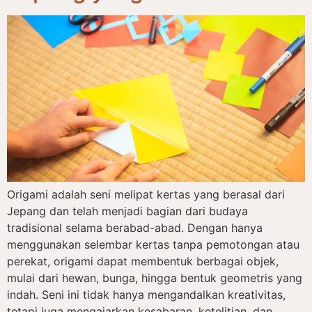
Origami adalah seni melipat kertas yang berasal dari
Jepang dan telah menjadi bagian dari budaya
tradisional selama berabad-abad. Dengan hanya
menggunakan selembar kertas tanpa pemotongan atau
perekat, origami dapat membentuk berbagai objek,
mulai dari hewan, bunga, hingga bentuk geometris yang
indah. Seni ini tidak hanya mengandalkan kreativitas,
tetapi juga mengajarkan kesabaran, ketelitian, dan