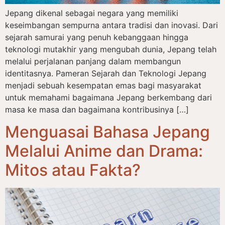
Jepang dikenal sebagai negara yang memiliki
keseimbangan sempurna antara tradisi dan inovasi. Dari
sejarah samurai yang penuh kebanggaan hingga
teknologi mutakhir yang mengubah dunia, Jepang telah
melalui perjalanan panjang dalam membangun
identitasnya. Pameran Sejarah dan Teknologi Jepang
menjadi sebuah kesempatan emas bagi masyarakat
untuk memahami bagaimana Jepang berkembang dari
masa ke masa dan bagaimana kontribusinya […]
Menguasai Bahasa Jepang
Melalui Anime dan Drama:
Mitos atau Fakta?