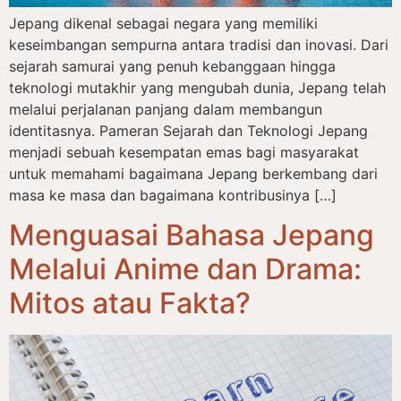
Jepang dikenal sebagai negara yang memiliki
keseimbangan sempurna antara tradisi dan inovasi. Dari
sejarah samurai yang penuh kebanggaan hingga
teknologi mutakhir yang mengubah dunia, Jepang telah
melalui perjalanan panjang dalam membangun
identitasnya. Pameran Sejarah dan Teknologi Jepang
menjadi sebuah kesempatan emas bagi masyarakat
untuk memahami bagaimana Jepang berkembang dari
masa ke masa dan bagaimana kontribusinya […]
Menguasai Bahasa Jepang
Melalui Anime dan Drama:
Mitos atau Fakta?