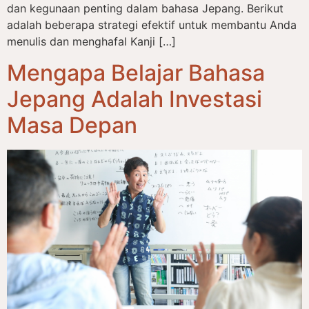
dan kegunaan penting dalam bahasa Jepang. Berikut
adalah beberapa strategi efektif untuk membantu Anda
menulis dan menghafal Kanji […]
Mengapa Belajar Bahasa
Jepang Adalah Investasi
Masa Depan