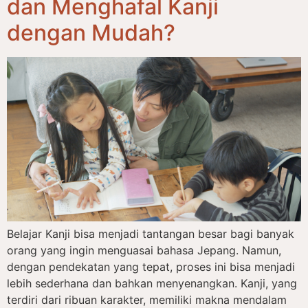
dan Menghafal Kanji
dengan Mudah?
Belajar Kanji bisa menjadi tantangan besar bagi banyak
orang yang ingin menguasai bahasa Jepang. Namun,
dengan pendekatan yang tepat, proses ini bisa menjadi
lebih sederhana dan bahkan menyenangkan. Kanji, yang
terdiri dari ribuan karakter, memiliki makna mendalam