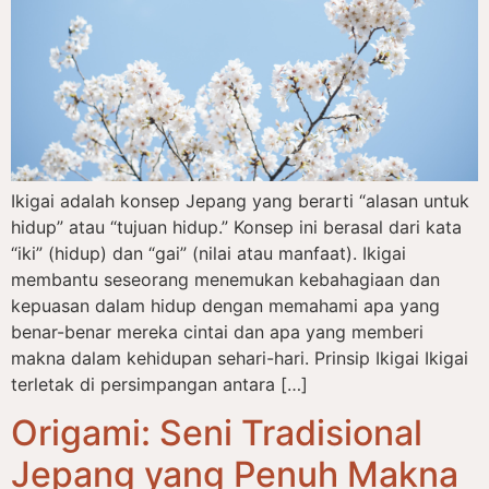
Ikigai adalah konsep Jepang yang berarti “alasan untuk
hidup” atau “tujuan hidup.” Konsep ini berasal dari kata
“iki” (hidup) dan “gai” (nilai atau manfaat). Ikigai
membantu seseorang menemukan kebahagiaan dan
kepuasan dalam hidup dengan memahami apa yang
benar-benar mereka cintai dan apa yang memberi
makna dalam kehidupan sehari-hari. Prinsip Ikigai Ikigai
terletak di persimpangan antara […]
Origami: Seni Tradisional
Jepang yang Penuh Makna