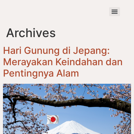
Archives
Hari Gunung di Jepang:
Merayakan Keindahan dan
Pentingnya Alam