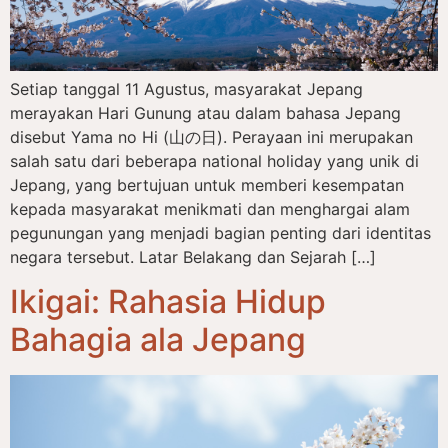
Setiap tanggal 11 Agustus, masyarakat Jepang
merayakan Hari Gunung atau dalam bahasa Jepang
disebut Yama no Hi (山の日). Perayaan ini merupakan
salah satu dari beberapa national holiday yang unik di
Jepang, yang bertujuan untuk memberi kesempatan
kepada masyarakat menikmati dan menghargai alam
pegunungan yang menjadi bagian penting dari identitas
negara tersebut. Latar Belakang dan Sejarah […]
Ikigai: Rahasia Hidup
Bahagia ala Jepang