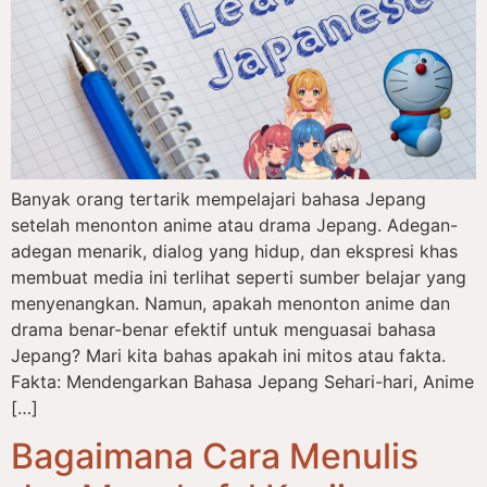
Banyak orang tertarik mempelajari bahasa Jepang
setelah menonton anime atau drama Jepang. Adegan-
adegan menarik, dialog yang hidup, dan ekspresi khas
membuat media ini terlihat seperti sumber belajar yang
menyenangkan. Namun, apakah menonton anime dan
drama benar-benar efektif untuk menguasai bahasa
Jepang? Mari kita bahas apakah ini mitos atau fakta.
Fakta: Mendengarkan Bahasa Jepang Sehari-hari, Anime
[…]
Bagaimana Cara Menulis