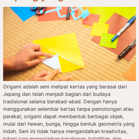
Origami adalah seni melipat kertas yang berasal dari
Jepang dan telah menjadi bagian dari budaya
tradisional selama berabad-abad. Dengan hanya
menggunakan selembar kertas tanpa pemotongan atau
perekat, origami dapat membentuk berbagai objek,
mulai dari hewan, bunga, hingga bentuk geometris yang
indah. Seni ini tidak hanya mengandalkan kreativitas,
tetapi juga mengajarkan kesabaran, ketelitian, dan