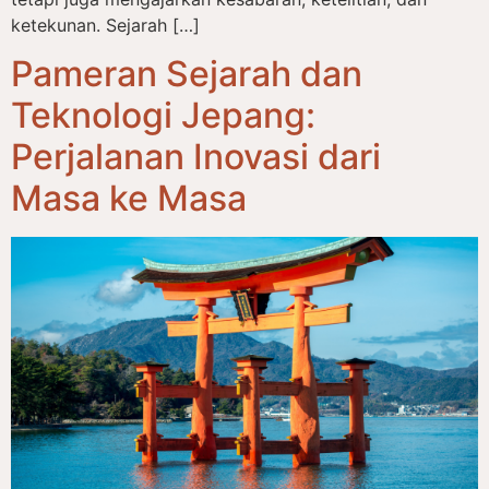
ketekunan. Sejarah […]
Pameran Sejarah dan
Teknologi Jepang:
Perjalanan Inovasi dari
Masa ke Masa