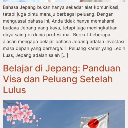
Bahasa Jepang bukan hanya sekadar alat komunikasi,
tetapi juga pintu menuju berbagai peluang. Dengan
menguasai bahasa ini, Anda tidak hanya memahami
budaya Jepang yang kaya, tetapi juga meningkatkan
daya saing di dunia profesional. Berikut beberapa
alasan mengapa belajar bahasa Jepang adalah investasi
masa depan yang berharga: 1. Peluang Karier yang Lebih
Luas, Jepang adalah salah […]
Belajar di Jepang: Panduan
Visa dan Peluang Setelah
Lulus