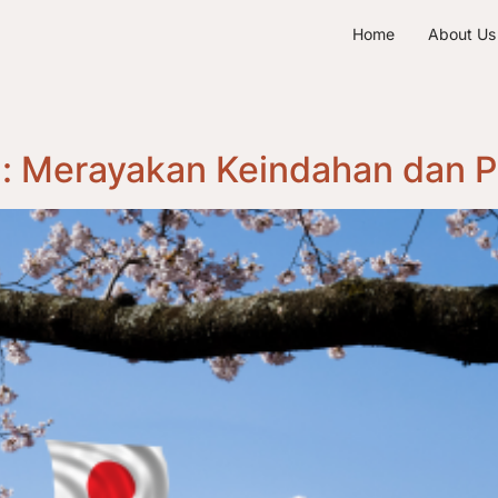
Home
About Us
g: Merayakan Keindahan dan 