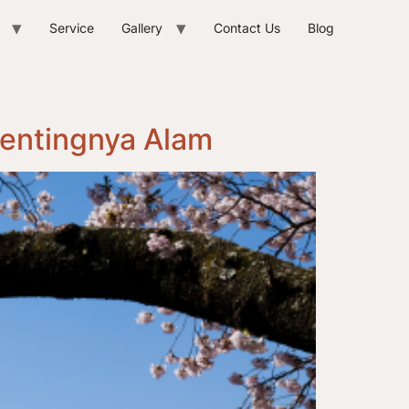
Service
Gallery
Contact Us
Blog
Pentingnya Alam