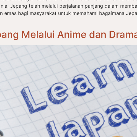
nia, Jepang telah melalui perjalanan panjang dalam memba
an emas bagi masyarakat untuk memahami bagaimana Jep
ang Melalui Anime dan Drama: