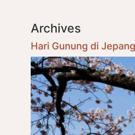
Archives
Hari Gunung di Jepan