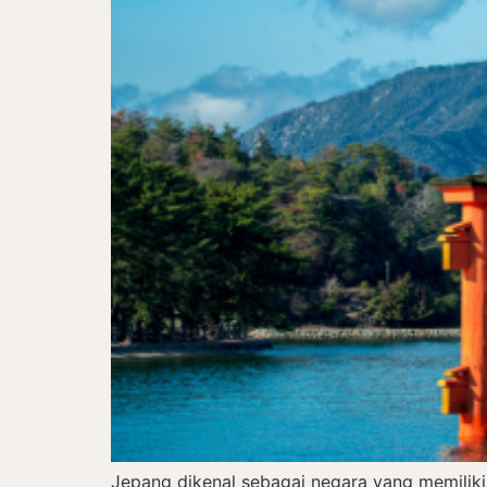
Jepang dikenal sebagai negara yang memiliki