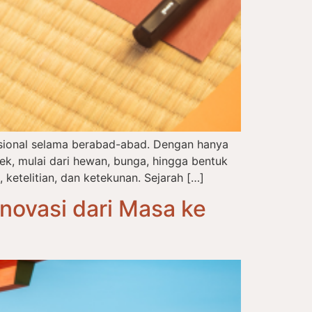
disional selama berabad-abad. Dengan hanya
, mulai dari hewan, bunga, hingga bentuk
 ketelitian, dan ketekunan. Sejarah […]
novasi dari Masa ke