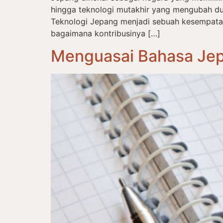
hingga teknologi mutakhir yang mengubah du
Teknologi Jepang menjadi sebuah kesempat
bagaimana kontribusinya […]
Menguasai Bahasa Jep