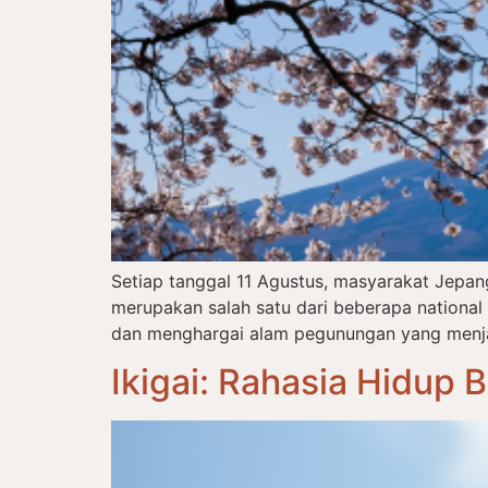
Setiap tanggal 11 Agustus, masyarakat Jepa
merupakan salah satu dari beberapa nationa
dan menghargai alam pegunungan yang menjadi
Ikigai: Rahasia Hidup 