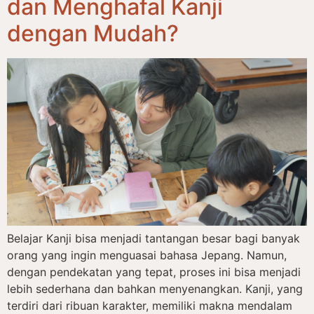
dan Menghafal Kanji
dengan Mudah?
Belajar Kanji bisa menjadi tantangan besar bagi banyak
orang yang ingin menguasai bahasa Jepang. Namun,
dengan pendekatan yang tepat, proses ini bisa menjadi
lebih sederhana dan bahkan menyenangkan. Kanji, yang
terdiri dari ribuan karakter, memiliki makna mendalam