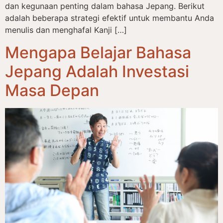
dan kegunaan penting dalam bahasa Jepang. Berikut
adalah beberapa strategi efektif untuk membantu Anda
menulis dan menghafal Kanji […]
Mengapa Belajar Bahasa
Jepang Adalah Investasi
Masa Depan