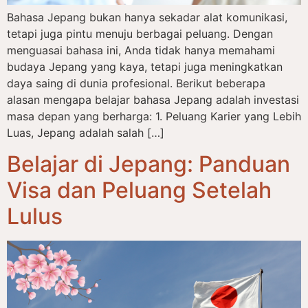
Bahasa Jepang bukan hanya sekadar alat komunikasi,
tetapi juga pintu menuju berbagai peluang. Dengan
menguasai bahasa ini, Anda tidak hanya memahami
budaya Jepang yang kaya, tetapi juga meningkatkan
daya saing di dunia profesional. Berikut beberapa
alasan mengapa belajar bahasa Jepang adalah investasi
masa depan yang berharga: 1. Peluang Karier yang Lebih
Luas, Jepang adalah salah […]
Belajar di Jepang: Panduan
Visa dan Peluang Setelah
Lulus