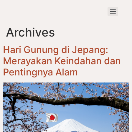
Archives
Hari Gunung di Jepang:
Merayakan Keindahan dan
Pentingnya Alam