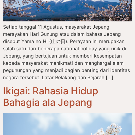
Setiap tanggal 11 Agustus, masyarakat Jepang
merayakan Hari Gunung atau dalam bahasa Jepang
disebut Yama no Hi (山の日). Perayaan ini merupakan
salah satu dari beberapa national holiday yang unik di
Jepang, yang bertujuan untuk memberi kesempatan
kepada masyarakat menikmati dan menghargai alam
pegunungan yang menjadi bagian penting dari identitas
negara tersebut. Latar Belakang dan Sejarah […]
Ikigai: Rahasia Hidup
Bahagia ala Jepang