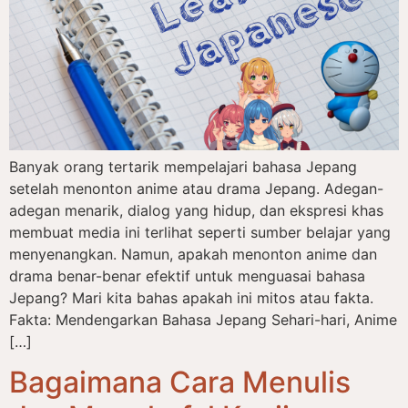
Banyak orang tertarik mempelajari bahasa Jepang
setelah menonton anime atau drama Jepang. Adegan-
adegan menarik, dialog yang hidup, dan ekspresi khas
membuat media ini terlihat seperti sumber belajar yang
menyenangkan. Namun, apakah menonton anime dan
drama benar-benar efektif untuk menguasai bahasa
Jepang? Mari kita bahas apakah ini mitos atau fakta.
Fakta: Mendengarkan Bahasa Jepang Sehari-hari, Anime
[…]
Bagaimana Cara Menulis