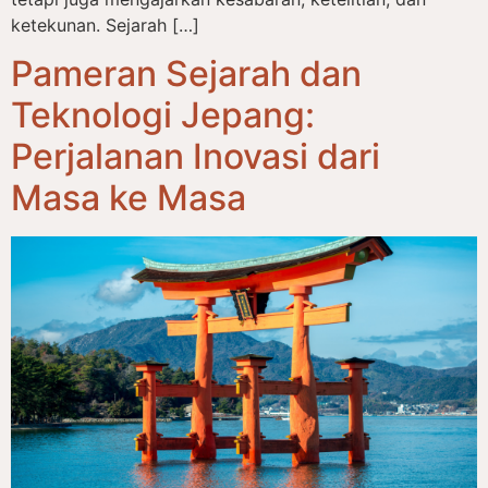
ketekunan. Sejarah […]
Pameran Sejarah dan
Teknologi Jepang:
Perjalanan Inovasi dari
Masa ke Masa