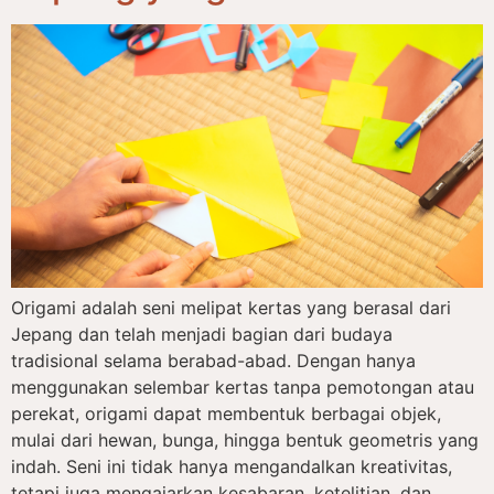
Origami adalah seni melipat kertas yang berasal dari
Jepang dan telah menjadi bagian dari budaya
tradisional selama berabad-abad. Dengan hanya
menggunakan selembar kertas tanpa pemotongan atau
perekat, origami dapat membentuk berbagai objek,
mulai dari hewan, bunga, hingga bentuk geometris yang
indah. Seni ini tidak hanya mengandalkan kreativitas,
tetapi juga mengajarkan kesabaran, ketelitian, dan