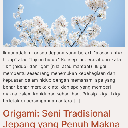
Ikigai adalah konsep Jepang yang berarti “alasan untuk
hidup” atau “tujuan hidup.” Konsep ini berasal dari kata
“iki” (hidup) dan “gai” (nilai atau manfaat). Ikigai
membantu seseorang menemukan kebahagiaan dan
kepuasan dalam hidup dengan memahami apa yang
benar-benar mereka cintai dan apa yang memberi
makna dalam kehidupan sehari-hari. Prinsip Ikigai Ikigai
terletak di persimpangan antara […]
Origami: Seni Tradisional
Jepang yang Penuh Makna