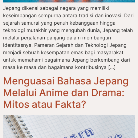
Jepang dikenal sebagai negara yang memiliki
keseimbangan sempurna antara tradisi dan inovasi. Dari
sejarah samurai yang penuh kebanggaan hingga
teknologi mutakhir yang mengubah dunia, Jepang telah
melalui perjalanan panjang dalam membangun
identitasnya. Pameran Sejarah dan Teknologi Jepang
menjadi sebuah kesempatan emas bagi masyarakat
untuk memahami bagaimana Jepang berkembang dari
masa ke masa dan bagaimana kontribusinya […]
Menguasai Bahasa Jepang
Melalui Anime dan Drama:
Mitos atau Fakta?