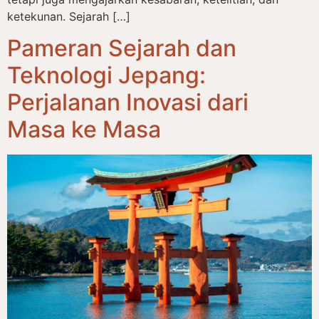
ketekunan. Sejarah […]
Pameran Sejarah dan
Teknologi Jepang:
Perjalanan Inovasi dari
Masa ke Masa