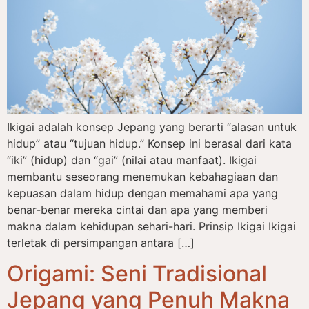
Ikigai adalah konsep Jepang yang berarti “alasan untuk
hidup” atau “tujuan hidup.” Konsep ini berasal dari kata
“iki” (hidup) dan “gai” (nilai atau manfaat). Ikigai
membantu seseorang menemukan kebahagiaan dan
kepuasan dalam hidup dengan memahami apa yang
benar-benar mereka cintai dan apa yang memberi
makna dalam kehidupan sehari-hari. Prinsip Ikigai Ikigai
terletak di persimpangan antara […]
Origami: Seni Tradisional
Jepang yang Penuh Makna