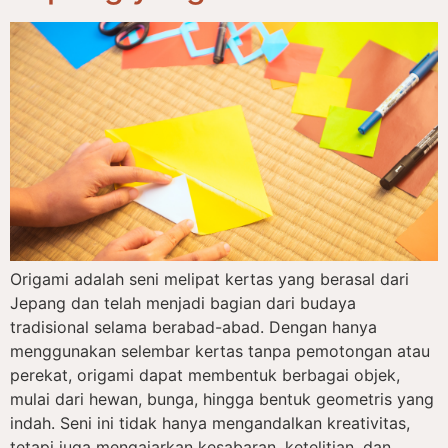
Origami adalah seni melipat kertas yang berasal dari
Jepang dan telah menjadi bagian dari budaya
tradisional selama berabad-abad. Dengan hanya
menggunakan selembar kertas tanpa pemotongan atau
perekat, origami dapat membentuk berbagai objek,
mulai dari hewan, bunga, hingga bentuk geometris yang
indah. Seni ini tidak hanya mengandalkan kreativitas,
tetapi juga mengajarkan kesabaran, ketelitian, dan