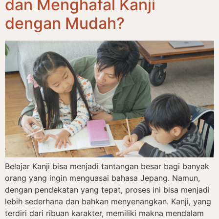
dan Menghafal Kanji
dengan Mudah?
Belajar Kanji bisa menjadi tantangan besar bagi banyak
orang yang ingin menguasai bahasa Jepang. Namun,
dengan pendekatan yang tepat, proses ini bisa menjadi
lebih sederhana dan bahkan menyenangkan. Kanji, yang
terdiri dari ribuan karakter, memiliki makna mendalam