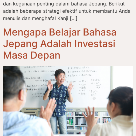
dan kegunaan penting dalam bahasa Jepang. Berikut
adalah beberapa strategi efektif untuk membantu Anda
menulis dan menghafal Kanji […]
Mengapa Belajar Bahasa
Jepang Adalah Investasi
Masa Depan