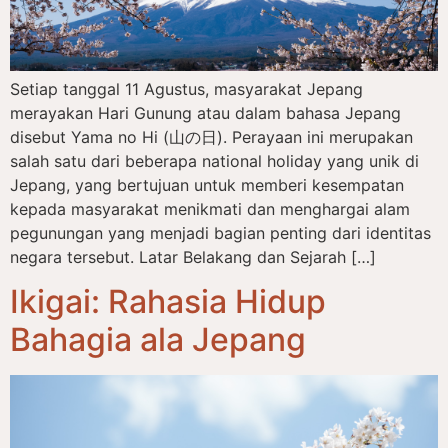
Setiap tanggal 11 Agustus, masyarakat Jepang
merayakan Hari Gunung atau dalam bahasa Jepang
disebut Yama no Hi (山の日). Perayaan ini merupakan
salah satu dari beberapa national holiday yang unik di
Jepang, yang bertujuan untuk memberi kesempatan
kepada masyarakat menikmati dan menghargai alam
pegunungan yang menjadi bagian penting dari identitas
negara tersebut. Latar Belakang dan Sejarah […]
Ikigai: Rahasia Hidup
Bahagia ala Jepang