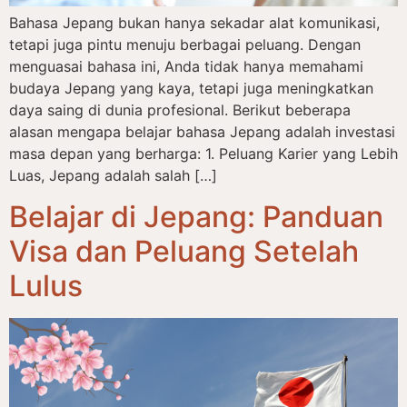
Bahasa Jepang bukan hanya sekadar alat komunikasi,
tetapi juga pintu menuju berbagai peluang. Dengan
menguasai bahasa ini, Anda tidak hanya memahami
budaya Jepang yang kaya, tetapi juga meningkatkan
daya saing di dunia profesional. Berikut beberapa
alasan mengapa belajar bahasa Jepang adalah investasi
masa depan yang berharga: 1. Peluang Karier yang Lebih
Luas, Jepang adalah salah […]
Belajar di Jepang: Panduan
Visa dan Peluang Setelah
Lulus