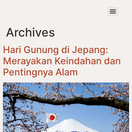
Archives
Hari Gunung di Jepang:
Merayakan Keindahan dan
Pentingnya Alam