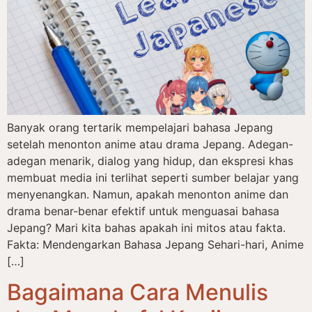
Banyak orang tertarik mempelajari bahasa Jepang
setelah menonton anime atau drama Jepang. Adegan-
adegan menarik, dialog yang hidup, dan ekspresi khas
membuat media ini terlihat seperti sumber belajar yang
menyenangkan. Namun, apakah menonton anime dan
drama benar-benar efektif untuk menguasai bahasa
Jepang? Mari kita bahas apakah ini mitos atau fakta.
Fakta: Mendengarkan Bahasa Jepang Sehari-hari, Anime
[…]
Bagaimana Cara Menulis