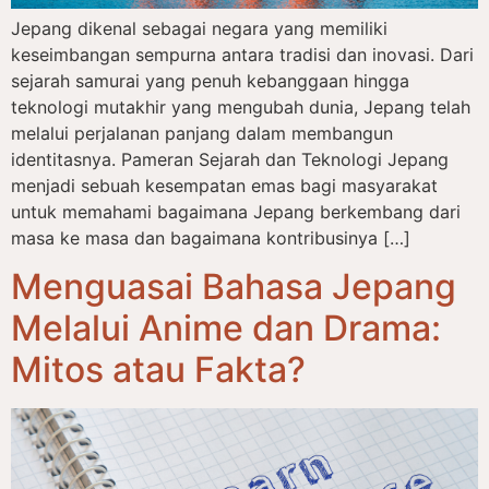
Jepang dikenal sebagai negara yang memiliki
keseimbangan sempurna antara tradisi dan inovasi. Dari
sejarah samurai yang penuh kebanggaan hingga
teknologi mutakhir yang mengubah dunia, Jepang telah
melalui perjalanan panjang dalam membangun
identitasnya. Pameran Sejarah dan Teknologi Jepang
menjadi sebuah kesempatan emas bagi masyarakat
untuk memahami bagaimana Jepang berkembang dari
masa ke masa dan bagaimana kontribusinya […]
Menguasai Bahasa Jepang
Melalui Anime dan Drama:
Mitos atau Fakta?