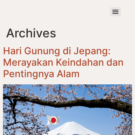
Archives
Hari Gunung di Jepang:
Merayakan Keindahan dan
Pentingnya Alam