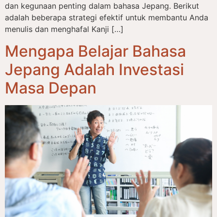
dan kegunaan penting dalam bahasa Jepang. Berikut
adalah beberapa strategi efektif untuk membantu Anda
menulis dan menghafal Kanji […]
Mengapa Belajar Bahasa
Jepang Adalah Investasi
Masa Depan