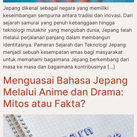
Jepang dikenal sebagai negara yang memiliki
keseimbangan sempurna antara tradisi dan inovasi. Dari
sejarah samurai yang penuh kebanggaan hingga
teknologi mutakhir yang mengubah dunia, Jepang telah
melalui perjalanan panjang dalam membangun
identitasnya. Pameran Sejarah dan Teknologi Jepang
menjadi sebuah kesempatan emas bagi masyarakat
untuk memahami bagaimana Jepang berkembang dari
masa ke masa dan bagaimana kontribusinya […]
Menguasai Bahasa Jepang
Melalui Anime dan Drama:
Mitos atau Fakta?