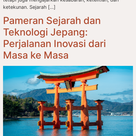
ketekunan. Sejarah […]
Pameran Sejarah dan
Teknologi Jepang:
Perjalanan Inovasi dari
Masa ke Masa