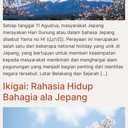
Setiap tanggal 11 Agustus, masyarakat Jepang
merayakan Hari Gunung atau dalam bahasa Jepang
disebut Yama no Hi (山の日). Perayaan ini merupakan
salah satu dari beberapa national holiday yang unik di
Jepang, yang bertujuan untuk memberi kesempatan
kepada masyarakat menikmati dan menghargai alam
pegunungan yang menjadi bagian penting dari identitas
negara tersebut. Latar Belakang dan Sejarah […]
Ikigai: Rahasia Hidup
Bahagia ala Jepang