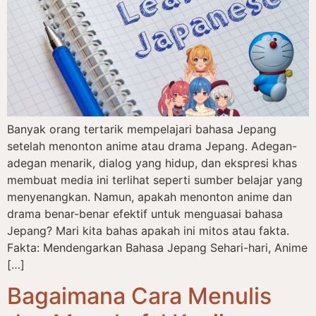
Banyak orang tertarik mempelajari bahasa Jepang
setelah menonton anime atau drama Jepang. Adegan-
adegan menarik, dialog yang hidup, dan ekspresi khas
membuat media ini terlihat seperti sumber belajar yang
menyenangkan. Namun, apakah menonton anime dan
drama benar-benar efektif untuk menguasai bahasa
Jepang? Mari kita bahas apakah ini mitos atau fakta.
Fakta: Mendengarkan Bahasa Jepang Sehari-hari, Anime
[…]
Bagaimana Cara Menulis