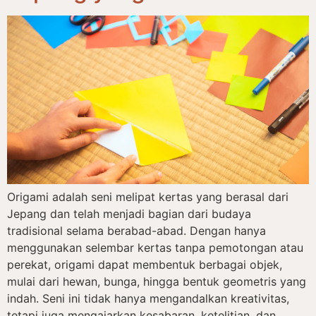
Origami adalah seni melipat kertas yang berasal dari
Jepang dan telah menjadi bagian dari budaya
tradisional selama berabad-abad. Dengan hanya
menggunakan selembar kertas tanpa pemotongan atau
perekat, origami dapat membentuk berbagai objek,
mulai dari hewan, bunga, hingga bentuk geometris yang
indah. Seni ini tidak hanya mengandalkan kreativitas,
tetapi juga mengajarkan kesabaran, ketelitian, dan