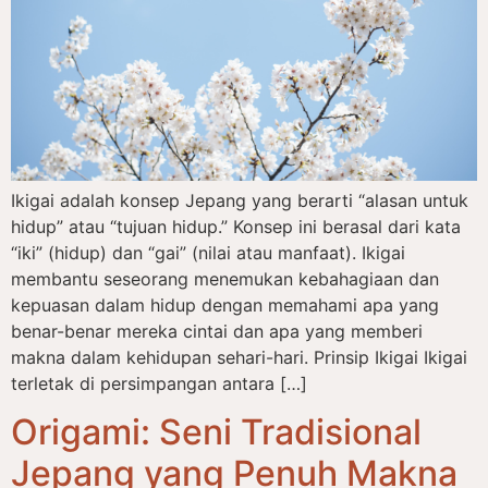
Ikigai adalah konsep Jepang yang berarti “alasan untuk
hidup” atau “tujuan hidup.” Konsep ini berasal dari kata
“iki” (hidup) dan “gai” (nilai atau manfaat). Ikigai
membantu seseorang menemukan kebahagiaan dan
kepuasan dalam hidup dengan memahami apa yang
benar-benar mereka cintai dan apa yang memberi
makna dalam kehidupan sehari-hari. Prinsip Ikigai Ikigai
terletak di persimpangan antara […]
Origami: Seni Tradisional
Jepang yang Penuh Makna