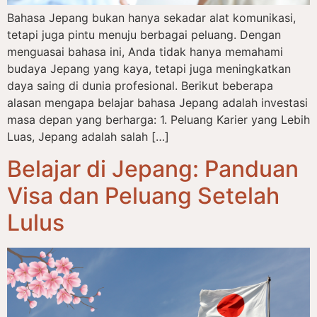
Bahasa Jepang bukan hanya sekadar alat komunikasi,
tetapi juga pintu menuju berbagai peluang. Dengan
menguasai bahasa ini, Anda tidak hanya memahami
budaya Jepang yang kaya, tetapi juga meningkatkan
daya saing di dunia profesional. Berikut beberapa
alasan mengapa belajar bahasa Jepang adalah investasi
masa depan yang berharga: 1. Peluang Karier yang Lebih
Luas, Jepang adalah salah […]
Belajar di Jepang: Panduan
Visa dan Peluang Setelah
Lulus