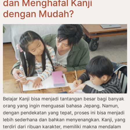
dan Menghafal Kanji
dengan Mudah?
Belajar Kanji bisa menjadi tantangan besar bagi banyak
orang yang ingin menguasai bahasa Jepang. Namun,
dengan pendekatan yang tepat, proses ini bisa menjadi
lebih sederhana dan bahkan menyenangkan. Kanji, yang
terdiri dari ribuan karakter, memiliki makna mendalam