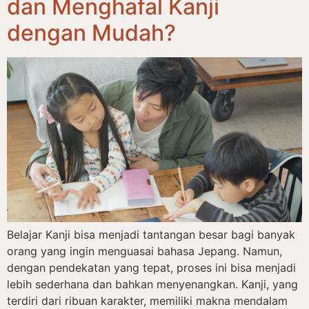
dan Menghafal Kanji
dengan Mudah?
Belajar Kanji bisa menjadi tantangan besar bagi banyak
orang yang ingin menguasai bahasa Jepang. Namun,
dengan pendekatan yang tepat, proses ini bisa menjadi
lebih sederhana dan bahkan menyenangkan. Kanji, yang
terdiri dari ribuan karakter, memiliki makna mendalam