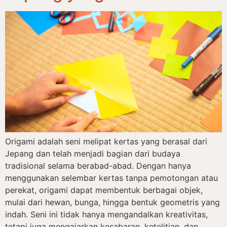
Origami adalah seni melipat kertas yang berasal dari
Jepang dan telah menjadi bagian dari budaya
tradisional selama berabad-abad. Dengan hanya
menggunakan selembar kertas tanpa pemotongan atau
perekat, origami dapat membentuk berbagai objek,
mulai dari hewan, bunga, hingga bentuk geometris yang
indah. Seni ini tidak hanya mengandalkan kreativitas,
tetapi juga mengajarkan kesabaran, ketelitian, dan