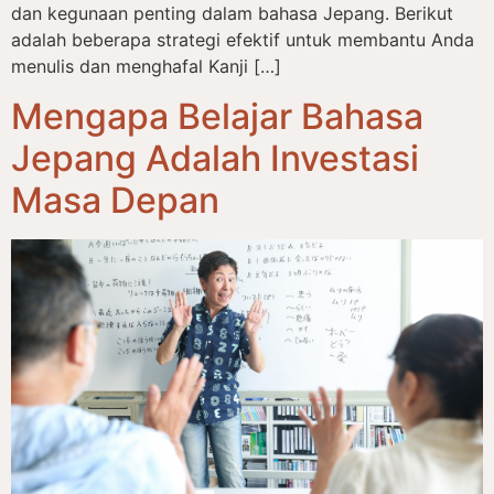
dan kegunaan penting dalam bahasa Jepang. Berikut
adalah beberapa strategi efektif untuk membantu Anda
menulis dan menghafal Kanji […]
Mengapa Belajar Bahasa
Jepang Adalah Investasi
Masa Depan