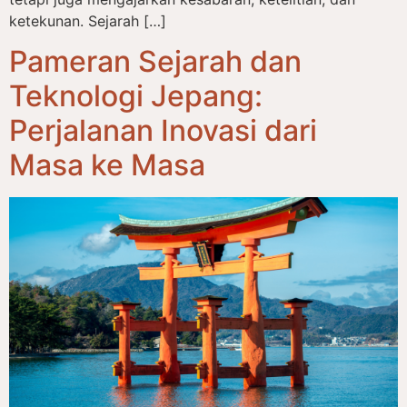
ketekunan. Sejarah […]
Pameran Sejarah dan
Teknologi Jepang:
Perjalanan Inovasi dari
Masa ke Masa