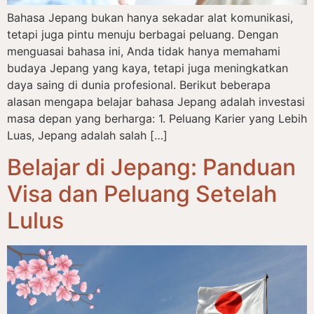
Bahasa Jepang bukan hanya sekadar alat komunikasi,
tetapi juga pintu menuju berbagai peluang. Dengan
menguasai bahasa ini, Anda tidak hanya memahami
budaya Jepang yang kaya, tetapi juga meningkatkan
daya saing di dunia profesional. Berikut beberapa
alasan mengapa belajar bahasa Jepang adalah investasi
masa depan yang berharga: 1. Peluang Karier yang Lebih
Luas, Jepang adalah salah […]
Belajar di Jepang: Panduan
Visa dan Peluang Setelah
Lulus