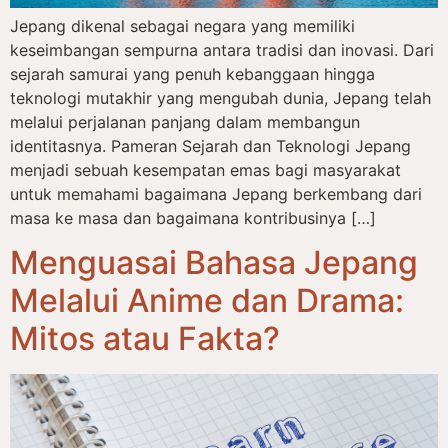
Jepang dikenal sebagai negara yang memiliki
keseimbangan sempurna antara tradisi dan inovasi. Dari
sejarah samurai yang penuh kebanggaan hingga
teknologi mutakhir yang mengubah dunia, Jepang telah
melalui perjalanan panjang dalam membangun
identitasnya. Pameran Sejarah dan Teknologi Jepang
menjadi sebuah kesempatan emas bagi masyarakat
untuk memahami bagaimana Jepang berkembang dari
masa ke masa dan bagaimana kontribusinya […]
Menguasai Bahasa Jepang
Melalui Anime dan Drama:
Mitos atau Fakta?