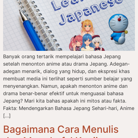
Banyak orang tertarik mempelajari bahasa Jepang
setelah menonton anime atau drama Jepang. Adegan-
adegan menarik, dialog yang hidup, dan ekspresi khas
membuat media ini terlihat seperti sumber belajar yang
menyenangkan. Namun, apakah menonton anime dan
drama benar-benar efektif untuk menguasai bahasa
Jepang? Mari kita bahas apakah ini mitos atau fakta.
Fakta: Mendengarkan Bahasa Jepang Sehari-hari, Anime
[…]
Bagaimana Cara Menulis