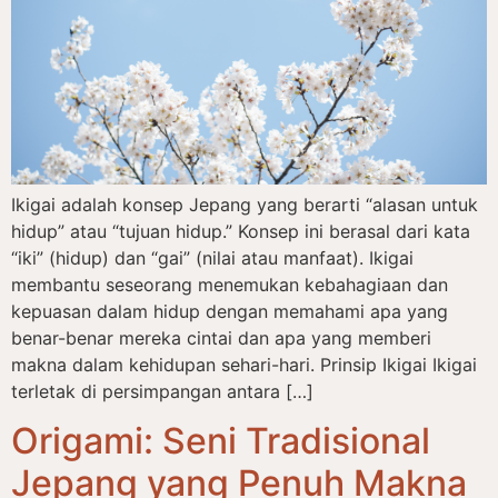
Ikigai adalah konsep Jepang yang berarti “alasan untuk
hidup” atau “tujuan hidup.” Konsep ini berasal dari kata
“iki” (hidup) dan “gai” (nilai atau manfaat). Ikigai
membantu seseorang menemukan kebahagiaan dan
kepuasan dalam hidup dengan memahami apa yang
benar-benar mereka cintai dan apa yang memberi
makna dalam kehidupan sehari-hari. Prinsip Ikigai Ikigai
terletak di persimpangan antara […]
Origami: Seni Tradisional
Jepang yang Penuh Makna