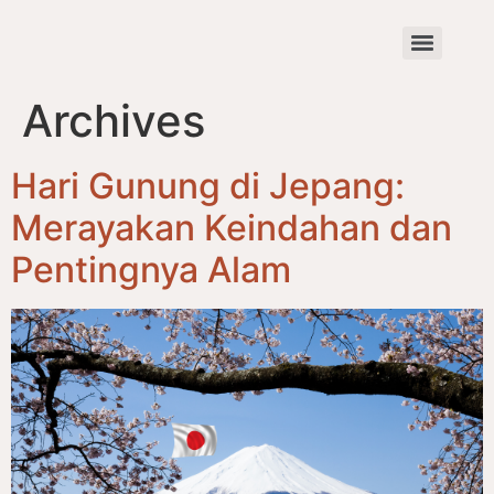
Archives
Hari Gunung di Jepang:
Merayakan Keindahan dan
Pentingnya Alam