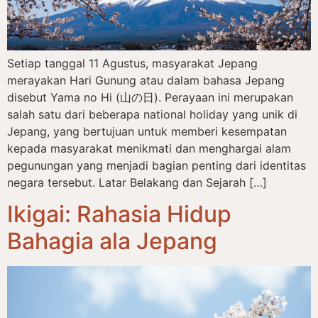
Setiap tanggal 11 Agustus, masyarakat Jepang
merayakan Hari Gunung atau dalam bahasa Jepang
disebut Yama no Hi (山の日). Perayaan ini merupakan
salah satu dari beberapa national holiday yang unik di
Jepang, yang bertujuan untuk memberi kesempatan
kepada masyarakat menikmati dan menghargai alam
pegunungan yang menjadi bagian penting dari identitas
negara tersebut. Latar Belakang dan Sejarah […]
Ikigai: Rahasia Hidup
Bahagia ala Jepang