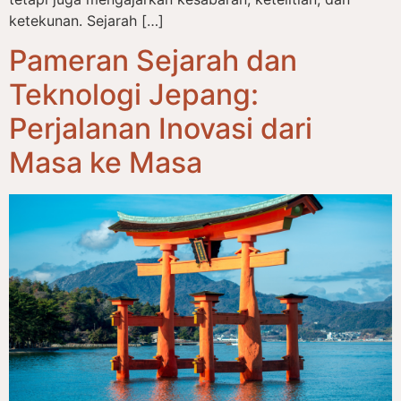
ketekunan. Sejarah […]
Pameran Sejarah dan
Teknologi Jepang:
Perjalanan Inovasi dari
Masa ke Masa