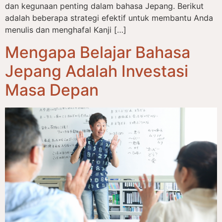
dan kegunaan penting dalam bahasa Jepang. Berikut
adalah beberapa strategi efektif untuk membantu Anda
menulis dan menghafal Kanji […]
Mengapa Belajar Bahasa
Jepang Adalah Investasi
Masa Depan