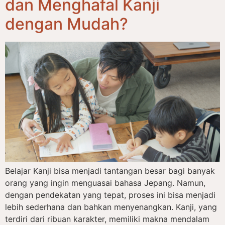
dan Menghafal Kanji
dengan Mudah?
Belajar Kanji bisa menjadi tantangan besar bagi banyak
orang yang ingin menguasai bahasa Jepang. Namun,
dengan pendekatan yang tepat, proses ini bisa menjadi
lebih sederhana dan bahkan menyenangkan. Kanji, yang
terdiri dari ribuan karakter, memiliki makna mendalam