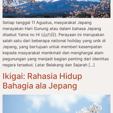
Setiap tanggal 11 Agustus, masyarakat Jepang
merayakan Hari Gunung atau dalam bahasa Jepang
disebut Yama no Hi (山の日). Perayaan ini merupakan
salah satu dari beberapa national holiday yang unik di
Jepang, yang bertujuan untuk memberi kesempatan
kepada masyarakat menikmati dan menghargai alam
pegunungan yang menjadi bagian penting dari identitas
negara tersebut. Latar Belakang dan Sejarah […]
Ikigai: Rahasia Hidup
Bahagia ala Jepang