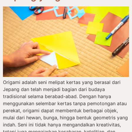
Origami adalah seni melipat kertas yang berasal dari
Jepang dan telah menjadi bagian dari budaya
tradisional selama berabad-abad. Dengan hanya
menggunakan selembar kertas tanpa pemotongan atau
perekat, origami dapat membentuk berbagai objek,
mulai dari hewan, bunga, hingga bentuk geometris yang
indah. Seni ini tidak hanya mengandalkan kreativitas,
tetapi juga mengajarkan kesabaran, ketelitian, dan