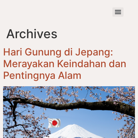
Archives
Hari Gunung di Jepang:
Merayakan Keindahan dan
Pentingnya Alam