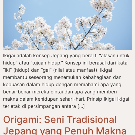
Ikigai adalah konsep Jepang yang berarti “alasan untuk
hidup” atau “tujuan hidup.” Konsep ini berasal dari kata
“iki” (hidup) dan “gai” (nilai atau manfaat). Ikigai
membantu seseorang menemukan kebahagiaan dan
kepuasan dalam hidup dengan memahami apa yang
benar-benar mereka cintai dan apa yang memberi
makna dalam kehidupan sehari-hari. Prinsip Ikigai Ikigai
terletak di persimpangan antara […]
Origami: Seni Tradisional
Jepang yang Penuh Makna