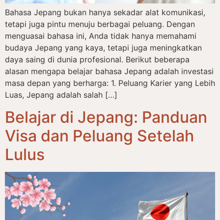
Bahasa Jepang bukan hanya sekadar alat komunikasi,
tetapi juga pintu menuju berbagai peluang. Dengan
menguasai bahasa ini, Anda tidak hanya memahami
budaya Jepang yang kaya, tetapi juga meningkatkan
daya saing di dunia profesional. Berikut beberapa
alasan mengapa belajar bahasa Jepang adalah investasi
masa depan yang berharga: 1. Peluang Karier yang Lebih
Luas, Jepang adalah salah […]
Belajar di Jepang: Panduan
Visa dan Peluang Setelah
Lulus