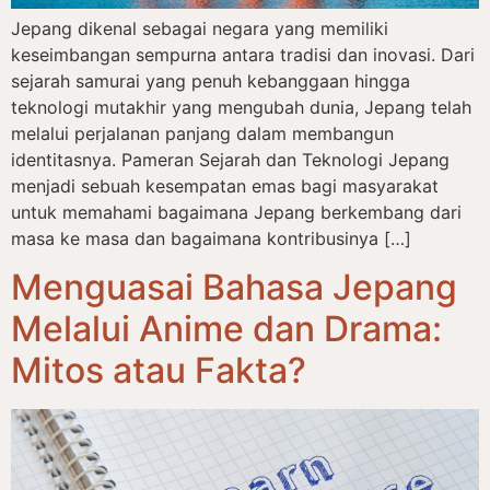
Jepang dikenal sebagai negara yang memiliki
keseimbangan sempurna antara tradisi dan inovasi. Dari
sejarah samurai yang penuh kebanggaan hingga
teknologi mutakhir yang mengubah dunia, Jepang telah
melalui perjalanan panjang dalam membangun
identitasnya. Pameran Sejarah dan Teknologi Jepang
menjadi sebuah kesempatan emas bagi masyarakat
untuk memahami bagaimana Jepang berkembang dari
masa ke masa dan bagaimana kontribusinya […]
Menguasai Bahasa Jepang
Melalui Anime dan Drama:
Mitos atau Fakta?