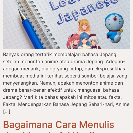
Banyak orang tertarik mempelajari bahasa Jepang
setelah menonton anime atau drama Jepang. Adegan-
adegan menarik, dialog yang hidup, dan ekspresi khas
membuat media ini terlihat seperti sumber belajar yang
menyenangkan. Namun, apakah menonton anime dan
drama benar-benar efektif untuk menguasai bahasa
Jepang? Mari kita bahas apakah ini mitos atau fakta.
Fakta: Mendengarkan Bahasa Jepang Sehari-hari, Anime
[…]
Bagaimana Cara Menulis