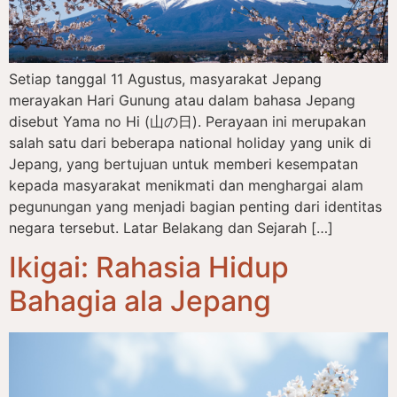
Setiap tanggal 11 Agustus, masyarakat Jepang
merayakan Hari Gunung atau dalam bahasa Jepang
disebut Yama no Hi (山の日). Perayaan ini merupakan
salah satu dari beberapa national holiday yang unik di
Jepang, yang bertujuan untuk memberi kesempatan
kepada masyarakat menikmati dan menghargai alam
pegunungan yang menjadi bagian penting dari identitas
negara tersebut. Latar Belakang dan Sejarah […]
Ikigai: Rahasia Hidup
Bahagia ala Jepang