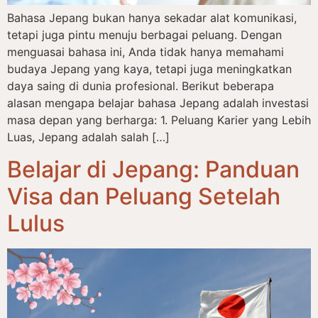
Bahasa Jepang bukan hanya sekadar alat komunikasi,
tetapi juga pintu menuju berbagai peluang. Dengan
menguasai bahasa ini, Anda tidak hanya memahami
budaya Jepang yang kaya, tetapi juga meningkatkan
daya saing di dunia profesional. Berikut beberapa
alasan mengapa belajar bahasa Jepang adalah investasi
masa depan yang berharga: 1. Peluang Karier yang Lebih
Luas, Jepang adalah salah […]
Belajar di Jepang: Panduan
Visa dan Peluang Setelah
Lulus