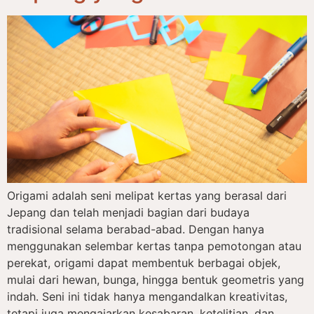
Origami adalah seni melipat kertas yang berasal dari
Jepang dan telah menjadi bagian dari budaya
tradisional selama berabad-abad. Dengan hanya
menggunakan selembar kertas tanpa pemotongan atau
perekat, origami dapat membentuk berbagai objek,
mulai dari hewan, bunga, hingga bentuk geometris yang
indah. Seni ini tidak hanya mengandalkan kreativitas,
tetapi juga mengajarkan kesabaran, ketelitian, dan