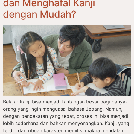
dan Menghafal Kanji
dengan Mudah?
Belajar Kanji bisa menjadi tantangan besar bagi banyak
orang yang ingin menguasai bahasa Jepang. Namun,
dengan pendekatan yang tepat, proses ini bisa menjadi
lebih sederhana dan bahkan menyenangkan. Kanji, yang
terdiri dari ribuan karakter, memiliki makna mendalam