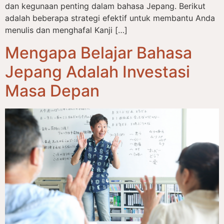
dan kegunaan penting dalam bahasa Jepang. Berikut
adalah beberapa strategi efektif untuk membantu Anda
menulis dan menghafal Kanji […]
Mengapa Belajar Bahasa
Jepang Adalah Investasi
Masa Depan