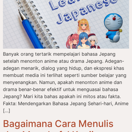
Banyak orang tertarik mempelajari bahasa Jepang
setelah menonton anime atau drama Jepang. Adegan-
adegan menarik, dialog yang hidup, dan ekspresi khas
membuat media ini terlihat seperti sumber belajar yang
menyenangkan. Namun, apakah menonton anime dan
drama benar-benar efektif untuk menguasai bahasa
Jepang? Mari kita bahas apakah ini mitos atau fakta.
Fakta: Mendengarkan Bahasa Jepang Sehari-hari, Anime
[…]
Bagaimana Cara Menulis