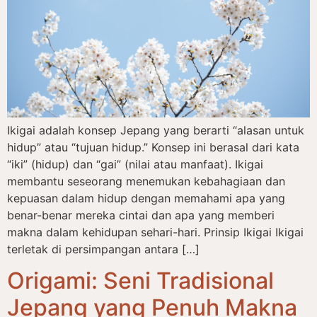
Ikigai adalah konsep Jepang yang berarti “alasan untuk
hidup” atau “tujuan hidup.” Konsep ini berasal dari kata
“iki” (hidup) dan “gai” (nilai atau manfaat). Ikigai
membantu seseorang menemukan kebahagiaan dan
kepuasan dalam hidup dengan memahami apa yang
benar-benar mereka cintai dan apa yang memberi
makna dalam kehidupan sehari-hari. Prinsip Ikigai Ikigai
terletak di persimpangan antara […]
Origami: Seni Tradisional
Jepang yang Penuh Makna