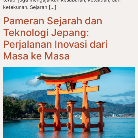
ketekunan. Sejarah […]
Pameran Sejarah dan
Teknologi Jepang:
Perjalanan Inovasi dari
Masa ke Masa