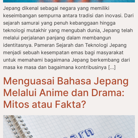
Jepang dikenal sebagai negara yang memiliki
keseimbangan sempurna antara tradisi dan inovasi. Dari
sejarah samurai yang penuh kebanggaan hingga
teknologi mutakhir yang mengubah dunia, Jepang telah
melalui perjalanan panjang dalam membangun
identitasnya. Pameran Sejarah dan Teknologi Jepang
menjadi sebuah kesempatan emas bagi masyarakat
untuk memahami bagaimana Jepang berkembang dari
masa ke masa dan bagaimana kontribusinya […]
Menguasai Bahasa Jepang
Melalui Anime dan Drama:
Mitos atau Fakta?