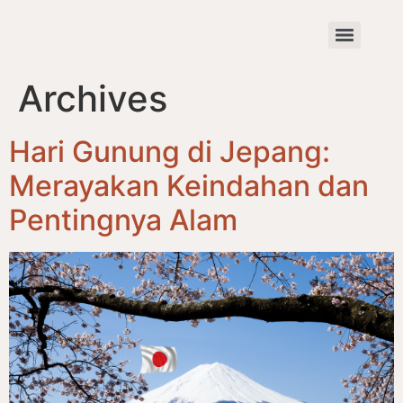
Archives
Hari Gunung di Jepang:
Merayakan Keindahan dan
Pentingnya Alam