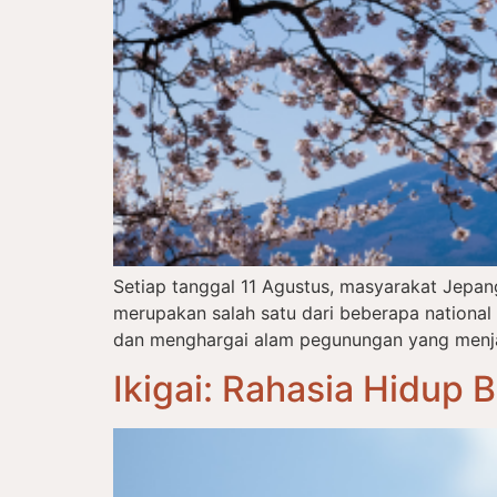
Setiap tanggal 11 Agustus, masyarakat Jepa
merupakan salah satu dari beberapa nationa
dan menghargai alam pegunungan yang menjadi
Ikigai: Rahasia Hidup 