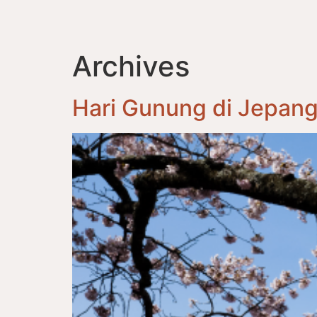
Archives
Hari Gunung di Jepan