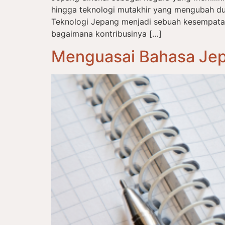
hingga teknologi mutakhir yang mengubah du
Teknologi Jepang menjadi sebuah kesempat
bagaimana kontribusinya […]
Menguasai Bahasa Jep