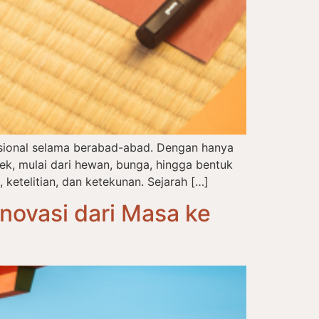
disional selama berabad-abad. Dengan hanya
, mulai dari hewan, bunga, hingga bentuk
 ketelitian, dan ketekunan. Sejarah […]
novasi dari Masa ke