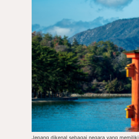
Jepang dikenal sebagai negara yang memiliki