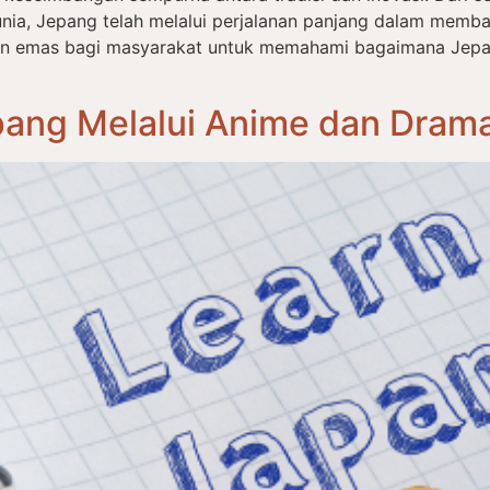
nia, Jepang telah melalui perjalanan panjang dalam memba
an emas bagi masyarakat untuk memahami bagaimana Jep
ang Melalui Anime dan Drama: