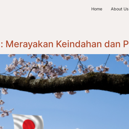
Home
About Us
g: Merayakan Keindahan dan 