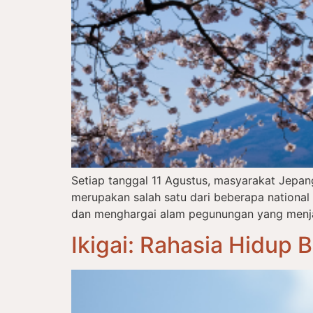
Setiap tanggal 11 Agustus, masyarakat Jepa
merupakan salah satu dari beberapa nationa
dan menghargai alam pegunungan yang menjadi
Ikigai: Rahasia Hidup 