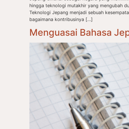
hingga teknologi mutakhir yang mengubah du
Teknologi Jepang menjadi sebuah kesempat
bagaimana kontribusinya […]
Menguasai Bahasa Jep