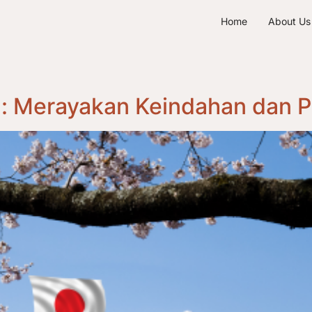
Home
About Us
g: Merayakan Keindahan dan 