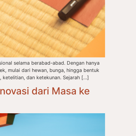
disional selama berabad-abad. Dengan hanya
, mulai dari hewan, bunga, hingga bentuk
 ketelitian, dan ketekunan. Sejarah […]
novasi dari Masa ke