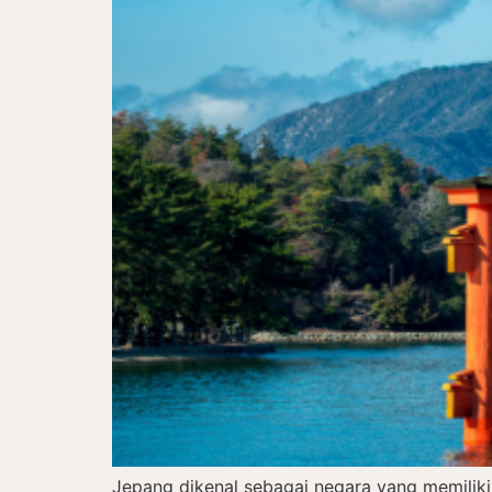
Jepang dikenal sebagai negara yang memiliki