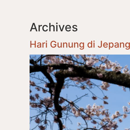
Archives
Hari Gunung di Jepan