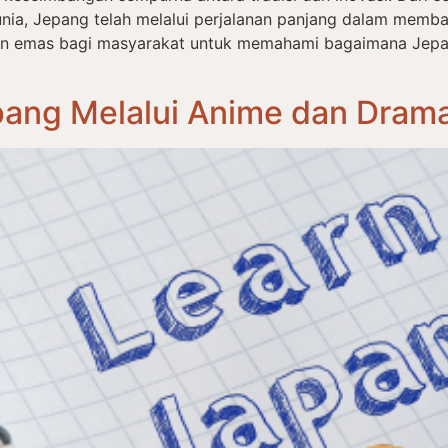
nia, Jepang telah melalui perjalanan panjang dalam memba
an emas bagi masyarakat untuk memahami bagaimana Jep
ang Melalui Anime dan Drama: