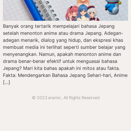
Banyak orang tertarik mempelajari bahasa Jepang
setelah menonton anime atau drama Jepang. Adegan-
adegan menarik, dialog yang hidup, dan ekspresi khas
membuat media ini terlihat seperti sumber belajar yang
menyenangkan. Namun, apakah menonton anime dan
drama benar-benar efektif untuk menguasai bahasa
Jepang? Mari kita bahas apakah ini mitos atau fakta.
Fakta: Mendengarkan Bahasa Jepang Sehari-hari, Anime
[…]
© 2023 eramic, All Rights Reserved