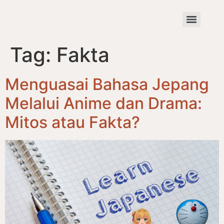
Tag:
Fakta
Menguasai Bahasa Jepang
Melalui Anime dan Drama:
Mitos atau Fakta?