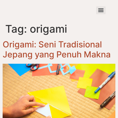
Tag:
origami
Origami: Seni Tradisional
Jepang yang Penuh Makna