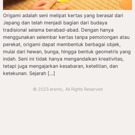
Origami adalah seni melipat kertas yang berasal dari
Jepang dan telah menjadi bagian dari budaya
tradisional selama berabad-abad. Dengan hanya
menggunakan selembar kertas tanpa pemotongan atau
perekat, origami dapat membentuk berbagai objek,
mulai dari hewan, bunga, hingga bentuk geometris yang
indah. Seni ini tidak hanya mengandalkan kreativitas,
tetapi juga mengajarkan kesabaran, ketelitian, dan
ketekunan. Sejarah […]
© 2023 eramic, All Rights Reserved