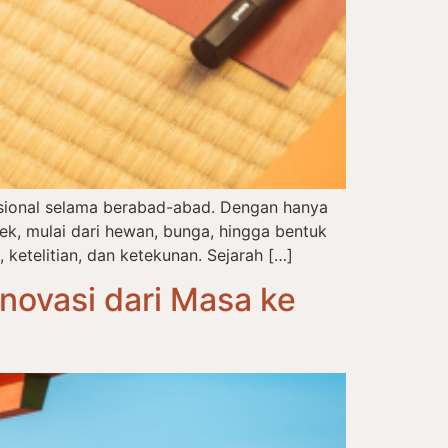
disional selama berabad-abad. Dengan hanya
, mulai dari hewan, bunga, hingga bentuk
 ketelitian, dan ketekunan. Sejarah […]
novasi dari Masa ke