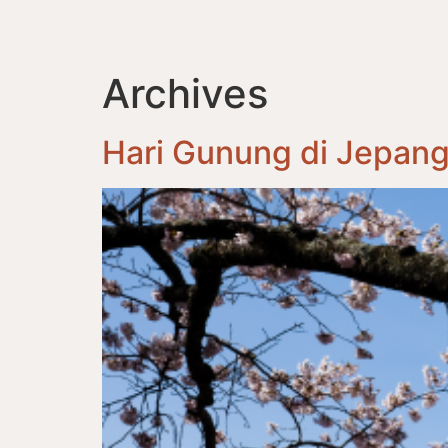
Archives
Hari Gunung di Jepan