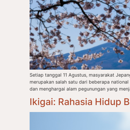
Setiap tanggal 11 Agustus, masyarakat Jepa
merupakan salah satu dari beberapa nationa
dan menghargai alam pegunungan yang menjadi
Ikigai: Rahasia Hidup 