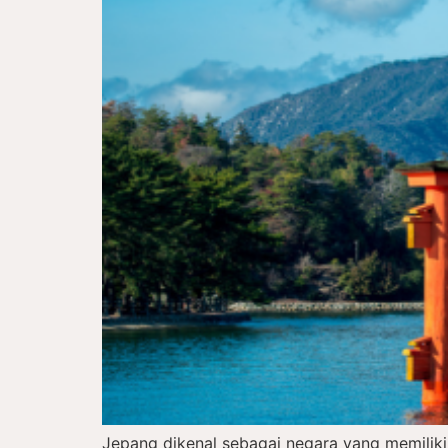
Jepang dikenal sebagai negara yang memiliki