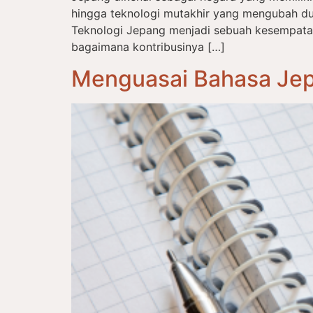
hingga teknologi mutakhir yang mengubah du
Teknologi Jepang menjadi sebuah kesempat
bagaimana kontribusinya […]
Menguasai Bahasa Jep