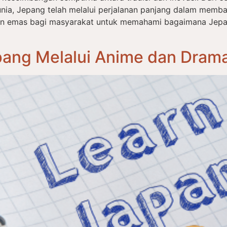
nia, Jepang telah melalui perjalanan panjang dalam memba
an emas bagi masyarakat untuk memahami bagaimana Jep
ang Melalui Anime dan Drama: