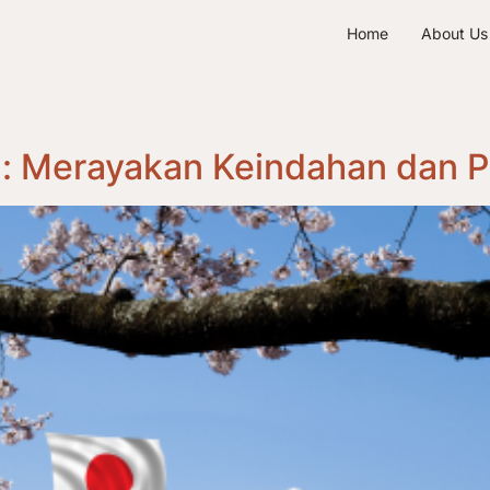
Home
About Us
g: Merayakan Keindahan dan 