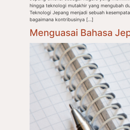
hingga teknologi mutakhir yang mengubah du
Teknologi Jepang menjadi sebuah kesempat
bagaimana kontribusinya […]
Menguasai Bahasa Jep