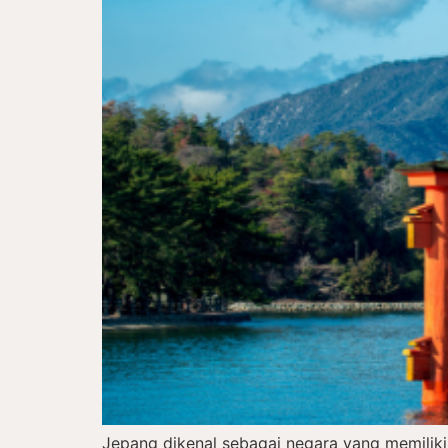
Jepang dikenal sebagai negara yang memiliki