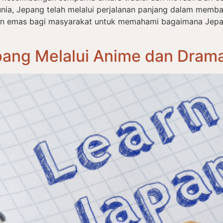
nia, Jepang telah melalui perjalanan panjang dalam memba
an emas bagi masyarakat untuk memahami bagaimana Jep
ang Melalui Anime dan Drama: