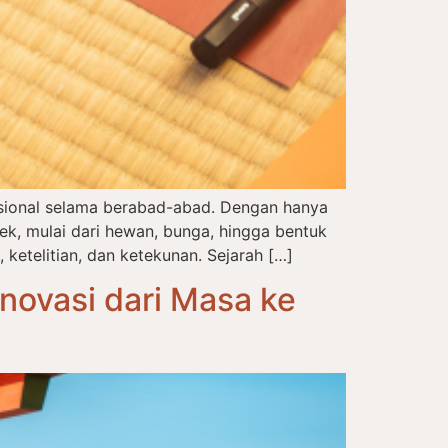
disional selama berabad-abad. Dengan hanya
, mulai dari hewan, bunga, hingga bentuk
 ketelitian, dan ketekunan. Sejarah […]
novasi dari Masa ke