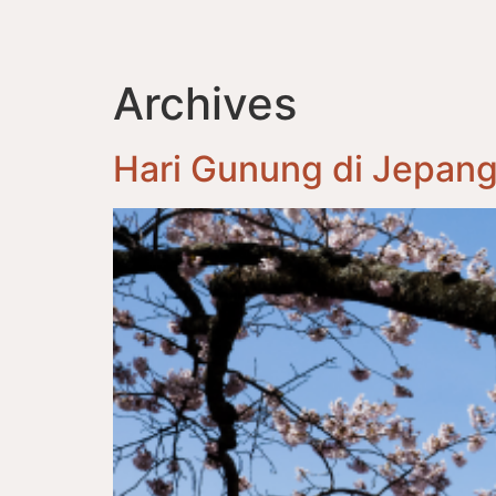
Archives
Hari Gunung di Jepan