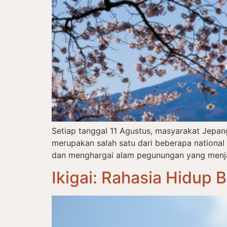
Setiap tanggal 11 Agustus, masyarakat Jepa
merupakan salah satu dari beberapa nationa
dan menghargai alam pegunungan yang menjadi
Ikigai: Rahasia Hidup 