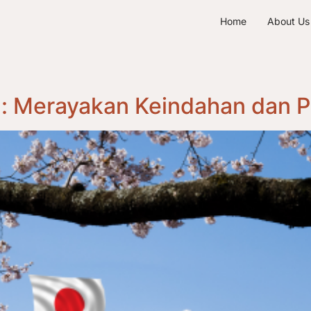
Home
About Us
g: Merayakan Keindahan dan 