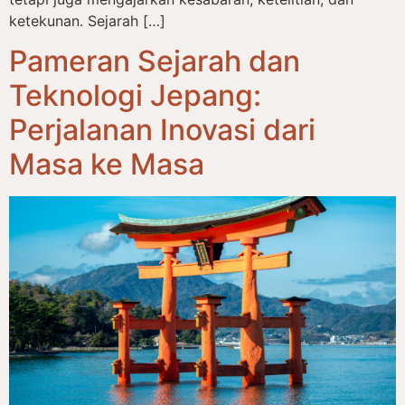
ketekunan. Sejarah […]
Pameran Sejarah dan
Teknologi Jepang:
Perjalanan Inovasi dari
Masa ke Masa