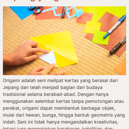
Origami adalah seni melipat kertas yang berasal dari
Jepang dan telah menjadi bagian dari budaya
tradisional selama berabad-abad. Dengan hanya
menggunakan selembar kertas tanpa pemotongan atau
perekat, origami dapat membentuk berbagai objek,
mulai dari hewan, bunga, hingga bentuk geometris yang
indah. Seni ini tidak hanya mengandalkan kreativitas,
tetapi juga mengajarkan kesabaran, ketelitian, dan