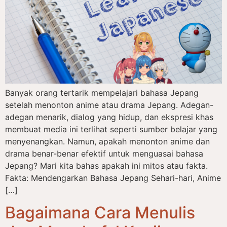
Banyak orang tertarik mempelajari bahasa Jepang
setelah menonton anime atau drama Jepang. Adegan-
adegan menarik, dialog yang hidup, dan ekspresi khas
membuat media ini terlihat seperti sumber belajar yang
menyenangkan. Namun, apakah menonton anime dan
drama benar-benar efektif untuk menguasai bahasa
Jepang? Mari kita bahas apakah ini mitos atau fakta.
Fakta: Mendengarkan Bahasa Jepang Sehari-hari, Anime
[…]
Bagaimana Cara Menulis