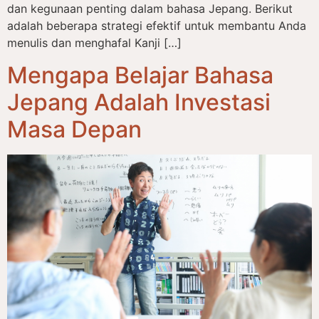
dan kegunaan penting dalam bahasa Jepang. Berikut
adalah beberapa strategi efektif untuk membantu Anda
menulis dan menghafal Kanji […]
Mengapa Belajar Bahasa
Jepang Adalah Investasi
Masa Depan