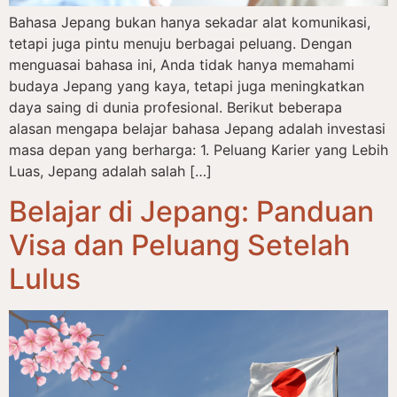
Bahasa Jepang bukan hanya sekadar alat komunikasi,
tetapi juga pintu menuju berbagai peluang. Dengan
menguasai bahasa ini, Anda tidak hanya memahami
budaya Jepang yang kaya, tetapi juga meningkatkan
daya saing di dunia profesional. Berikut beberapa
alasan mengapa belajar bahasa Jepang adalah investasi
masa depan yang berharga: 1. Peluang Karier yang Lebih
Luas, Jepang adalah salah […]
Belajar di Jepang: Panduan
Visa dan Peluang Setelah
Lulus