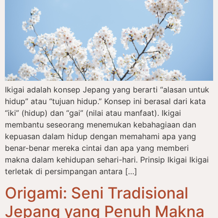
Ikigai adalah konsep Jepang yang berarti “alasan untuk
hidup” atau “tujuan hidup.” Konsep ini berasal dari kata
“iki” (hidup) dan “gai” (nilai atau manfaat). Ikigai
membantu seseorang menemukan kebahagiaan dan
kepuasan dalam hidup dengan memahami apa yang
benar-benar mereka cintai dan apa yang memberi
makna dalam kehidupan sehari-hari. Prinsip Ikigai Ikigai
terletak di persimpangan antara […]
Origami: Seni Tradisional
Jepang yang Penuh Makna