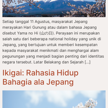
Setiap tanggal 11 Agustus, masyarakat Jepang
merayakan Hari Gunung atau dalam bahasa Jepang
disebut Yama no Hi (山の日). Perayaan ini merupakan
salah satu dari beberapa national holiday yang unik di
Jepang, yang bertujuan untuk memberi kesempatan
kepada masyarakat menikmati dan menghargai alam
pegunungan yang menjadi bagian penting dari identitas
negara tersebut. Latar Belakang dan Sejarah […]
Ikigai: Rahasia Hidup
Bahagia ala Jepang