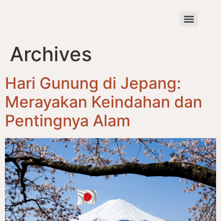
Archives
Hari Gunung di Jepang:
Merayakan Keindahan dan
Pentingnya Alam