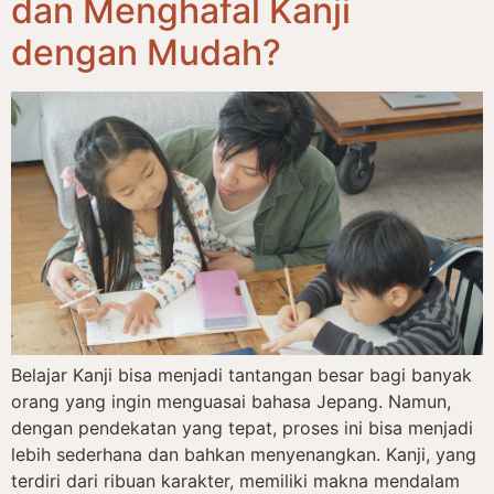
dan Menghafal Kanji
dengan Mudah?
Belajar Kanji bisa menjadi tantangan besar bagi banyak
orang yang ingin menguasai bahasa Jepang. Namun,
dengan pendekatan yang tepat, proses ini bisa menjadi
lebih sederhana dan bahkan menyenangkan. Kanji, yang
terdiri dari ribuan karakter, memiliki makna mendalam