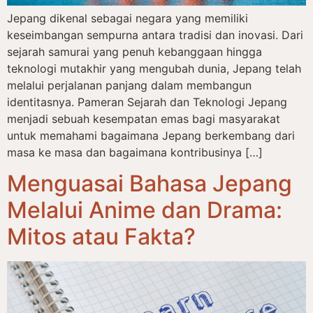
Jepang dikenal sebagai negara yang memiliki
keseimbangan sempurna antara tradisi dan inovasi. Dari
sejarah samurai yang penuh kebanggaan hingga
teknologi mutakhir yang mengubah dunia, Jepang telah
melalui perjalanan panjang dalam membangun
identitasnya. Pameran Sejarah dan Teknologi Jepang
menjadi sebuah kesempatan emas bagi masyarakat
untuk memahami bagaimana Jepang berkembang dari
masa ke masa dan bagaimana kontribusinya […]
Menguasai Bahasa Jepang
Melalui Anime dan Drama:
Mitos atau Fakta?